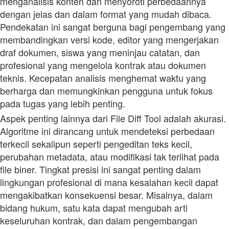
menganalisis konten dan menyoroti perbedaannya
dengan jelas dan dalam format yang mudah dibaca.
Pendekatan ini sangat berguna bagi pengembang yang
membandingkan versi kode, editor yang mengerjakan
draf dokumen, siswa yang meninjau catatan, dan
profesional yang mengelola kontrak atau dokumen
teknis. Kecepatan analisis menghemat waktu yang
berharga dan memungkinkan pengguna untuk fokus
pada tugas yang lebih penting.
Aspek penting lainnya dari File Diff Tool adalah akurasi.
Algoritme ini dirancang untuk mendeteksi perbedaan
terkecil sekalipun seperti pengeditan teks kecil,
perubahan metadata, atau modifikasi tak terlihat pada
file biner. Tingkat presisi ini sangat penting dalam
lingkungan profesional di mana kesalahan kecil dapat
mengakibatkan konsekuensi besar. Misalnya, dalam
bidang hukum, satu kata dapat mengubah arti
keseluruhan kontrak, dan dalam pengembangan