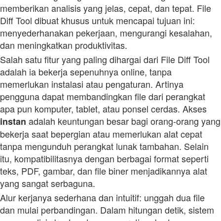
memberikan analisis yang jelas, cepat, dan tepat. File
Diff Tool dibuat khusus untuk mencapai tujuan ini:
menyederhanakan pekerjaan, mengurangi kesalahan,
dan meningkatkan produktivitas.
Salah satu fitur yang paling dihargai dari File Diff Tool
adalah ia bekerja sepenuhnya online, tanpa
memerlukan instalasi atau pengaturan. Artinya
pengguna dapat membandingkan file dari perangkat
apa pun komputer, tablet, atau ponsel cerdas. Akses
adalah keuntungan besar bagi orang-orang yang
instan
bekerja saat bepergian atau memerlukan alat cepat
tanpa mengunduh perangkat lunak tambahan. Selain
itu, kompatibilitasnya dengan berbagai format seperti
teks, PDF, gambar, dan file biner menjadikannya alat
yang sangat serbaguna.
Alur kerjanya sederhana dan intuitif: unggah dua file
dan mulai perbandingan. Dalam hitungan detik, sistem