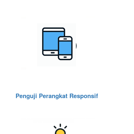
Penguji Perangkat Responsif