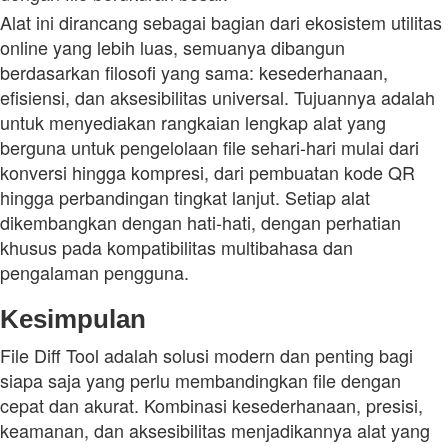
Alat ini dirancang sebagai bagian dari ekosistem utilitas
online yang lebih luas, semuanya dibangun
berdasarkan filosofi yang sama: kesederhanaan,
efisiensi, dan aksesibilitas universal. Tujuannya adalah
untuk menyediakan rangkaian lengkap alat yang
berguna untuk pengelolaan file sehari-hari mulai dari
konversi hingga kompresi, dari pembuatan kode QR
hingga perbandingan tingkat lanjut. Setiap alat
dikembangkan dengan hati-hati, dengan perhatian
khusus pada kompatibilitas multibahasa dan
pengalaman pengguna.
Kesimpulan
File Diff Tool adalah solusi modern dan penting bagi
siapa saja yang perlu membandingkan file dengan
cepat dan akurat. Kombinasi kesederhanaan, presisi,
keamanan, dan aksesibilitas menjadikannya alat yang