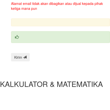
Alamat email tidak akan dibagikan atau dijual kepada pihak
ketiga mana pun
Kirim
KALKULATOR & MATEMATIKA