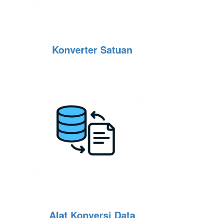
Konverter Satuan
Alat Konversi Data