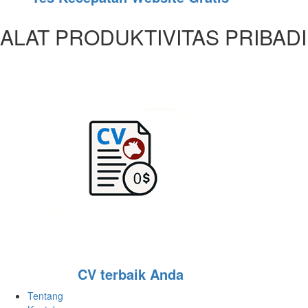
ALAT PRODUKTIVITAS PRIBADI
CV terbaik Anda
Tentang