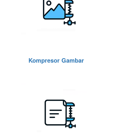
Kompresor Gambar