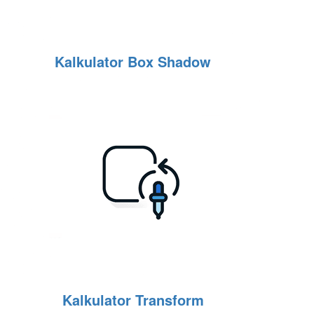
Kalkulator Box Shadow
Kalkulator Transform