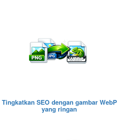
Tingkatkan SEO dengan gambar WebP
yang ringan