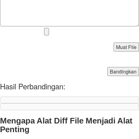
Muat File
Bandingkan
Hasil Perbandingan:
Mengapa Alat Diff File Menjadi Alat
Penting