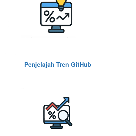
Penjelajah Tren GitHub