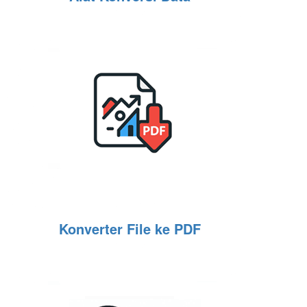
Konverter File ke PDF