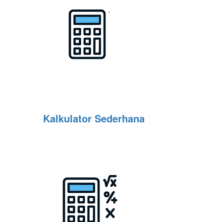
Kalkulator Sederhana