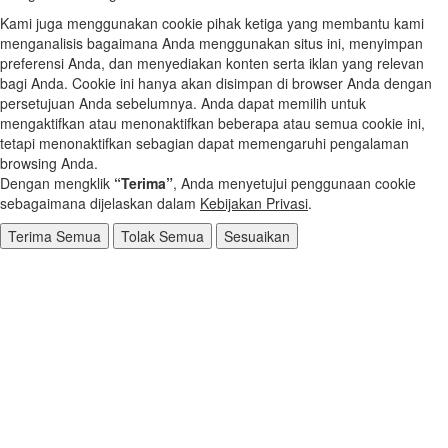
Kami juga menggunakan cookie pihak ketiga yang membantu kami
menganalisis bagaimana Anda menggunakan situs ini, menyimpan
preferensi Anda, dan menyediakan konten serta iklan yang relevan
bagi Anda. Cookie ini hanya akan disimpan di browser Anda dengan
persetujuan Anda sebelumnya. Anda dapat memilih untuk
mengaktifkan atau menonaktifkan beberapa atau semua cookie ini,
tetapi menonaktifkan sebagian dapat memengaruhi pengalaman
browsing Anda.
Dengan mengklik
“Terima”
, Anda menyetujui penggunaan cookie
sebagaimana dijelaskan dalam
Kebijakan Privasi
.
Terima Semua
Tolak Semua
Sesuaikan