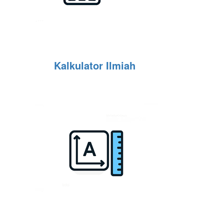
Kalkulator Ilmiah