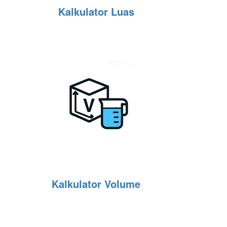
Kalkulator Luas
Kalkulator Volume