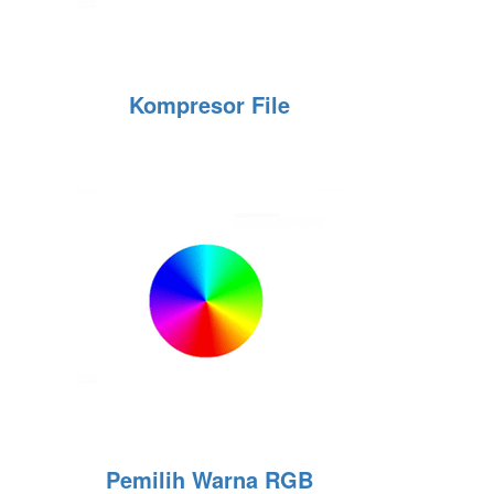
Kompresor File
Pemilih Warna RGB