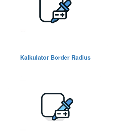
Kalkulator Border Radius