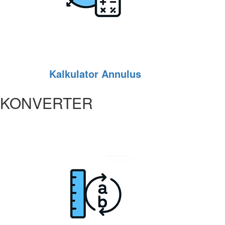
Kalkulator Annulus
KONVERTER