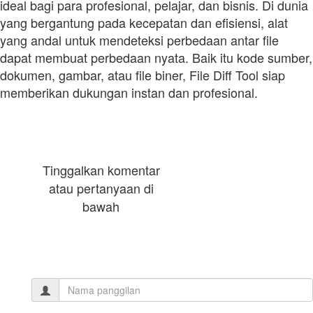
ideal bagi para profesional, pelajar, dan bisnis. Di dunia
yang bergantung pada kecepatan dan efisiensi, alat
yang andal untuk mendeteksi perbedaan antar file
dapat membuat perbedaan nyata. Baik itu kode sumber,
dokumen, gambar, atau file biner, File Diff Tool siap
memberikan dukungan instan dan profesional.
Tinggalkan komentar
atau pertanyaan di
bawah