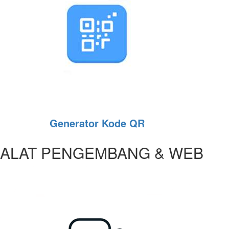
Generator Kode QR
ALAT PENGEMBANG & WEB