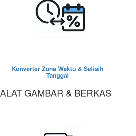
Konverter Zona Waktu & Selisih
Tanggal
ALAT GAMBAR & BERKAS