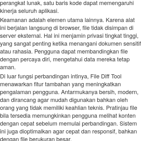
perangkat lunak, satu baris kode dapat memengaruhi
kinerja seluruh aplikasi.
Keamanan adalah elemen utama lainnya. Karena alat
ini berjalan langsung di browser, file tidak disimpan di
server eksternal. Hal ini menjamin privasi tingkat tinggi,
yang sangat penting ketika menangani dokumen sensitif
atau rahasia. Pengguna dapat membandingkan file
dengan percaya diri, mengetahui data mereka tetap
aman.
Di luar fungsi perbandingan intinya, File Diff Tool
menawarkan fitur tambahan yang meningkatkan
pengalaman pengguna. Antarmukanya bersih, modern,
dan dirancang agar mudah digunakan bahkan oleh
orang yang tidak memiliki keahlian teknis. Pratinjau file
bila tersedia memungkinkan pengguna melihat konten
dengan cepat sebelum memulai perbandingan. Sistem
ini juga dioptimalkan agar cepat dan responsif, bahkan
dengan file berukuran besar.