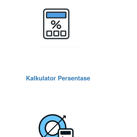
Kalkulator Persentase