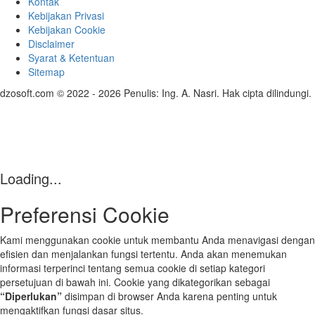
Kontak
Kebijakan Privasi
Kebijakan Cookie
Disclaimer
Syarat & Ketentuan
Sitemap
dzosoft.com © 2022 - 2026 Penulis: Ing. A. Nasri. Hak cipta dilindungi.
Loading...
Preferensi Cookie
Kami menggunakan cookie untuk membantu Anda menavigasi dengan
efisien dan menjalankan fungsi tertentu. Anda akan menemukan
informasi terperinci tentang semua cookie di setiap kategori
persetujuan di bawah ini. Cookie yang dikategorikan sebagai
“Diperlukan”
disimpan di browser Anda karena penting untuk
mengaktifkan fungsi dasar situs.