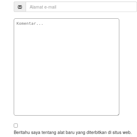
Beritahu saya tentang alat baru yang diterbitkan di situs web.