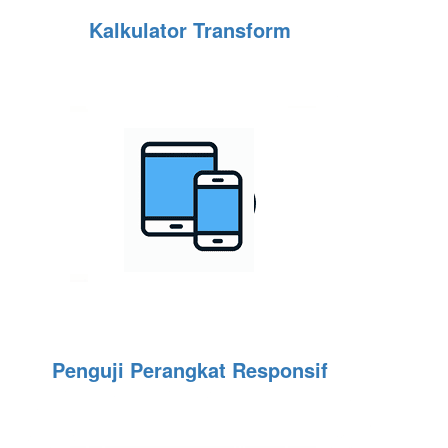
Kalkulator Transform
Penguji Perangkat Responsif