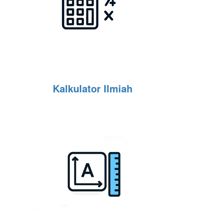
Kalkulator Ilmiah