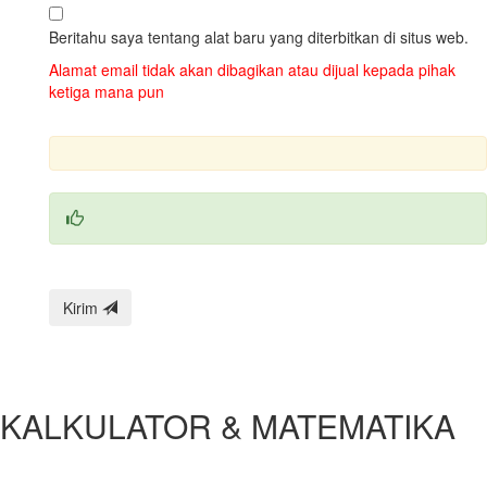
Beritahu saya tentang alat baru yang diterbitkan di situs web.
Alamat email tidak akan dibagikan atau dijual kepada pihak
ketiga mana pun
Kirim
KALKULATOR & MATEMATIKA