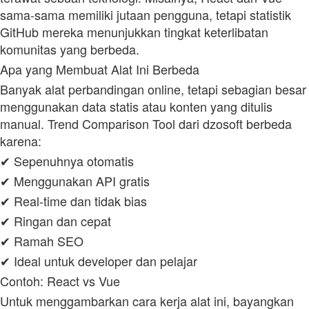
sama‑sama memiliki jutaan pengguna, tetapi statistik
GitHub mereka menunjukkan tingkat keterlibatan
komunitas yang berbeda.
Apa yang Membuat Alat Ini Berbeda
Banyak alat perbandingan online, tetapi sebagian besar
menggunakan data statis atau konten yang ditulis
manual. Trend Comparison Tool dari dzosoft berbeda
karena:
✔ Sepenuhnya otomatis
✔ Menggunakan API gratis
✔ Real‑time dan tidak bias
✔ Ringan dan cepat
✔ Ramah SEO
✔ Ideal untuk developer dan pelajar
Contoh: React vs Vue
Untuk menggambarkan cara kerja alat ini, bayangkan