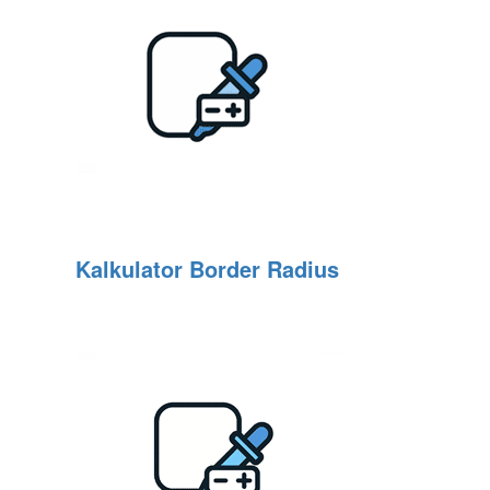
Kalkulator Border Radius