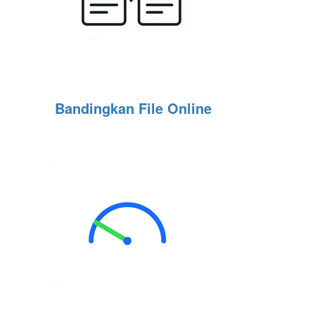
Bandingkan File Online