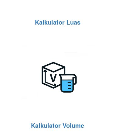
Kalkulator Luas
Kalkulator Volume