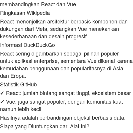
membandingkan React dan Vue.
Ringkasan Wikipedia
React menonjolkan arsitektur berbasis komponen dan
dukungan dari Meta, sedangkan Vue menekankan
kesederhanaan dan desain progresif.
Informasi DuckDuckGo
React sering digambarkan sebagai pilihan populer
untuk aplikasi enterprise, sementara Vue dikenal karena
kemudahan penggunaan dan popularitasnya di Asia
dan Eropa.
Statistik GitHub
✔ React: jumlah bintang sangat tinggi, ekosistem besar
✔ Vue: juga sangat populer, dengan komunitas kuat
namun lebih kecil
Hasilnya adalah perbandingan objektif berbasis data.
Siapa yang Diuntungkan dari Alat Ini?