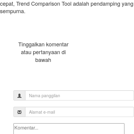
cepat, Trend Comparison Tool adalah pendamping yang
sempurna.
Tinggalkan komentar
atau pertanyaan di
bawah