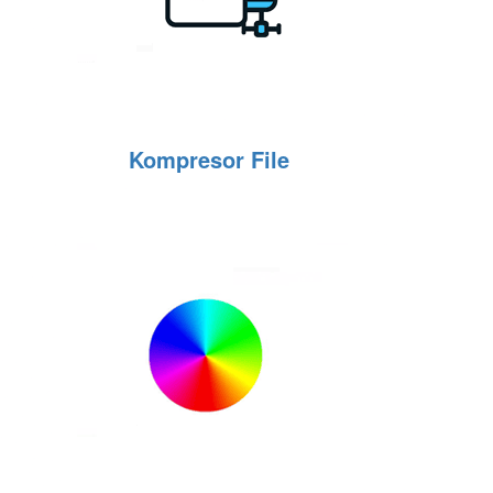
Kompresor File