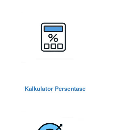
Kalkulator Persentase