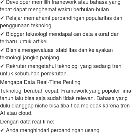
✔ Developer memilih framework atau bahasa yang
tepat dapat menghemat waktu berbulan‑bulan.
✔ Pelajar memahami perbandingan popularitas dan
penggunaan teknologi.
✔ Blogger teknologi mendapatkan data akurat dan
terbaru untuk artikel.
✔ Bisnis mengevaluasi stabilitas dan kelayakan
teknologi jangka panjang.
✔ Rekruter mengetahui teknologi yang sedang tren
untuk kebutuhan perekrutan.
Mengapa Data Real‑Time Penting
Teknologi berubah cepat. Framework yang populer lima
tahun lalu bisa saja sudah tidak relevan. Bahasa yang
dulu dianggap niche bisa tiba‑tiba meledak karena tren
AI atau cloud.
Dengan data real‑time:
✔ Anda menghindari perbandingan usang