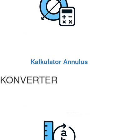
Kalkulator Annulus
KONVERTER