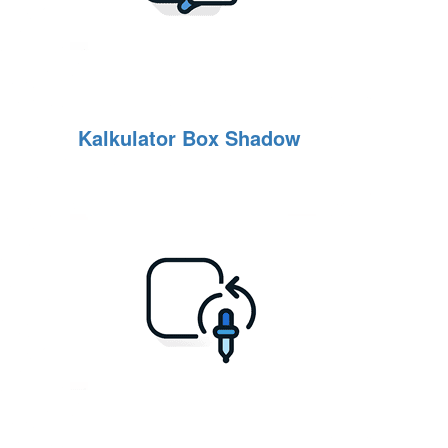
Kalkulator Box Shadow