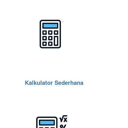
Kalkulator Sederhana