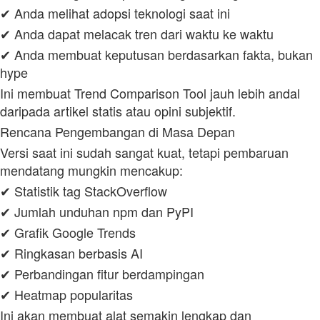
✔ Anda melihat adopsi teknologi saat ini
✔ Anda dapat melacak tren dari waktu ke waktu
✔ Anda membuat keputusan berdasarkan fakta, bukan
hype
Ini membuat Trend Comparison Tool jauh lebih andal
daripada artikel statis atau opini subjektif.
Rencana Pengembangan di Masa Depan
Versi saat ini sudah sangat kuat, tetapi pembaruan
mendatang mungkin mencakup:
✔ Statistik tag StackOverflow
✔ Jumlah unduhan npm dan PyPI
✔ Grafik Google Trends
✔ Ringkasan berbasis AI
✔ Perbandingan fitur berdampingan
✔ Heatmap popularitas
Ini akan membuat alat semakin lengkap dan