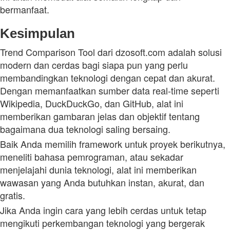
bermanfaat.
Kesimpulan
Trend Comparison Tool dari dzosoft.com adalah solusi
modern dan cerdas bagi siapa pun yang perlu
membandingkan teknologi dengan cepat dan akurat.
Dengan memanfaatkan sumber data real‑time seperti
Wikipedia, DuckDuckGo, dan GitHub, alat ini
memberikan gambaran jelas dan objektif tentang
bagaimana dua teknologi saling bersaing.
Baik Anda memilih framework untuk proyek berikutnya,
meneliti bahasa pemrograman, atau sekadar
menjelajahi dunia teknologi, alat ini memberikan
wawasan yang Anda butuhkan instan, akurat, dan
gratis.
Jika Anda ingin cara yang lebih cerdas untuk tetap
mengikuti perkembangan teknologi yang bergerak