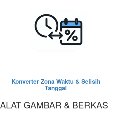
Konverter Zona Waktu & Selisih
Tanggal
ALAT GAMBAR & BERKAS