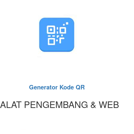
Generator Kode QR
ALAT PENGEMBANG & WEB