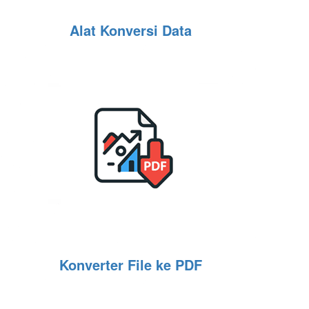
Alat Konversi Data
Konverter File ke PDF