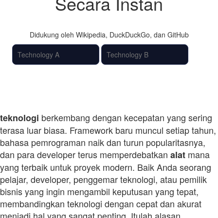
Secara Instan
Didukung oleh Wikipedia, DuckDuckGo, dan GitHub
Bandingkan
berkembang dengan kecepatan yang sering
teknologi
terasa luar biasa. Framework baru muncul setiap tahun,
bahasa pemrograman naik dan turun popularitasnya,
dan para developer terus memperdebatkan
mana
alat
yang terbaik untuk proyek modern. Baik Anda seorang
pelajar, developer, penggemar teknologi, atau pemilik
bisnis yang ingin mengambil keputusan yang tepat,
membandingkan teknologi dengan cepat dan akurat
menjadi hal yang sangat penting. Itulah alasan