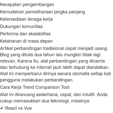
Kecepatan pengembangan
Kemudahan pemeliharaan jangka panjang
Ketersediaan tenaga kerja
Dukungan komunitas
Performa dan skalabilitas
Ketahanan di masa depan
Artikel perbandingan tradisional cepat menjadi usang.
Blog yang ditulis dua tahun lalu mungkin tidak lagi
relevan. Karena itu, alat perbandingan yang dinamis
dan terhubung ke internet jauh lebih dapat diandalkan.
Alat ini memperbarui dirinya secara otomatis setiap kali
pengguna melakukan perbandingan.
Cara Kerja Trend Comparison Tool
Alat ini dirancang sederhana, cepat, dan intuitif. Anda
cukup memasukkan dua teknologi, misalnya:
✔ React vs Vue