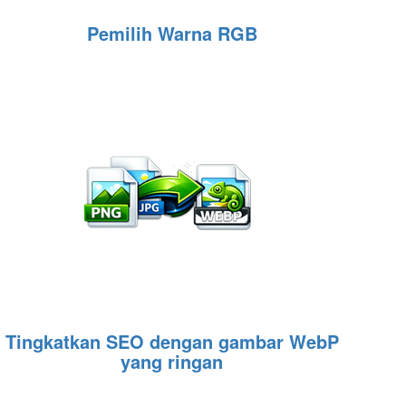
Pemilih Warna RGB
Tingkatkan SEO dengan gambar WebP
yang ringan