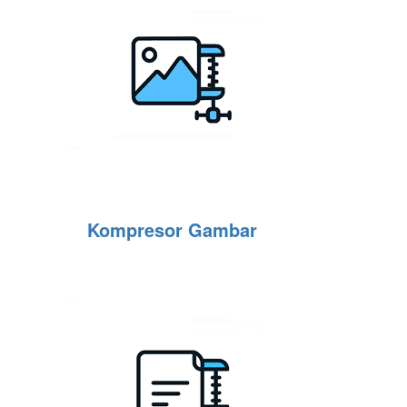
Kompresor Gambar