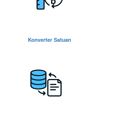
Konverter Satuan