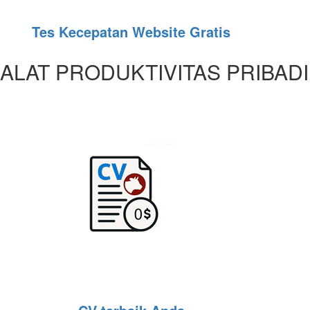
Tes Kecepatan Website Gratis
ALAT PRODUKTIVITAS PRIBADI