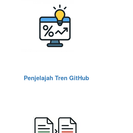
Penjelajah Tren GitHub