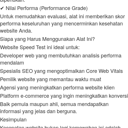
✔ Nilai Performa (Performance Grade)
Untuk memudahkan evaluasi, alat ini memberikan skor
performa keseluruhan yang mencerminkan kesehatan
website Anda.
Siapa yang Harus Menggunakan Alat Ini?
Website Speed Test ini ideal untuk:
Developer web yang membutuhkan analisis performa
mendalam
Spesialis SEO yang mengoptimalkan Core Web Vitals
Pemilik website yang memantau waktu muat
Agensi yang meningkatkan performa website klien
Platform e‑commerce yang ingin meningkatkan konversi
Baik pemula maupun ahli, semua mendapatkan
informasi yang jelas dan berguna.
Kesimpulan
Kecepatan website bukan lagi kemewahan ini adalah