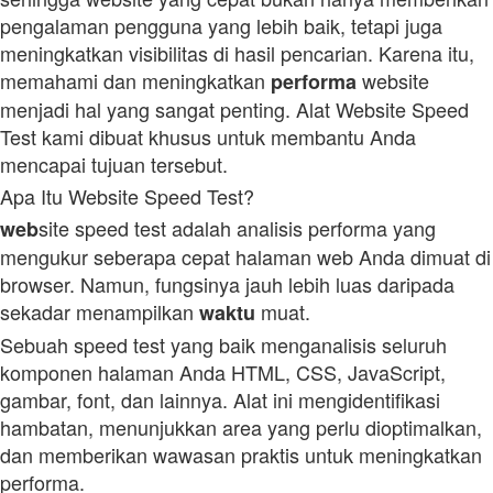
pengalaman pengguna yang lebih baik, tetapi juga
meningkatkan visibilitas di hasil pencarian. Karena itu,
memahami dan meningkatkan
website
performa
menjadi hal yang sangat penting. Alat Website Speed
Test kami dibuat khusus untuk membantu Anda
mencapai tujuan tersebut.
Apa Itu Website Speed Test?
site speed test adalah analisis performa yang
web
mengukur seberapa cepat halaman web Anda dimuat di
browser. Namun, fungsinya jauh lebih luas daripada
sekadar menampilkan
muat.
waktu
Sebuah speed test yang baik menganalisis seluruh
komponen halaman Anda HTML, CSS, JavaScript,
gambar, font, dan lainnya. Alat ini mengidentifikasi
hambatan, menunjukkan area yang perlu dioptimalkan,
dan memberikan wawasan praktis untuk meningkatkan
performa.