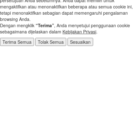
persetujuan Anda sebelumnya. Anda dapat memilih untuk
mengaktifkan atau menonaktifkan beberapa atau semua cookie ini,
tetapi menonaktifkan sebagian dapat memengaruhi pengalaman
browsing Anda.
Dengan mengklik
“Terima”
, Anda menyetujui penggunaan cookie
sebagaimana dijelaskan dalam
Kebijakan Privasi
.
Terima Semua
Tolak Semua
Sesuaikan