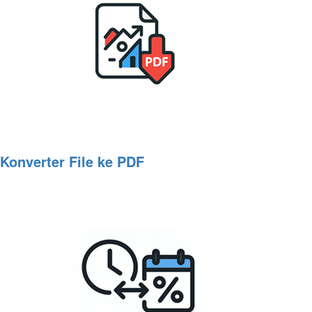
Konverter File ke PDF