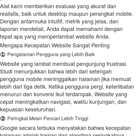
Alat kami memberikan evaluasi yang akurat dan
realistis, baik untuk desktop maupun perangkat mobile.
Dengan antarmuka intuitif, metrik yang jelas, dan
laporan mendetail, Anda dapat memahami dengan
tepat apa yang memperlambat website Anda.
Mengapa Kecepatan Website Sangat Penting
①
Pengalaman Pengguna yang Lebih Baik
Website yang lambat membuat pengunjung frustrasi.
Studi menunjukkan bahwa lebih dari setengah
pengguna mobile meninggalkan halaman jika memuat
lebih dari tiga detik. Ketika pengguna pergi, keterlibatan
menurun dan konversi ikut terdampak. Website yang
cepat meningkatkan navigasi, waktu kunjungan, dan
kepuasan keseluruhan.
②
Peringkat Mesin Pencari Lebih Tinggi
Google secara terbuka menyatakan bahwa kecepatan
halaman adalah bagian dari algoritma peringkatnya.