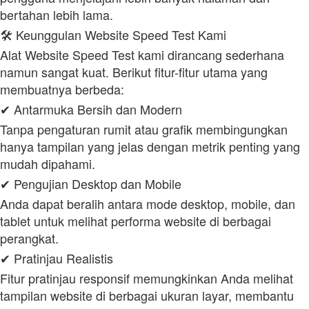
bertahan lebih lama.
🛠 Keunggulan Website Speed Test Kami
Alat Website Speed Test kami dirancang sederhana
namun sangat kuat. Berikut fitur-fitur utama yang
membuatnya berbeda:
✔ Antarmuka Bersih dan Modern
Tanpa pengaturan rumit atau grafik membingungkan
hanya tampilan yang jelas dengan metrik penting yang
mudah dipahami.
✔ Pengujian Desktop dan Mobile
Anda dapat beralih antara mode desktop, mobile, dan
tablet untuk melihat performa website di berbagai
perangkat.
✔ Pratinjau Realistis
Fitur pratinjau responsif memungkinkan Anda melihat
tampilan website di berbagai ukuran layar, membantu