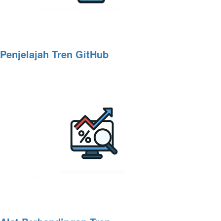
Penjelajah Tren GitHub