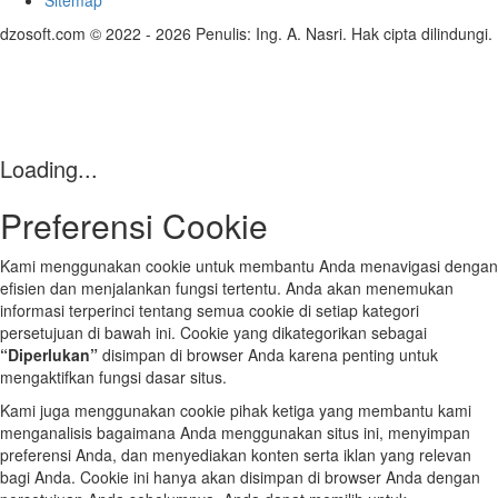
dzosoft.com © 2022 - 2026 Penulis: Ing. A. Nasri. Hak cipta dilindungi.
Loading...
Preferensi Cookie
Kami menggunakan cookie untuk membantu Anda menavigasi dengan
efisien dan menjalankan fungsi tertentu. Anda akan menemukan
informasi terperinci tentang semua cookie di setiap kategori
persetujuan di bawah ini. Cookie yang dikategorikan sebagai
“Diperlukan”
disimpan di browser Anda karena penting untuk
mengaktifkan fungsi dasar situs.
Kami juga menggunakan cookie pihak ketiga yang membantu kami
menganalisis bagaimana Anda menggunakan situs ini, menyimpan
preferensi Anda, dan menyediakan konten serta iklan yang relevan
bagi Anda. Cookie ini hanya akan disimpan di browser Anda dengan