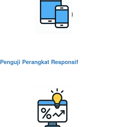
Penguji Perangkat Responsif