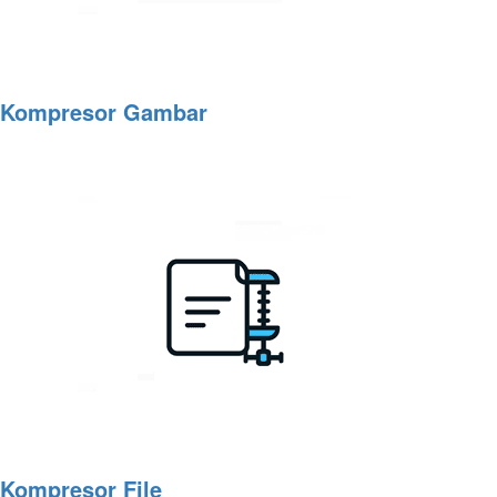
Kompresor Gambar
Kompresor File