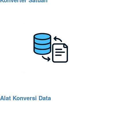
Alat Konversi Data