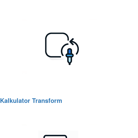
Kalkulator Transform