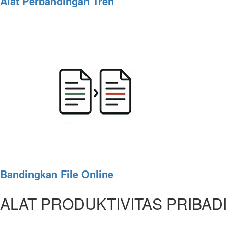
Alat Perbandingan Tren
Bandingkan File Online
ALAT PRODUKTIVITAS PRIBADI