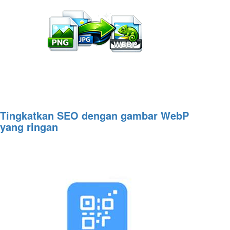
Tingkatkan SEO dengan gambar WebP
yang ringan