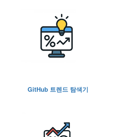
GitHub 트렌드 탐색기