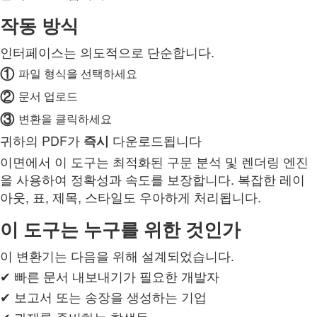
작동 방식
인터페이스는 의도적으로 단순합니다.
①
파일 형식을 선택하세요
②
문서 업로드
③
변환을 클릭하세요
귀하의 PDF가
다운로드됩니다
즉시
이면에서 이 도구는 최적화된 구문 분석 및 렌더링 엔진
을 사용하여 정확성과 속도를 보장합니다. 복잡한 레이
아웃, 표, 제목, 스타일도 우아하게 처리됩니다.
이 도구는 누구를 위한 것인가
이 변환기는 다음을 위해 설계되었습니다.
✔ 빠른 문서 내보내기가 필요한 개발자
✔ 보고서 또는 송장을 생성하는 기업
✔ 과제를 준비하는 학생들