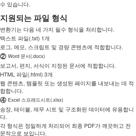
수 있습니다.
지원되는 파일 형식
변환기는 다음 네 가지 필수 형식을 처리합니다.
텍스트 파일(.txt) 1개
로그, 메모, 스크립트 및 경량 콘텐츠에 적합합니다.
②
Word 문서(.docx)
보고서, 편지, 서식이 지정된 문서에 적합합니다.
HTML 파일(.html) 3개
웹 콘텐츠, 템플릿 또는 생성된 페이지를 내보내는 데 적
합합니다.
④
Excel 스프레드시트(.xlsx)
송장, 테이블, 재무 시트 및 구조화된 데이터에 유용합니
다.
각 형식은 정밀하게 처리되어 최종 PDF가 깨끗하고 전
문적으로 보입니다.