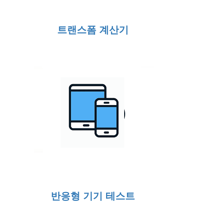
트랜스폼 계산기
반응형 기기 테스트