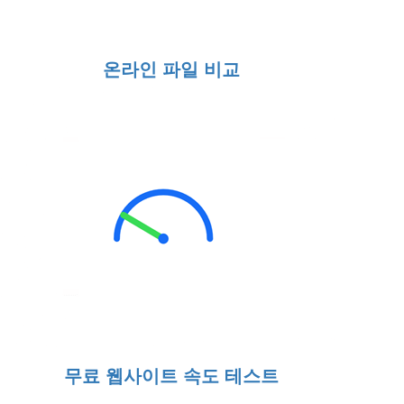
온라인 파일 비교
무료 웹사이트 속도 테스트