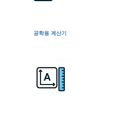
공학용 계산기