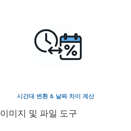
시간대 변환 & 날짜 차이 계산
이미지 및 파일 도구