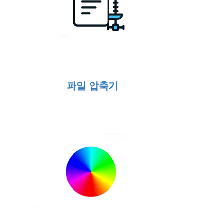
파일 압축기