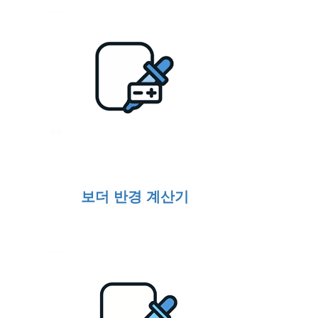
보더 반경 계산기