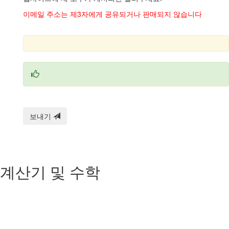
이메일 주소는 제3자에게 공유되거나 판매되지 않습니다
보내기
계산기 및 수학