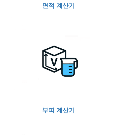
면적 계산기
부피 계산기