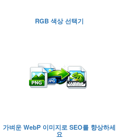
RGB 색상 선택기
가벼운 WebP 이미지로 SEO를 향상하세
요