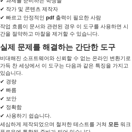
✔ 작가 및 콘텐츠 제작자
✔ 빠르고 안정적인
출력이 필요한 사람
pdf
작업 흐름이 문서와 관련된 경우 이 도구를 사용하면 시
간을 절약하고 마찰을 제거할 수 있습니다.
실제 문제를 해결하는 간단한 도구
비대해진 소프트웨어와 신뢰할 수 없는 온라인 변환기로
가득 찬 세상에서 이 도구는 다음과 같은 특징을 가지고
있습니다.
✔ 경량
✔ 빠름
✔ 보안
✔ 정확함
✔ 사용하기 쉽습니다.
세심하게 제작되었으며 철저한 테스트를 거쳐
워크
모든
플로우에 통합될 준비가 되어 있습니다.