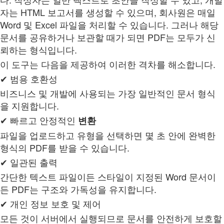
자는 HTML 보고서를 생성할 수 있으며, 회사원은 매일
Word 및 Excel 파일을 처리할 수 있습니다. 그러나 해당
문서를 공유하거나 보관할 때가 되면 PDF는 모두가 신
뢰하는 형식입니다.
이 도구는 다음을 제공하여 이러한 격차를 해소합니다.
✔ 범용 호환성
비즈니스 및 개발에 사용되는 가장 일반적인 문서 형식
을 지원합니다.
✔ 빠르고 안정적인
변환
파일을 업로드하고 유형을 선택하면 몇 초 안에 완벽한
형식의 PDF를 받을 수 있습니다.
✔ 일관된 출력
간단한 텍스트 파일이든 스타일이 지정된 Word 문서이
든 PDF는 구조와 가독성을 유지합니다.
✔ 개인 정보 보호 및 제어
모든 것이 서버에서 실행되므로 문서를 안전하게 보호할