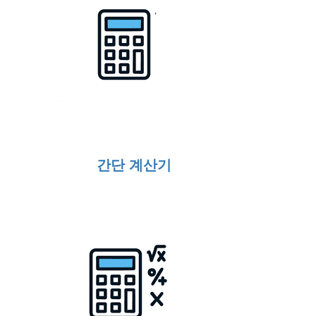
간단 계산기