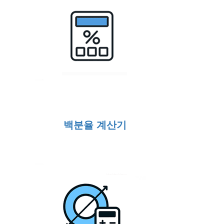
백분율 계산기