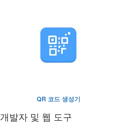
QR 코드 생성기
개발자 및 웹 도구