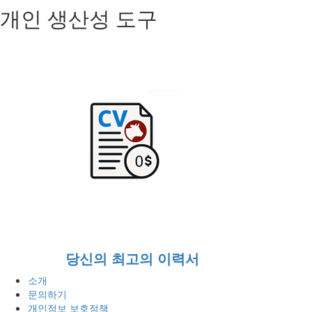
개인 생산성 도구
당신의 최고의 이력서
소개
문의하기
개인정보 보호정책