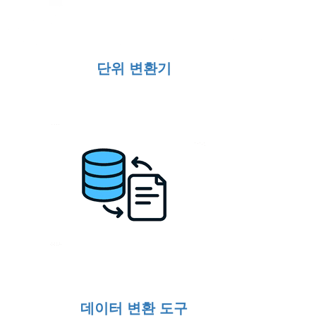
단위 변환기
데이터 변환 도구