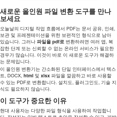
새로운 올인원 파일 변환 도구를 만나
보세요
오늘날의 디지털 작업 흐름에서 PDF는 문서 공유, 인쇄,
보관 및 프레젠테이션을 위한 보편적인 형식으로 남아
있습니다. 그러나
변환하려면 여러 앱, 복
파일을
pdf로
잡한 단계 또는 신뢰할 수 없는 온라인 서비스가 필요한
경우가 많습니다. 이것이 바로 이 새로운 도구가 해결하
는 문제입니다.
이 올인원 변환기는 간소화된 단일 인터페이스에서 텍스
트, DOCX,
및
파일을 깔끔하고 바로 사용할
html
xlsx
수 있는 PDF로 변환합니다. 설치도, 플러그인도, 기술 지
식도 필요하지 않습니다.
이 도구가 중요한 이유
현대 사용자는 다양한 파일 형식을 사용하여 작업합니
다. 작성자는 일반 텍스트로 초안을 작성할 수 있고, 개발