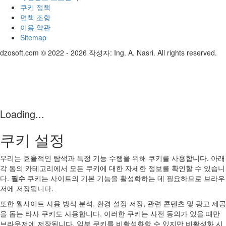
쿠키 정책
면책 조항
이용 약관
Sitemap
dzosoft.com © 2022 - 2026 작성자: Ing. A. Nasri. All rights reserved.
Loading...
쿠키 설정
우리는 효율적인 탐색과 특정 기능 수행을 위해 쿠키를 사용합니다. 아래
각 동의 카테고리에서 모든 쿠키에 대한 자세한 정보를 확인할 수 있습니
다.
필수
쿠키는 사이트의 기본 기능을 활성화하는 데 필요하므로 브라우
저에 저장됩니다.
또한 웹사이트 사용 방식 분석, 환경 설정 저장, 관련 콘텐츠 및 광고 제공
을 돕는 타사 쿠키도 사용합니다. 이러한 쿠키는 사전 동의가 있을 때만
브라우저에 저장됩니다. 일부 쿠키를 비활성화할 수 있지만 비활성화 시