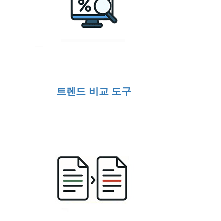
트렌드 비교 도구