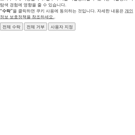
탐색 경험에 영향을 줄 수 있습니다.
“수락”
을 클릭하면 쿠키 사용에 동의하는 것입니다. 자세한 내용은
개인
정보 보호정책을 참조하세요.
.
전체 수락
전체 거부
사용자 지정