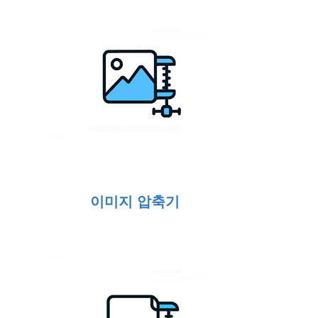
이미지 압축기