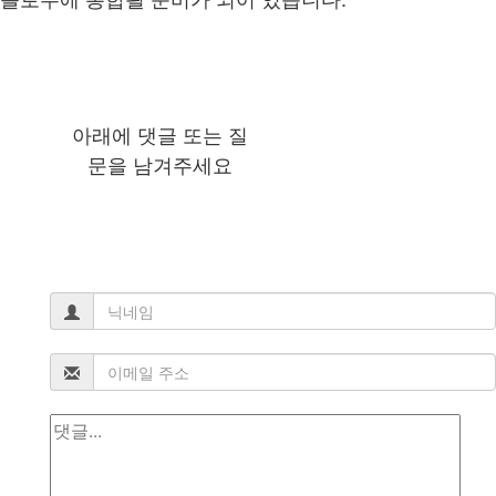
아래에 댓글 또는 질
문을 남겨주세요