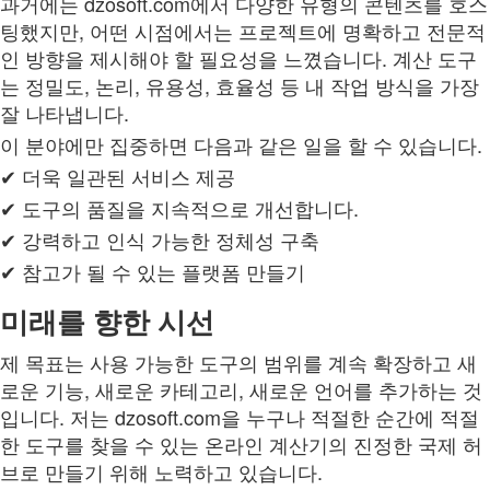
과거에는 dzosoft.com에서 다양한 유형의 콘텐츠를 호스
팅했지만, 어떤 시점에서는 프로젝트에 명확하고 전문적
인 방향을 제시해야 할 필요성을 느꼈습니다. 계산 도구
는 정밀도, 논리, 유용성, 효율성 등 내 작업 방식을 가장
잘 나타냅니다.
이 분야에만 집중하면 다음과 같은 일을 할 수 있습니다.
✔ 더욱 일관된 서비스 제공
✔ 도구의 품질을 지속적으로 개선합니다.
✔ 강력하고 인식 가능한 정체성 구축
✔ 참고가 될 수 있는 플랫폼 만들기
미래를 향한 시선
제 목표는 사용 가능한 도구의 범위를 계속 확장하고 새
로운 기능, 새로운 카테고리, 새로운 언어를 추가하는 것
입니다. 저는 dzosoft.com을 누구나 적절한 순간에 적절
한 도구를 찾을 수 있는 온라인 계산기의 진정한 국제 허
브로 만들기 위해 노력하고 있습니다.