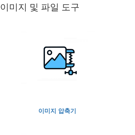
이미지 및 파일 도구
이미지 압축기