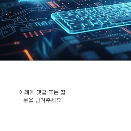
아래에 댓글 또는 질
문을 남겨주세요