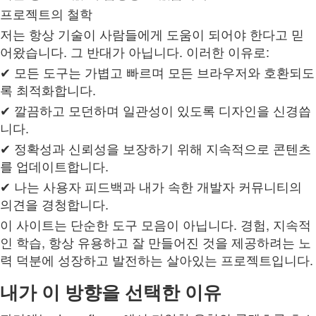
프로젝트의 철학
저는 항상 기술이 사람들에게 도움이 되어야 한다고 믿
어왔습니다. 그 반대가 아닙니다. 이러한 이유로:
✔ 모든 도구는 가볍고 빠르며 모든 브라우저와 호환되도
록 최적화합니다.
✔ 깔끔하고 모던하며 일관성이 있도록 디자인을 신경씁
니다.
✔ 정확성과 신뢰성을 보장하기 위해 지속적으로 콘텐츠
를 업데이트합니다.
✔ 나는 사용자 피드백과 내가 속한 개발자 커뮤니티의
의견을 경청합니다.
이 사이트는 단순한 도구 모음이 아닙니다. 경험, 지속적
인 학습, 항상 유용하고 잘 만들어진 것을 제공하려는 노
력 덕분에 성장하고 발전하는 살아있는 프로젝트입니다.
내가 이 방향을 선택한 이유