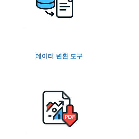
데이터 변환 도구