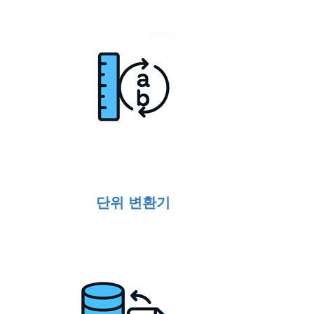
단위 변환기