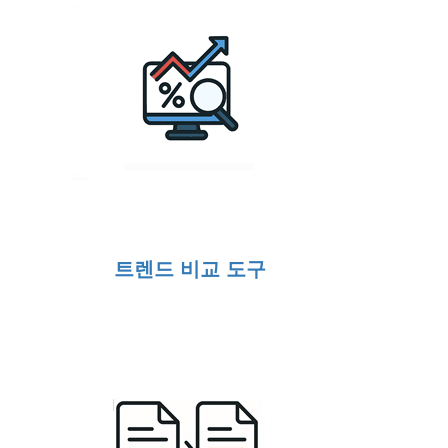
트렌드 비교 도구