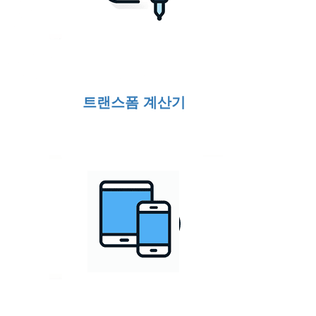
트랜스폼 계산기