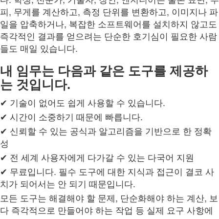
피, 무게를 계산하고, 측정 단위를 변환하고, 이미지나 파
일을 압축하거나, 복잡한 소프트웨어를 설치하지 않고도
즉각적인 결과를 얻으려는 단순한 호기심이 필요한 사람
들도 매일 있습니다.
내 임무는 다음과 같은 도구를 제공하
는 것입니다.
✔ 기술이 없어도 쉽게 사용할 수 있습니다.
✔ 시간이 소중하기 때문에 빠릅니다.
✔ 신뢰할 수 있는 공식과 알고리즘을 기반으로 한 정확
성
✔ 전 세계 사용자에게 다가갈 수 있는 다국어 지원
✔ 무료입니다. 필수 도구에 대한 지식과 접근이 결코 사
치가 되어서는 안 되기 때문입니다.
모든 도구는 해결해야 할 문제, 단순화해야 하는 계산, 보
다 즉각적으로 만들어야 하는 작업 등 실제 요구 사항에