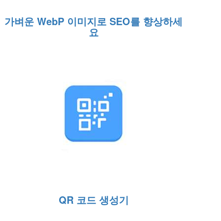
가벼운 WebP 이미지로 SEO를 향상하세
요
QR 코드 생성기