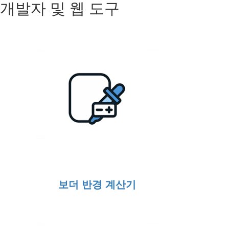
개발자 및 웹 도구
보더 반경 계산기