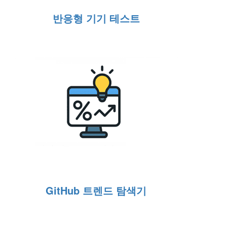
반응형 기기 테스트
GitHub 트렌드 탐색기