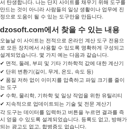
서 탄생합니다. 나는 단지 사이트를 채우기 위해 도구를
만드는 것이 아니라 사람들의 일상 생활이나 업무에 진
정으로 도움이 될 수 있는 도구만을 만듭니다.
dzosoft.com에서 찾을 수 있는 내용
오늘날 이 사이트는 전적으로 온라인 계산 도구 전용으
로 모든 장치에서 사용할 수 있도록 명확하게 구성되고
설계되었습니다. 몇 가지 예는 다음과 같습니다.
✔ 면적, 둘레, 부피 및 기타 기하학적 값에 대한 계산기
✔ 단위 변환기(길이, 무게, 온도, 속도 등)
✔ 품질 저하 없이 이미지를 압축하고 파일 크기를 줄이
는 도구
✔ 수학, 물리학, 기하학 및 일상 작업을 위한 유틸리티
✔ 지속적으로 업데이트되는 기술 및 전문 계산기
각 도구는 데이터를 입력하고 버튼을 누르면 결과를 즉
시 얻을 수 있도록 설계되었습니다. 등록도 없고, 방해가
되는 광고도 없고, 합병증도 없습니다.