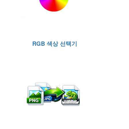
RGB 색상 선택기