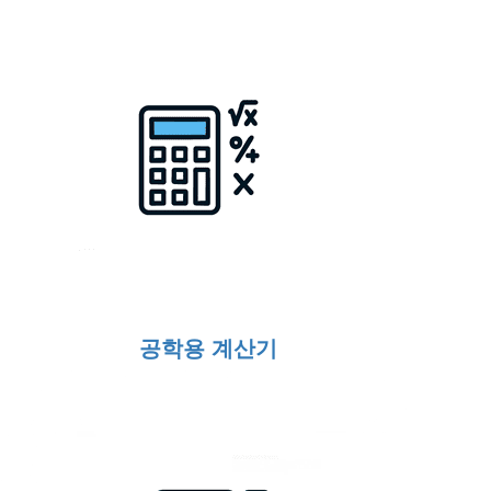
공학용 계산기