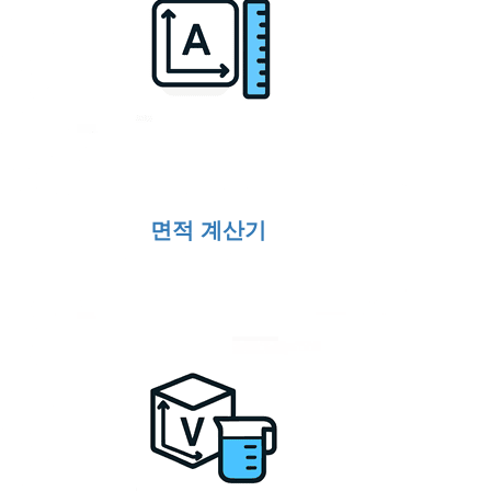
면적 계산기