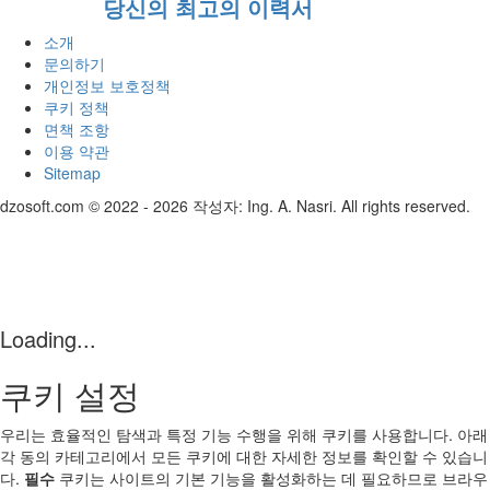
당신의 최고의 이력서
소개
문의하기
개인정보 보호정책
쿠키 정책
면책 조항
이용 약관
Sitemap
dzosoft.com © 2022 - 2026 작성자: Ing. A. Nasri. All rights reserved.
Loading...
쿠키 설정
우리는 효율적인 탐색과 특정 기능 수행을 위해 쿠키를 사용합니다. 아래
각 동의 카테고리에서 모든 쿠키에 대한 자세한 정보를 확인할 수 있습니
다.
필수
쿠키는 사이트의 기본 기능을 활성화하는 데 필요하므로 브라우