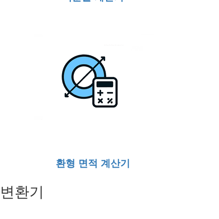
환형 면적 계산기
변환기