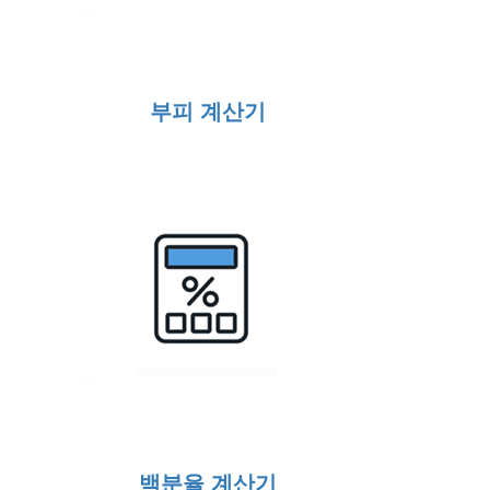
부피 계산기
백분율 계산기