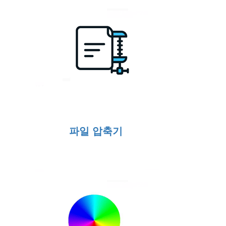
파일 압축기