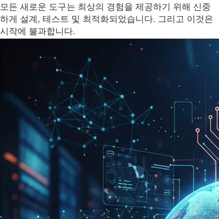
모든 새로운 도구는 최상의 경험을 제공하기 위해 신중
하게 설계, 테스트 및 최적화되었습니다. 그리고 이것은
시작에 불과합니다.