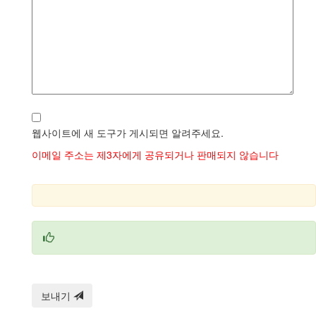
웹사이트에 새 도구가 게시되면 알려주세요.
이메일 주소는 제3자에게 공유되거나 판매되지 않습니다
보내기