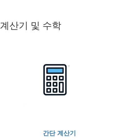
계산기 및 수학
간단 계산기