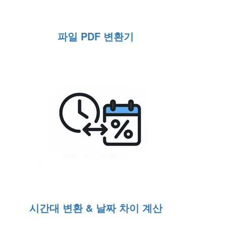
파일 PDF 변환기
시간대 변환 & 날짜 차이 계산