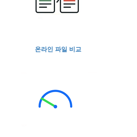
온라인 파일 비교