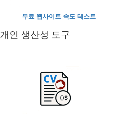
무료 웹사이트 속도 테스트
개인 생산성 도구