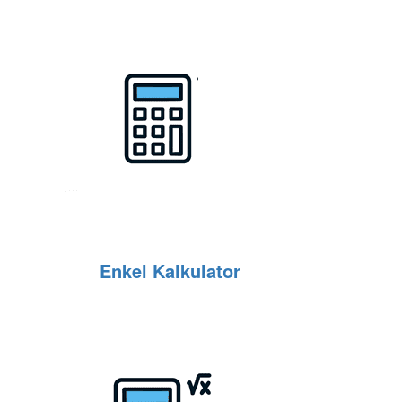
Enkel Kalkulator