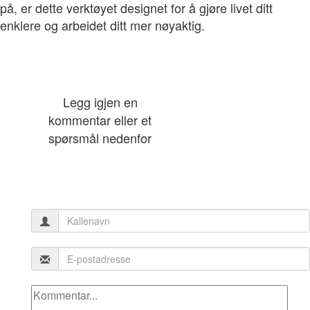
på, er dette verktøyet designet for å gjøre livet ditt
enklere og arbeidet ditt mer nøyaktig.
Legg igjen en
kommentar eller et
spørsmål nedenfor