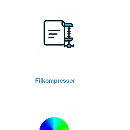
Filkompressor