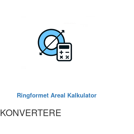
Ringformet Areal Kalkulator
KONVERTERE