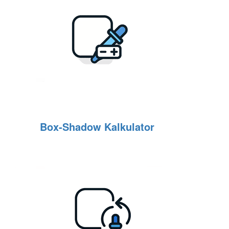
Box‑Shadow Kalkulator