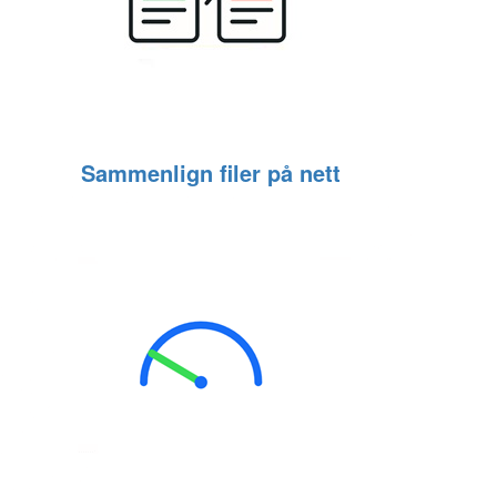
Sammenlign filer på nett