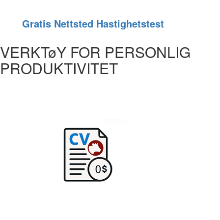
Gratis Nettsted Hastighetstest
VERKTøY FOR PERSONLIG
PRODUKTIVITET