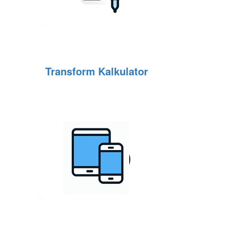
Transform Kalkulator