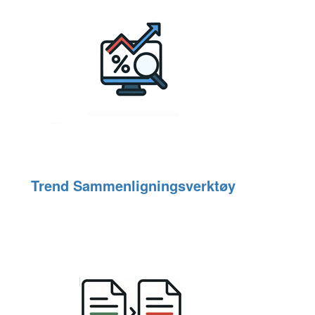
Trend Sammenligningsverktøy