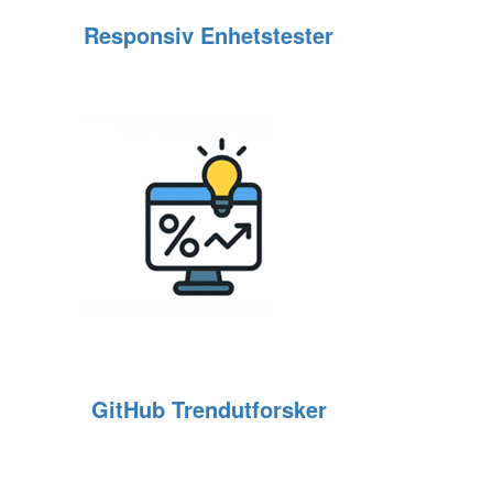
Responsiv Enhetstester
GitHub Trendutforsker