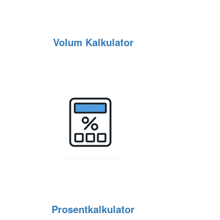
Volum Kalkulator
Prosentkalkulator