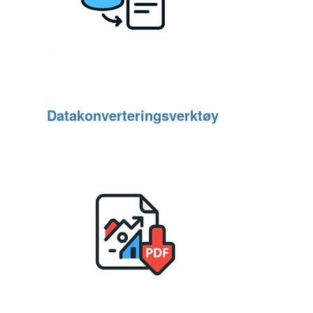
Datakonverteringsverktøy