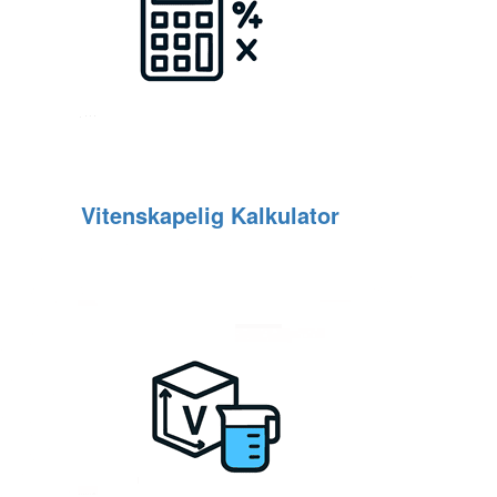
Vitenskapelig Kalkulator