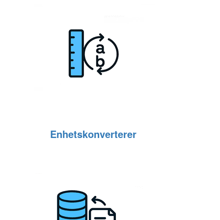
Enhetskonverterer