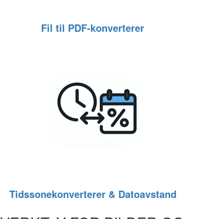
Fil til PDF‑konverterer
Tidssonekonverterer & Datoavstand