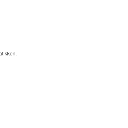
atikken.