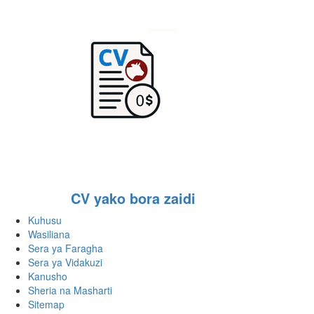
CV yako bora zaidi
Kuhusu
Wasiliana
Sera ya Faragha
Sera ya Vidakuzi
Kanusho
Sheria na Masharti
Sitemap