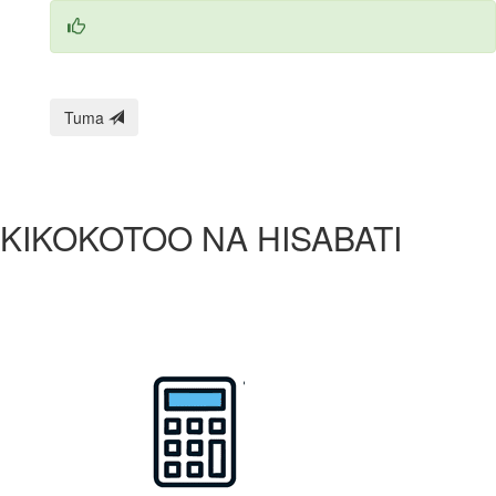
Tuma
KIKOKOTOO NA HISABATI