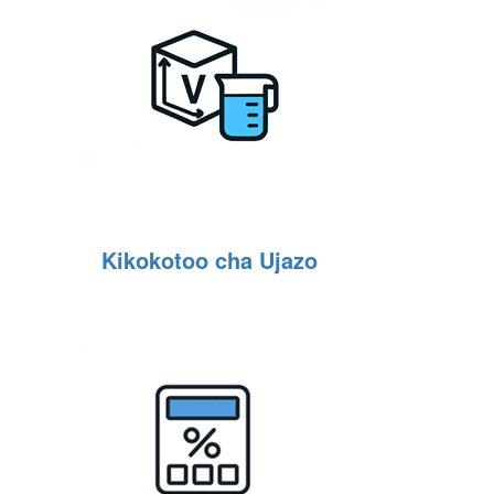
Kikokotoo cha Ujazo