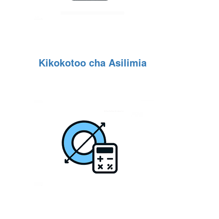
Kikokotoo cha Asilimia