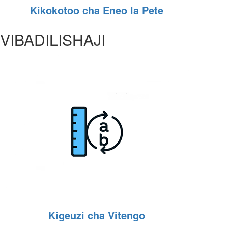
Kikokotoo cha Eneo la Pete
VIBADILISHAJI
Kigeuzi cha Vitengo