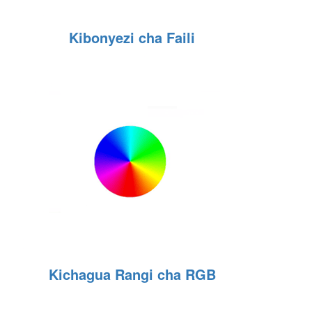
Kibonyezi cha Faili
Kichagua Rangi cha RGB