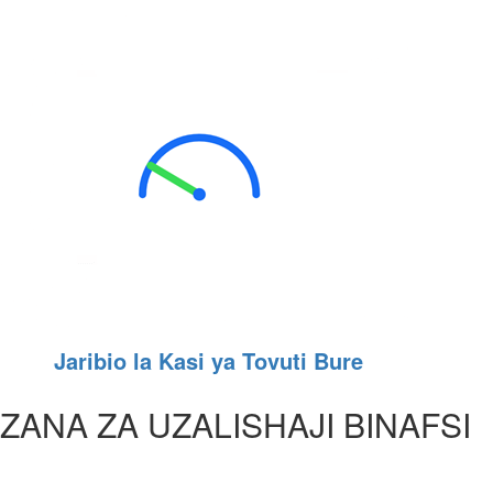
Jaribio la Kasi ya Tovuti Bure
ZANA ZA UZALISHAJI BINAFSI