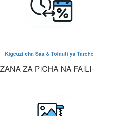
Kigeuzi cha Saa & Tofauti ya Tarehe
ZANA ZA PICHA NA FAILI