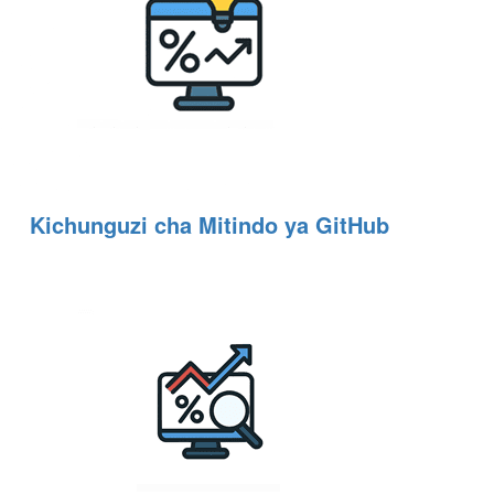
Kichunguzi cha Mitindo ya GitHub