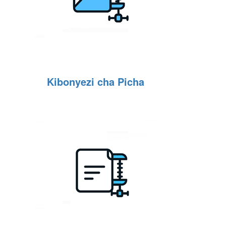
Kibonyezi cha Picha