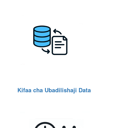
Kifaa cha Ubadilishaji Data