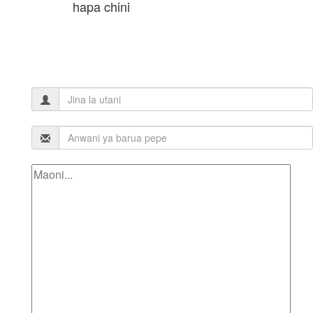
hapa chini