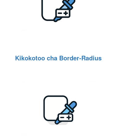
Kikokotoo cha Border‑Radius