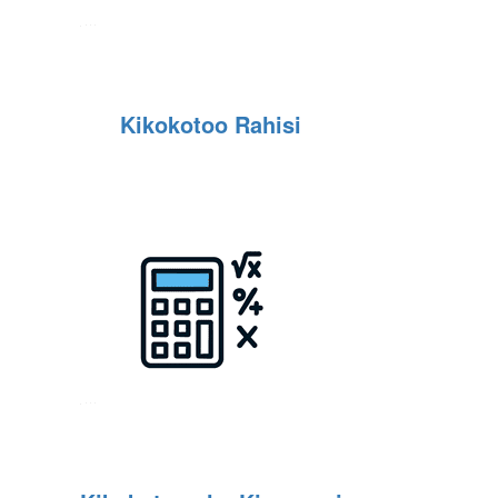
Kikokotoo Rahisi