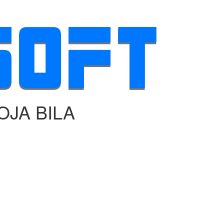
JA BILA