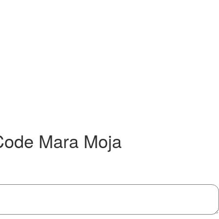
Code Mara Moja