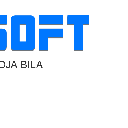
JA BILA