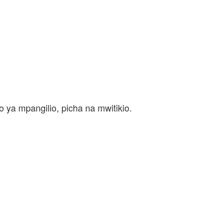
 ya mpangilio, picha na mwitikio.