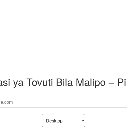
asi ya Tovuti Bila Malipo – 