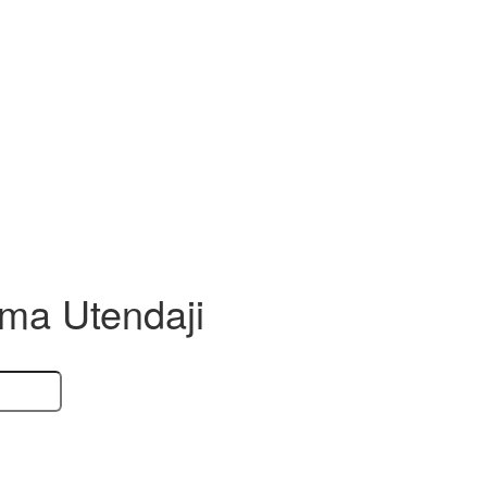
Pima Utendaji