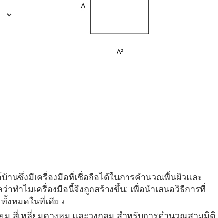
้านซึ่งมีเครื่องมือที่เชื่อถือได้ในการคำนวณพื้นผิวและ
ไมเครื่องมือนี้จึงถูกสร้างขึ้น: เพื่อนำเสนอวิธีการที่
ั้งหมดในที่เดียว
มเหลี่ยม สี่เหลี่ยมคางหมู และวงกลม สำหรับการคำนวณสามมิติ