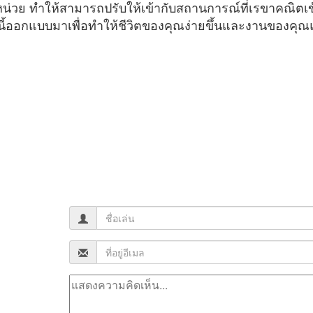
น่วย ทำให้สามารถปรับให้เข้ากับสถานการณ์ที่เรขาคณิตเ
งมือนี้ออกแบบมาเพื่อทำให้ชีวิตของคุณง่ายขึ้นและงานของคุณแ