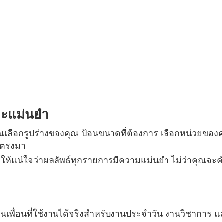
และแม่นยำ
อกรูปร่างของคุณ ป้อนขนาดที่ต้องการ เลือกหน่วยของคุณ จา
ไปตรงมา
้เพื่อให้แน่ใจว่าผลลัพธ์ทุกรายการมีความแม่นยำ ไม่ว่าคุณจะ
ังเป็นเพื่อนที่ใช้งานได้จริงสำหรับงานประจำวัน งานวิชากา