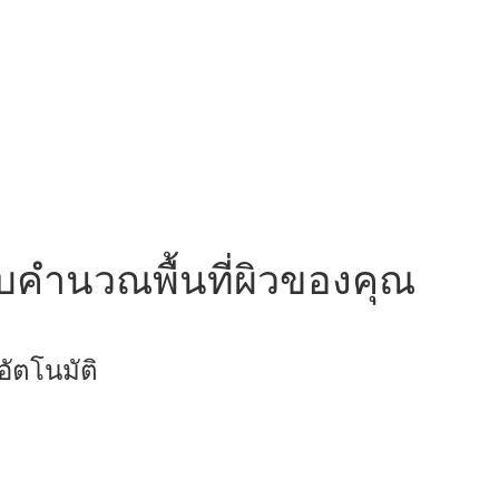
ับคำนวณพื้นที่ผิวของคุณ
ัตโนมัติ