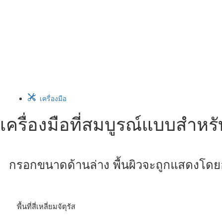
เครื่องมือ
เครื่องมือที่สมบูรณ์แบบสำหร
กรอกขนาดด้านล่าง พื้นผิวจะถูกแสดงโดยอ