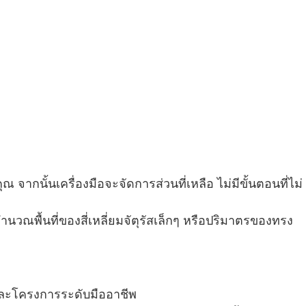
กนั้นเครื่องมือจะจัดการส่วนที่เหลือ ไม่มีขั้นตอนที่ไม่
คำนวณพื้นที่ของสี่เหลี่ยมจัตุรัสเล็กๆ หรือปริมาตรของทรง
ร และโครงการระดับมืออาชีพ