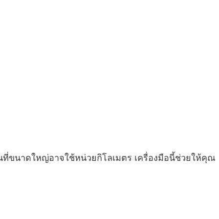
่ขนาดใหญ่อาจใช้หน่วยกิโลเมตร เครื่องมือนี้ช่วยให้คุณ