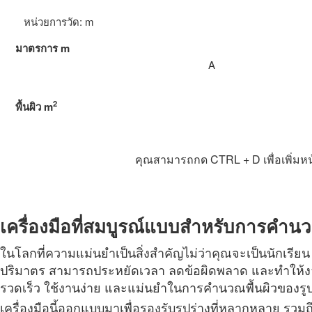
มาตรการ
m
2
พื้นผิว
m
คุณสามารถกด CTRL + D เพื่อเพิ่มหน
เครื่องมือที่สมบูรณ์แบบสำหรับการคำน
ในโลกที่ความแม่นยำเป็นสิ่งสำคัญไม่ว่าคุณจะเป็นนักเรียน ผู
ปริมาตร สามารถประหยัดเวลา ลดข้อผิดพลาด และทำให้งานที่ซั
รวดเร็ว ใช้งานง่าย และแม่นยำในการคำนวณพื้นผิวของรูปท
เครื่องมือนี้ออกแบบมาเพื่อรองรับรูปร่างที่หลากหลาย รวมถึ