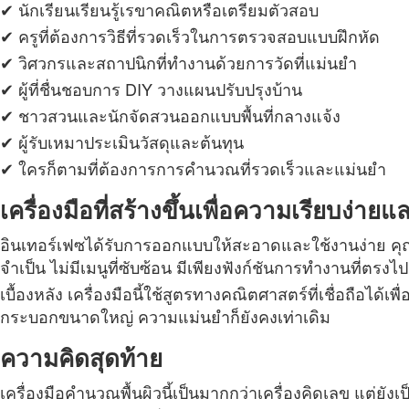
✔ นักเรียนเรียนรู้เรขาคณิตหรือเตรียมตัวสอบ
✔ ครูที่ต้องการวิธีที่รวดเร็วในการตรวจสอบแบบฝึกหัด
✔ วิศวกรและสถาปนิกที่ทำงานด้วยการวัดที่แม่นยำ
✔ ผู้ที่ชื่นชอบการ DIY วางแผนปรับปรุงบ้าน
✔ ชาวสวนและนักจัดสวนออกแบบพื้นที่กลางแจ้ง
✔ ผู้รับเหมาประเมินวัสดุและต้นทุน
✔ ใครก็ตามที่ต้องการการคำนวณที่รวดเร็วและแม่นยำ
เครื่องมือที่สร้างขึ้นเพื่อความเรียบง่าย
อินเทอร์เฟซได้รับการออกแบบให้สะอาดและใช้งานง่าย คุณเลื
จำเป็น ไม่มีเมนูที่ซับซ้อน มีเพียงฟังก์ชันการทำงานที่ตรง
เบื้องหลัง เครื่องมือนี้ใช้สูตรทางคณิตศาสตร์ที่เชื่อถือได
กระบอกขนาดใหญ่ ความแม่นยำก็ยังคงเท่าเดิม
ความคิดสุดท้าย
เครื่องมือคำนวณพื้นผิวนี้เป็นมากกว่าเครื่องคิดเลข แต่ย