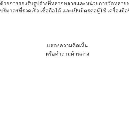
ด้วยการรองรับรูปร่างที่หลากหลายและหน่วยการวัดหลายห
ปริมาตรที่รวดเร็ว เชื่อถือได้ และเป็นมิตรต่อผู้ใช้ เครื่อ
แสดงความคิดเห็น
หรือคำถามด้านล่าง