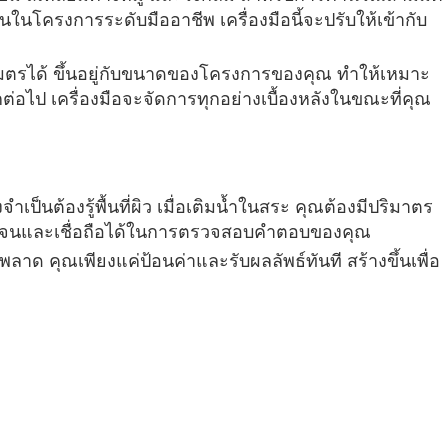
โครงการระดับมืออาชีพ เครื่องมือนี้จะปรับให้เข้ากับ
ลเมตรได้ ขึ้นอยู่กับขนาดของโครงการของคุณ ทำให้เหมาะ
่อไป เครื่องมือจะจัดการทุกอย่างเบื้องหลังในขณะที่คุณ
ำเป็นต้องรู้พื้นที่ผิว เมื่อเติมน้ำในสระ คุณต้องมีปริมาตร
่ชัดเจนและเชื่อถือได้ในการตรวจสอบคำตอบของคุณ
ลาด คุณเพียงแค่ป้อนค่าและรับผลลัพธ์ทันที สร้างขึ้นเพื่อ