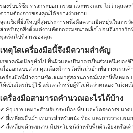
รองรับปริซึม ทรงกระบอก กรวย และทรงกลม ไม่ว่าคุณจะวัด
ความต้องการของคุณได้อย่างง่ายดาย
จุดแข็งที่ยิ่งใหญ่ที่สุดประการหนึ่งคือความยืดหยุ่นใน
สำหรับทุกสิ่งตั้งแต่งานหัตถกรรมขนาดเล็กไปจนถึงการวัดที
มุ่งเน้นไปที่งานของคุณ
เหตุใดเครื่องมือนี้จึงมีความสำคัญ
เรขาคณิตมีอยู่ทั่วไป พื้นผิวและปริมาตรเป็นส่วนหนึ่งของชีว
เมื่อออกแบบสวน คุณต้องมีการวัดที่แม่นยำเพื่อวางแผนเค
เครื่องมือนี้นำความชัดเจนมาสู่สถานการณ์เหล่านี้ทั้งหมด 
ให้เป็นมิตรกับผู้ใช้ แม้แต่สำหรับผู้ที่ไม่คิดว่าตนเอง "เก่งค
เครื่องมือสามารถคำนวณอะไรได้บ้าง
✔ Square เหมาะสำหรับกระเบื้อง พื้น และโครงการขนาดเ
✔ สี่เหลี่ยมผืนผ้า เหมาะสำหรับผนัง ห้อง และการวางแผนก
✔ สี่เหลี่ยมด้านขนาน มีประโยชน์สำหรับพื้นผิวเอียงหรื