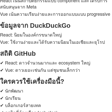
React เน้นสถาปัตยกรรมแบบ component และได้รับการ
สนับสนุนจาก Meta
Vue เน้นความเรียบง่ายและการออกแบบแบบ progressive
ข้อมูลจาก DuckDuckGo
React: นิยมในองค์กรขนาดใหญ่
Vue: ใช้งานง่ายและได้รับความนิยมในเอเชียและยุโรป
สถิติ GitHub
✔ React: ดาวจำนวนมากและ ecosystem ใหญ่
✔ Vue: ดาวเยอะเช่นกัน แต่ชุมชนเล็กกว่า
ใครควรใช้เครื่องมือนี้?
✔ นักพัฒนา
✔ นักเรียน
✔ บล็อกเกอร์สายเทค