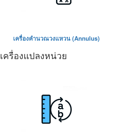
เครื่องคำนวณวงแหวน (Annulus)
เครื่องแปลงหน่วย