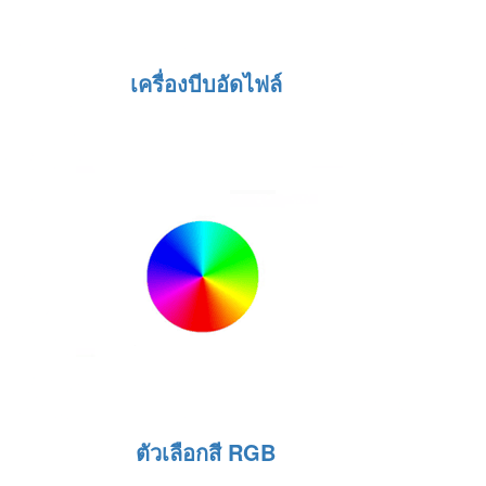
เครื่องบีบอัดไฟล์
ตัวเลือกสี RGB