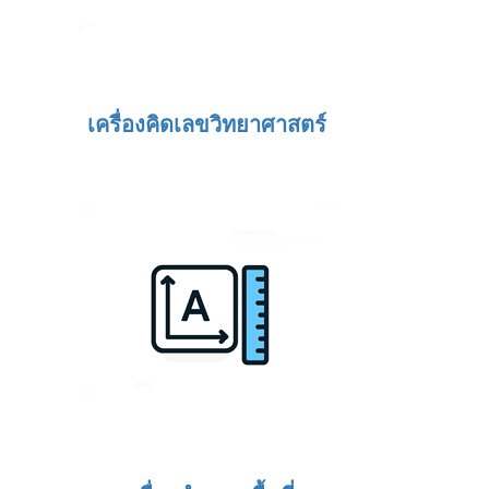
เครื่องคิดเลขวิทยาศาสตร์