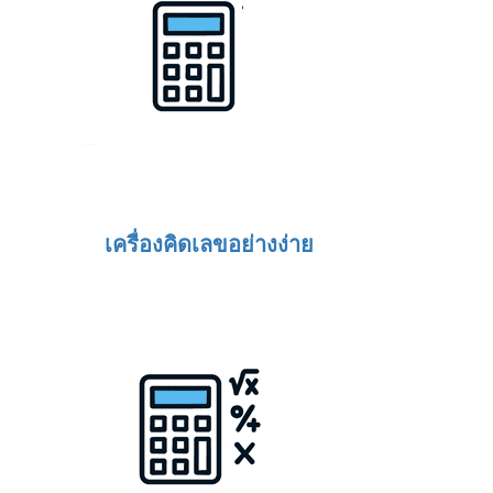
เครื่องคิดเลขอย่างง่าย