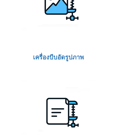
เครื่องบีบอัดรูปภาพ