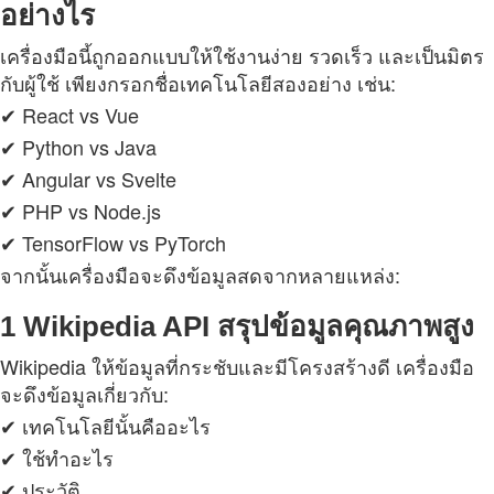
อย่างไร
เครื่องมือนี้ถูกออกแบบให้ใช้งานง่าย รวดเร็ว และเป็นมิตร
กับผู้ใช้ เพียงกรอกชื่อเทคโนโลยีสองอย่าง เช่น:
✔ React vs Vue
✔ Python vs Java
✔ Angular vs Svelte
✔ PHP vs Node.js
✔ TensorFlow vs PyTorch
จากนั้นเครื่องมือจะดึงข้อมูลสดจากหลายแหล่ง:
1 Wikipedia API สรุปข้อมูลคุณภาพสูง
Wikipedia ให้ข้อมูลที่กระชับและมีโครงสร้างดี เครื่องมือ
จะดึงข้อมูลเกี่ยวกับ:
✔ เทคโนโลยีนั้นคืออะไร
✔ ใช้ทำอะไร
✔ ประวัติ