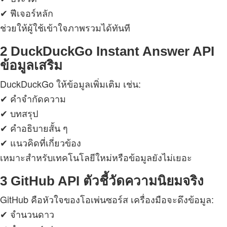
✔ ฟีเจอร์หลัก
ช่วยให้ผู้ใช้เข้าใจภาพรวมได้ทันที
2 DuckDuckGo Instant Answer API
ข้อมูลเสริม
DuckDuckGo ให้ข้อมูลเพิ่มเติม เช่น:
✔ คำจำกัดความ
✔ บทสรุป
✔ คำอธิบายสั้น ๆ
✔ แนวคิดที่เกี่ยวข้อง
เหมาะสำหรับเทคโนโลยีใหม่หรือข้อมูลยังไม่เยอะ
3 GitHub API ตัวชี้วัดความนิยมจริง
GitHub คือหัวใจของโอเพ่นซอร์ส เครื่องมือจะดึงข้อมูล:
✔ จำนวนดาว