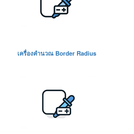
เครื่องคำนวณ Border Radius