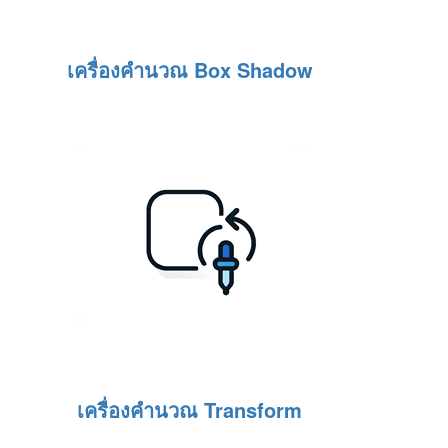
เครื่องคำนวณ Box Shadow
เครื่องคำนวณ Transform