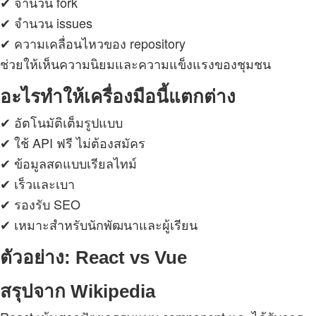
✔ จำนวน fork
✔ จำนวน issues
✔ ความเคลื่อนไหวของ repository
ช่วยให้เห็นความนิยมและความแข็งแรงของชุมชน
อะไรทำให้เครื่องมือนี้แตกต่าง
✔ อัตโนมัติเต็มรูปแบบ
✔ ใช้ API ฟรี ไม่ต้องสมัคร
✔ ข้อมูลสดแบบเรียลไทม์
✔ เร็วและเบา
✔ รองรับ SEO
✔ เหมาะสำหรับนักพัฒนาและผู้เรียน
ตัวอย่าง: React vs Vue
สรุปจาก Wikipedia