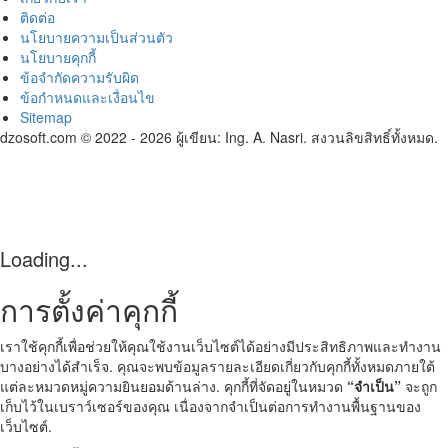
ติดต่อ
นโยบายความเป็นส่วนตัว
นโยบายคุกกี้
ข้อจำกัดความรับผิด
ข้อกำหนดและเงื่อนไข
Sitemap
dzosoft.com © 2022 - 2026 ผู้เขียน: Ing. A. Nasri. สงวนลิขสิทธิ์ทั้งหมด.
Loading...
การตั้งค่าคุกกี้
เราใช้คุกกี้เพื่อช่วยให้คุณใช้งานเว็บไซต์ได้อย่างมีประสิทธิภาพและทำงาน
บางอย่างได้สำเร็จ. คุณจะพบข้อมูลรายละเอียดเกี่ยวกับคุกกี้ทั้งหมดภายใต้
แต่ละหมวดหมู่ความยินยอมด้านล่าง. คุกกี้ที่จัดอยู่ในหมวด
“จำเป็น”
จะถูก
เก็บไว้ในเบราว์เซอร์ของคุณ เนื่องจากจำเป็นต่อการทำงานพื้นฐานของ
เว็บไซต์.