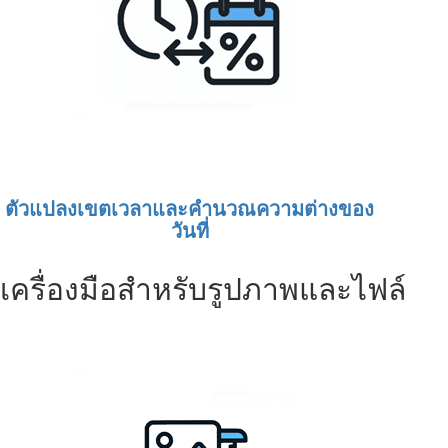
ตัวแปลงเขตเวลาและคำนวณความต่างของ
วันที่
เครื่องมือสำหรับรูปภาพและไฟล์