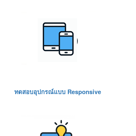
ทดสอบอุปกรณ์แบบ Responsive