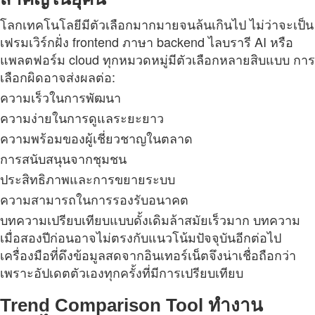
โลกเทคโนโลยีมีตัวเลือกมากมายจนล้นเกินไป ไม่ว่าจะเป็น
เฟรมเวิร์กฝั่ง frontend ภาษา backend ไลบรารี AI หรือ
แพลตฟอร์ม cloud ทุกหมวดหมู่มีตัวเลือกหลายสิบแบบ การ
เลือกผิดอาจส่งผลต่อ:
ความเร็วในการพัฒนา
ความง่ายในการดูแลระยะยาว
ความพร้อมของผู้เชี่ยวชาญในตลาด
การสนับสนุนจากชุมชน
ประสิทธิภาพและการขยายระบบ
ความสามารถในการรองรับอนาคต
บทความเปรียบเทียบแบบดั้งเดิมล้าสมัยเร็วมาก บทความ
เมื่อสองปีก่อนอาจไม่ตรงกับแนวโน้มปัจจุบันอีกต่อไป
เครื่องมือที่ดึงข้อมูลสดจากอินเทอร์เน็ตจึงน่าเชื่อถือกว่า
เพราะอัปเดตตัวเองทุกครั้งที่มีการเปรียบเทียบ
Trend Comparison Tool ทำงาน