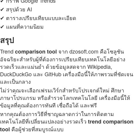
✔ กราฟ Google Trends
✔ สรุปด้วย AI
✔ ตารางเปรียบเทียบแบบละเอียด
✔ แผนที่ความนิยม
สรุป
Trend
จาก dzosoft.com คือโซลูชัน
comparison
tool
อัจฉริยะสำหรับผู้ที่ต้องการเปรียบเทียบเทคโนโลยีอย่าง
รวดเร็วและแม่นยำ ด้วยข้อมูลสดจาก Wikipedia,
DuckDuckGo และ GitHub เครื่องมือนี้ให้ภาพรวมที่ชัดเจน
และเป็นกลาง
ไม่ว่าคุณจะเลือกเฟรมเวิร์กสำหรับโปรเจกต์ใหม่ ศึกษา
ภาษาโปรแกรม หรือสำรวจโลกเทคโนโลยี เครื่องมือนี้ให้
ข้อมูลที่คุณต้องการทันที เชื่อถือได้ และฟรี
หากคุณต้องการวิธีที่ชาญฉลาดกว่าในการติดตาม
เทคโนโลยีที่เปลี่ยนแปลงอย่างรวดเร็ว
trend
comparison
คือผู้ช่วยที่สมบูรณ์แบบ
tool