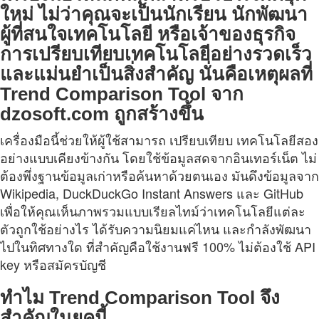
ใหม่ ไม่ว่าคุณจะเป็นนักเรียน นักพัฒนา
ผู้ที่สนใจเทคโนโลยี หรือเจ้าของธุรกิจ
การเปรียบเทียบเทคโนโลยีอย่างรวดเร็ว
และแม่นยำเป็นสิ่งสำคัญ นั่นคือเหตุผลที่
Trend Comparison Tool จาก
dzosoft.com ถูกสร้างขึ้น
เครื่องมือนี้ช่วยให้ผู้ใช้สามารถ เปรียบเทียบ เทคโนโลยีสอง
อย่างแบบเคียงข้างกัน โดยใช้ข้อมูลสดจากอินเทอร์เน็ต ไม่
ต้องพึ่งฐานข้อมูลเก่าหรือค้นหาด้วยตนเอง มันดึงข้อมูลจาก
Wikipedia, DuckDuckGo Instant Answers และ GitHub
เพื่อให้คุณเห็นภาพรวมแบบเรียลไทม์ว่าเทคโนโลยีแต่ละ
ตัวถูกใช้อย่างไร ได้รับความนิยมแค่ไหน และกำลังพัฒนา
ไปในทิศทางใด ที่สำคัญคือใช้งานฟรี 100% ไม่ต้องใช้ API
key หรือสมัครบัญชี
ทำไม Trend Comparison Tool จึง
สำคัญในยุคนี้