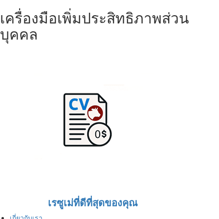
เครื่องมือเพิ่มประสิทธิภาพส่วน
บุคคล
เรซูเม่ที่ดีที่สุดของคุณ
เกี่ยวกับเรา