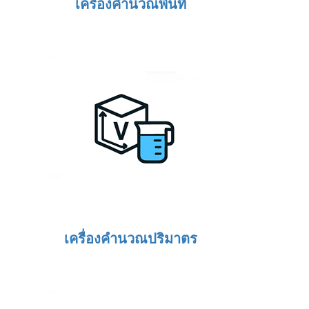
เครื่องคำนวณพื้นที่
เครื่องคำนวณปริมาตร