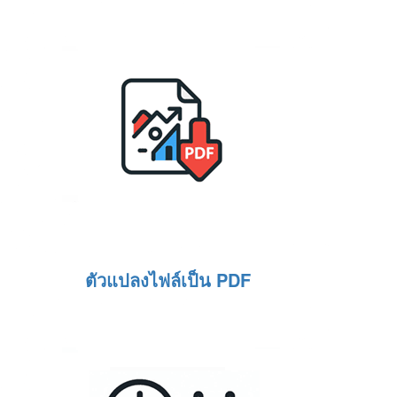
ตัวแปลงไฟล์เป็น PDF