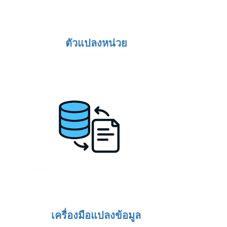
ตัวแปลงหน่วย
เครื่องมือแปลงข้อมูล