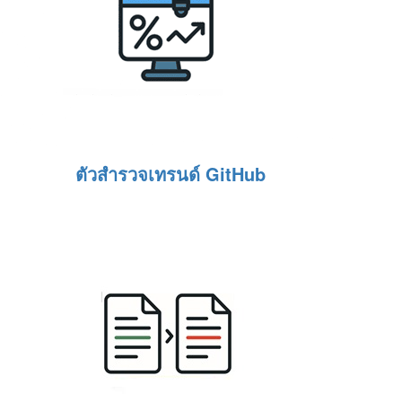
ตัวสำรวจเทรนด์ GitHub