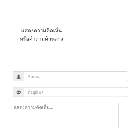
แสดงความคิดเห็น
หรือคำถามด้านล่าง