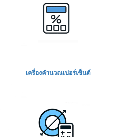
เครื่องคำนวณเปอร์เซ็นต์