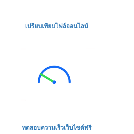
เปรียบเทียบไฟล์ออนไลน์
ทดสอบความเร็วเว็บไซต์ฟรี