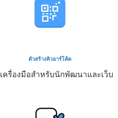
ตัวสร้างคิวอาร์โค้ด
เครื่องมือสำหรับนักพัฒนาและเว็บ