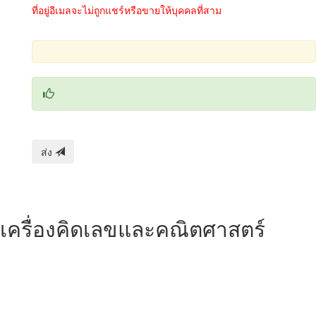
ที่อยู่อีเมลจะไม่ถูกแชร์หรือขายให้บุคคลที่สาม
ส่ง
เครื่องคิดเลขและคณิตศาสตร์