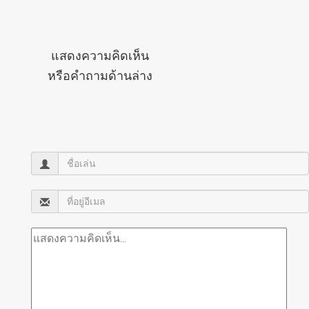
แสดงความคิดเห็น
หรือคำถามด้านล่าง