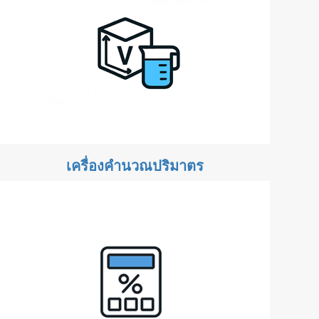
เครื่องคำนวณปริมาตร