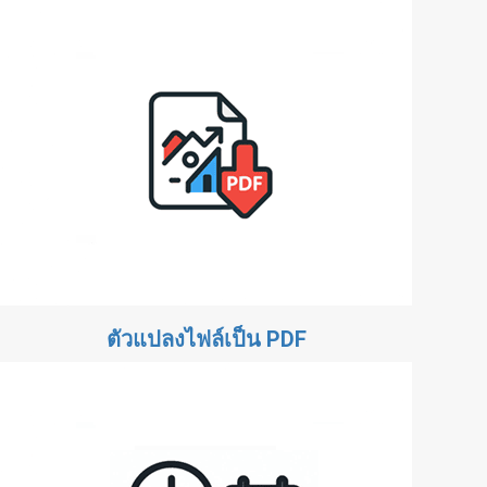
ตัวแปลงไฟล์เป็น PDF