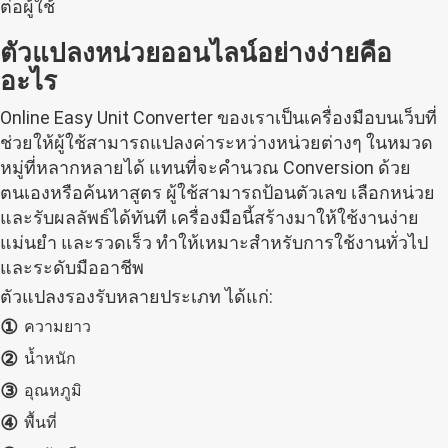
ต่อผู้ใช้
ตัวแปลงหน่วยออนไลน์อย่างง่ายคือ
อะไร
Online Easy Unit Converter ของเราเป็นเครื่องมือบนเว็บที่
ช่วยให้ผู้ใช้สามารถแปลงค่าระหว่างหน่วยต่างๆ ในหมวด
หมู่ที่หลากหลายได้ แทนที่จะคำนวณ Conversion ด้วย
ตนเองหรือค้นหาสูตร ผู้ใช้สามารถป้อนตัวเลข เลือกหน่วย
และรับผลลัพธ์ได้ทันที เครื่องมือนี้สร้างมาให้ใช้งานง่าย
แม่นยำ และรวดเร็ว ทำให้เหมาะสำหรับการใช้งานทั่วไป
และระดับมืออาชีพ
ตัวแปลงรองรับหลายประเภท ได้แก่:
①
ความยาว
②
น้ำหนัก
③
อุณหภูมิ
④
พื้นที่