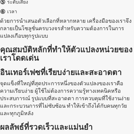
⑤
ระดับเสียง
⑥
เวลา
ด้วยการนำเสนอตัวเลือกที่หลากหลาย เครื่องมือของเราจึง
กลายเป็นโซลูชั่นครบวงจรสำหรับความต้องการในการ
แปลงเกือบทุกรูปแบบ
คุณสมบัติหลักที่ทำให้ตัวแปลงหน่วยของ
เราโดดเด่น
อินเทอร์เฟซที่เรียบง่ายและสะอาดตา
จุดแข็งที่ใหญ่ที่สุดประการหนึ่งของตัวแปลงของเราคือ
ความเรียบง่าย ผู้ใช้ไม่ต้องการความรู้ทางเทคนิคหรือ
ประสบการณ์ รูปแบบที่สะอาดตา การควบคุมที่ใช้งานง่าย
และกระบวนการที่ไม่ซับซ้อน ทำให้เข้าถึงได้กับคนทุกวัย
และทุกภูมิหลัง
ผลลัพธ์ที่รวดเร็วและแม่นยำ