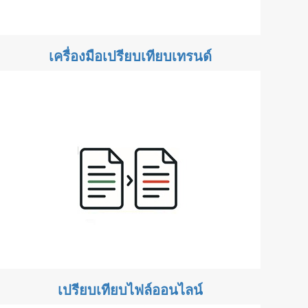
เครื่องมือเปรียบเทียบเทรนด์
เปรียบเทียบไฟล์ออนไลน์