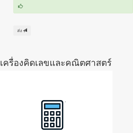
ส่ง
เครื่องคิดเลขและคณิตศาสตร์