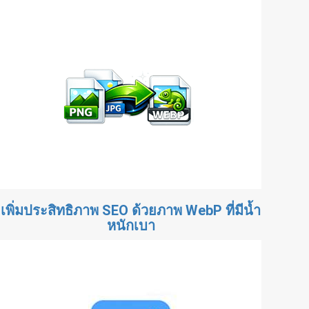
เพิ่มประสิทธิภาพ SEO ด้วยภาพ WebP ที่มีน้ำ
หนักเบา