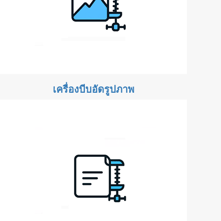
เครื่องบีบอัดรูปภาพ