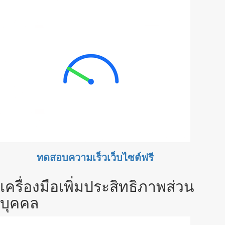
ทดสอบความเร็วเว็บไซต์ฟรี
เครื่องมือเพิ่มประสิทธิภาพส่วน
บุคคล