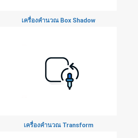
เครื่องคำนวณ Box Shadow
เครื่องคำนวณ Transform