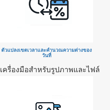
ตัวแปลงเขตเวลาและคำนวณความต่างของ
วันที่
เครื่องมือสำหรับรูปภาพและไฟล์