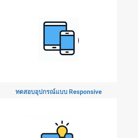
ทดสอบอุปกรณ์แบบ Responsive