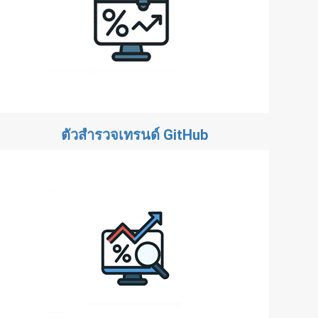
ตัวสำรวจเทรนด์ GitHub