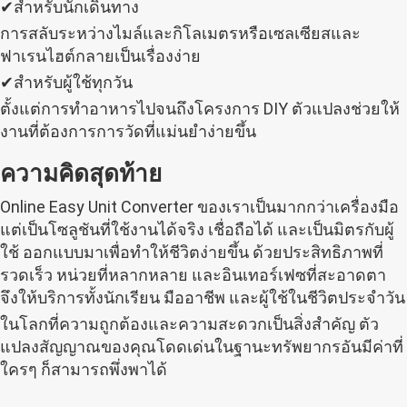
✔สำหรับนักเดินทาง
การสลับระหว่างไมล์และกิโลเมตรหรือเซลเซียสและ
ฟาเรนไฮต์กลายเป็นเรื่องง่าย
✔สำหรับผู้ใช้ทุกวัน
ตั้งแต่การทำอาหารไปจนถึงโครงการ DIY ตัวแปลงช่วยให้
งานที่ต้องการการวัดที่แม่นยำง่ายขึ้น
ความคิดสุดท้าย
Online Easy Unit Converter ของเราเป็นมากกว่าเครื่องมือ
แต่เป็นโซลูชันที่ใช้งานได้จริง เชื่อถือได้ และเป็นมิตรกับผู้
ใช้ ออกแบบมาเพื่อทำให้ชีวิตง่ายขึ้น ด้วยประสิทธิภาพที่
รวดเร็ว หน่วยที่หลากหลาย และอินเทอร์เฟซที่สะอาดตา
จึงให้บริการทั้งนักเรียน มืออาชีพ และผู้ใช้ในชีวิตประจำวัน
ในโลกที่ความถูกต้องและความสะดวกเป็นสิ่งสำคัญ ตัว
แปลงสัญญาณของคุณโดดเด่นในฐานะทรัพยากรอันมีค่าที่
ใครๆ ก็สามารถพึ่งพาได้