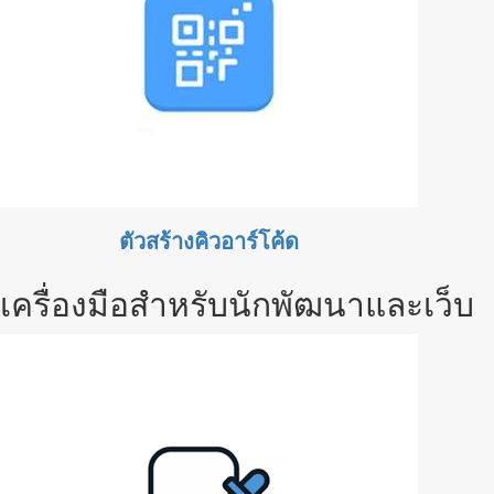
ตัวสร้างคิวอาร์โค้ด
เครื่องมือสำหรับนักพัฒนาและเว็บ