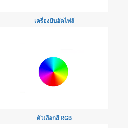
เครื่องบีบอัดไฟล์
ตัวเลือกสี RGB