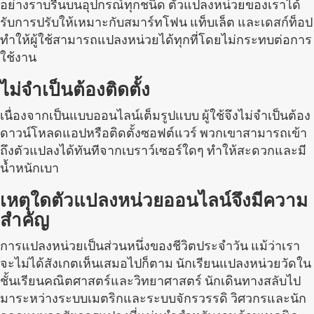
อย่างราบรื่นบนอุปกรณ์ทุกชนิด ตัวแปลงหน่วยของเราได้
รับการปรับให้เหมาะกับสมาร์ทโฟน แท็บเล็ต และเดสก์ท็อป
ทำให้ผู้ใช้สามารถแปลงหน่วยได้ทุกที่โดยไม่กระทบต่อการ
ใช้งาน
ไม่จำเป็นต้องติดตั้ง
เนื่องจากเป็นแบบออนไลน์เต็มรูปแบบ ผู้ใช้จึงไม่จำเป็นต้อง
ดาวน์โหลดแอปหรือติดตั้งซอฟต์แวร์ พวกเขาสามารถเข้า
ถึงตัวแปลงได้ทันทีจากเบราว์เซอร์ใดๆ ทำให้สะดวกและมี
น้ำหนักเบา
เหตุใดตัวแปลงหน่วยออนไลน์จึงมีความ
สำคัญ
การแปลงหน่วยเป็นส่วนหนึ่งของชีวิตประจำวัน แม้ว่าเรา
จะไม่ได้สังเกตเห็นเสมอไปก็ตาม นักเรียนแปลงหน่วยวัดใน
ชั้นเรียนคณิตศาสตร์และวิทยาศาสตร์ นักเดินทางสลับไป
มาระหว่างระบบเมตริกและระบบจักรวรรดิ วิศวกรและนัก