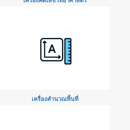
เครื่องคิดเลขวิทยาศาสตร์
เครื่องคำนวณพื้นที่