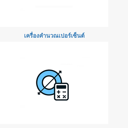
เครื่องคำนวณเปอร์เซ็นต์