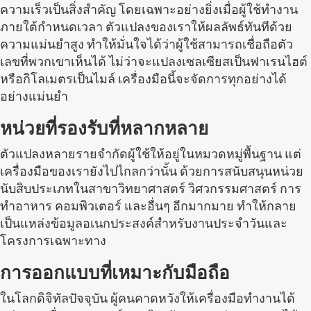
ความเร็วเป็นสิ่งสำคัญ โดยเฉพาะอย่างยิ่งเมื่อผู้ใช้ทำงาน
ภายใต้กำหนดเวลา ตัวแปลงของเราให้ผลลัพธ์ทันทีด้วย
ความแม่นยำสูง ทำให้มั่นใจได้ว่าผู้ใช้สามารถเชื่อถือตัว
เลขที่พวกเขาเห็นได้ ไม่ว่าจะแปลงเซลเซียสเป็นฟาเรนไฮต์
หรือกิโลเมตรเป็นไมล์ เครื่องมือนี้จะจัดการทุกอย่างได้
อย่างแม่นยำ
หน่วยที่รองรับที่หลากหลาย
ตัวแปลงหลายรายจำกัดผู้ใช้ให้อยู่ในหมวดหมู่พื้นฐาน แต่
เครื่องมือของเรายังไปไกลกว่านั้น ด้วยการสนับสนุนหน่วย
นับสิบประเภทในสาขาวิทยาศาสตร์ วิศวกรรมศาสตร์ การ
ทำอาหาร คอมพิวเตอร์ และอื่นๆ อีกมากมาย ทำให้กลาย
เป็นแหล่งข้อมูลอเนกประสงค์สำหรับงานประจำวันและ
โครงการเฉพาะทาง
การออกแบบที่เหมาะกับมือถือ
ในโลกดิจิทัลปัจจุบัน ผู้คนคาดหวังให้เครื่องมือทำงานได้