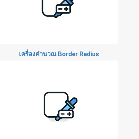
เครื่องคำนวณ Border Radius