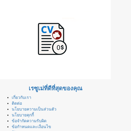
เรซูเม่ที่ดีที่สุดของคุณ
เกี่ยวกับเรา
ติดต่อ
นโยบายความเป็นส่วนตัว
นโยบายคุกกี้
ข้อจำกัดความรับผิด
ข้อกำหนดและเงื่อนไข