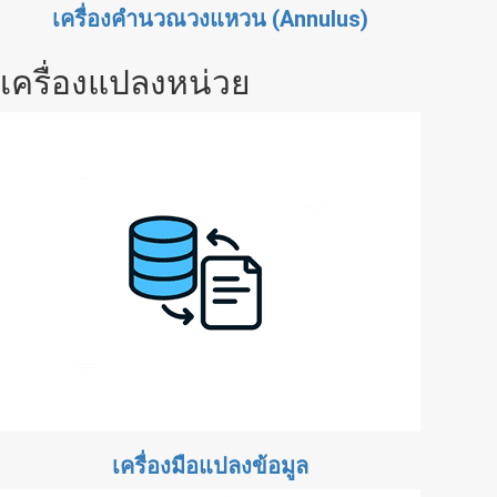
เครื่องคำนวณวงแหวน (Annulus)
เครื่องแปลงหน่วย
เครื่องมือแปลงข้อมูล