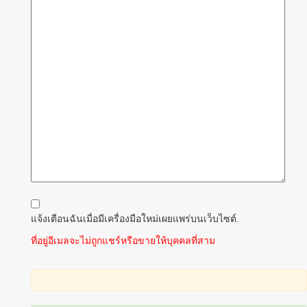
แจ้งเตือนฉันเมื่อมีเครื่องมือใหม่เผยแพร่บนเว็บไซต์.
ที่อยู่อีเมลจะไม่ถูกแชร์หรือขายให้บุคคลที่สาม