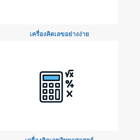
เครื่องคิดเลขอย่างง่าย