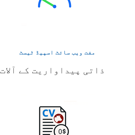
مفت ویب سائٹ اسپیڈ ٹیسٹ
ذاتی پیداواریت کے آلات