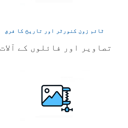
ٹائم زون کنورٹر اور تاریخ کا فرق
تصاویر اور فائلوں کے آلات