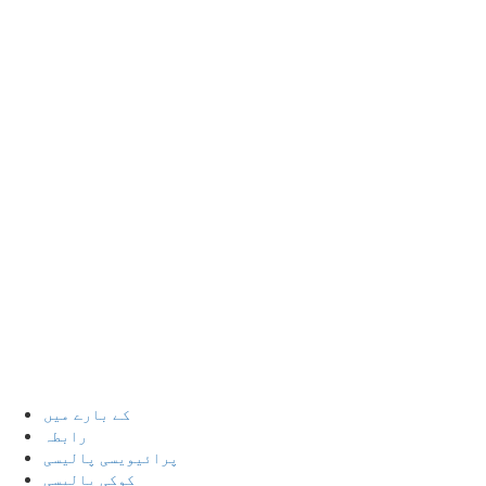
کے بارے میں
رابطہ
پرائیویسی پالیسی
کوکی پالیسی