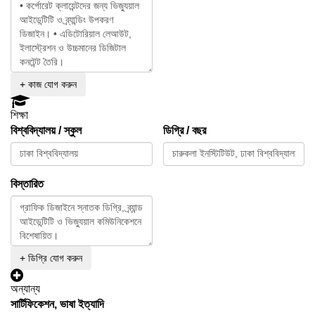
+ কাজ যোগ করুন
শিক্ষা
বিশ্ববিদ্যালয় / স্কুল
ডিগ্রি / বছর
বিস্তারিত
+ ডিগ্রি যোগ করুন
অন্যান্য
সার্টিফিকেশন, ভাষা ইত্যাদি