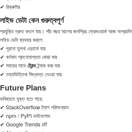
✔ রিক্রুটার
লাইভ ডেটা কেন গুরুত্বপূর্ণ
প্রযুক্তি দ্রুত বদলে যায়। পাঁচ বছর আগের জনপ্রিয় ফ্রেমওয়ার্ক আজ অপ্রচ
লাইভ ডেটা ব্যবহার করলে:
✔ পুরনো তুলনা এড়ানো যায়
✔ বর্তমান গ্রহণযোগ্যতা বোঝা যায়
✔ সময়ের সাথে
ট্র্যাক করা যায়
ট্রেন্ড
✔ তথ্যভিত্তিক সিদ্ধান্ত নেওয়া যায়
Future Plans
ভবিষ্যতে যুক্ত হতে পারে:
✔ StackOverflow ট্যাগ পরিসংখ্যান
✔ npm / PyPI ডাউনলোড
✔ Google Trends চার্ট