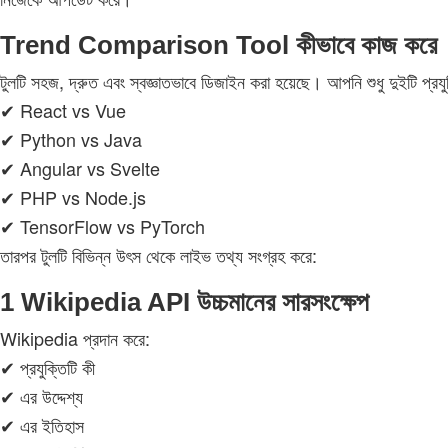
Trend Comparison Tool কীভাবে কাজ করে
টুলটি সহজ, দ্রুত এবং স্বজ্ঞাতভাবে ডিজাইন করা হয়েছে। আপনি শুধু দুইটি প্রয
✔ React vs Vue
✔ Python vs Java
✔ Angular vs Svelte
✔ PHP vs Node.js
✔ TensorFlow vs PyTorch
তারপর টুলটি বিভিন্ন উৎস থেকে লাইভ তথ্য সংগ্রহ করে:
1 Wikipedia API উচ্চমানের সারসংক্ষেপ
Wikipedia প্রদান করে:
✔ প্রযুক্তিটি কী
✔ এর উদ্দেশ্য
✔ এর ইতিহাস