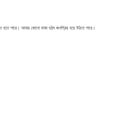
লিত হতে পারে। আবার কোনো ভাষা হঠাৎ জনপ্রিয় হয়ে উঠতে পারে।