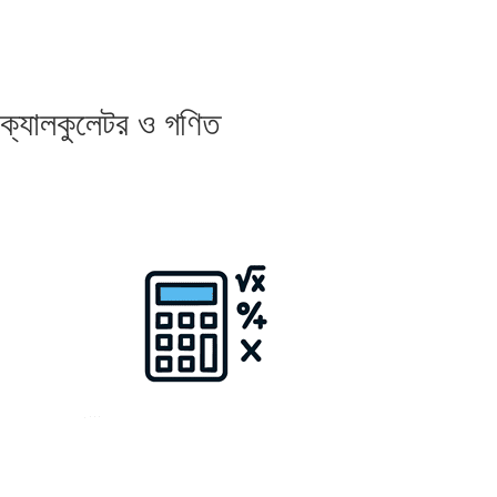
ক্যালকুলেটর ও গণিত