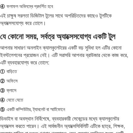
④
ফলাফল অবিলম্বে প্রদর্শিত হবে
এই চাক্ষুষ সরলতা ডিজিটাল টুলের সাথে অপরিচিতদের কাছেও টুলটিকে
অ্যাক্সেসযোগ্য করে তোলে।
যে কোনো সময়, সর্বত্র অ্যাক্সেসযোগ্য একটি টুল
আপনার সাধারণ অনলাইন ক্যালকুলেটরের একটি বড় সুবিধা হল এটির কোনো
ইনস্টলেশনের প্রয়োজন নেই। এটি সরাসরি আপনার ব্রাউজার থেকে কাজ করে,
এটি ব্যবহারযোগ্য করে তোলে:
①
বাড়িতে
②
অফিসে
③
ক্লাসে
④
যেতে যেতে
⑤
একটি কম্পিউটার, ট্যাবলেট বা স্মার্টফোনে
ডিভাইস বা অবস্থান নির্বিশেষে, ব্যবহারকারী সেকেন্ডের মধ্যে ক্যালকুলেটর
অ্যাক্সেস করতে পারেন। এই সার্বজনীন অ্যাক্সেসিবিলিটি এটিকে ছাত্র, শিক্ষক,
ব্যবসার মালিক বা দ্রুত গণনার প্রয়োজন এমন যেকোন ব্যক্তির জন্য একটি