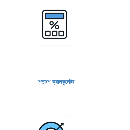
শতাংশ ক্যালকুলেটর