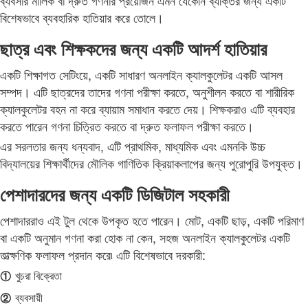
বিশেষভাবে ব্যবহারিক হাতিয়ার করে তোলে।
ছাত্র এবং শিক্ষকদের জন্য একটি আদর্শ হাতিয়ার
একটি শিক্ষাগত সেটিংয়ে, একটি সাধারণ অনলাইন ক্যালকুলেটর একটি আসল
সম্পদ। এটি ছাত্রদের তাদের গণনা পরীক্ষা করতে, অনুশীলন করতে বা শারীরিক
ক্যালকুলেটর বহন না করে ব্যায়াম সমাধান করতে দেয়। শিক্ষকরাও এটি ব্যবহার
করতে পারেন গণনা চিত্রিত করতে বা দ্রুত ফলাফল পরীক্ষা করতে।
এর সরলতার জন্য ধন্যবাদ, এটি প্রাথমিক, মাধ্যমিক এবং এমনকি উচ্চ
বিদ্যালয়ের শিক্ষার্থীদের মৌলিক গাণিতিক ক্রিয়াকলাপের জন্য পুরোপুরি উপযুক্ত।
পেশাদারদের জন্য একটি ডিজিটাল সহকারী
পেশাদাররাও এই টুল থেকে উপকৃত হতে পারেন। মোট, একটি ছাড়, একটি পরিমাণ
বা একটি অনুমান গণনা করা হোক না কেন, সহজ অনলাইন ক্যালকুলেটর একটি
তাত্ক্ষণিক ফলাফল প্রদান করে৷ এটি বিশেষভাবে দরকারী:
①
খুচরা বিক্রেতা
②
ব্যবসায়ী