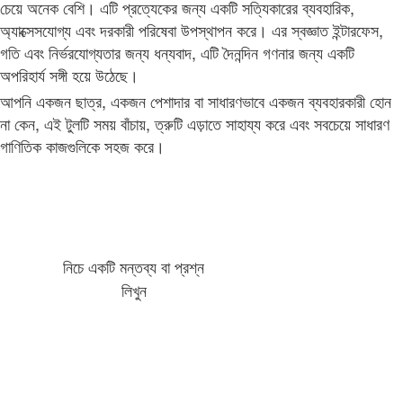
চেয়ে অনেক বেশি। এটি প্রত্যেকের জন্য একটি সত্যিকারের ব্যবহারিক,
অ্যাক্সেসযোগ্য এবং দরকারী পরিষেবা উপস্থাপন করে। এর স্বজ্ঞাত ইন্টারফেস,
গতি এবং নির্ভরযোগ্যতার জন্য ধন্যবাদ, এটি দৈনন্দিন গণনার জন্য একটি
অপরিহার্য সঙ্গী হয়ে উঠেছে।
আপনি একজন ছাত্র, একজন পেশাদার বা সাধারণভাবে একজন ব্যবহারকারী হোন
না কেন, এই টুলটি সময় বাঁচায়, ত্রুটি এড়াতে সাহায্য করে এবং সবচেয়ে সাধারণ
গাণিতিক কাজগুলিকে সহজ করে।
নিচে একটি মন্তব্য বা প্রশ্ন
লিখুন