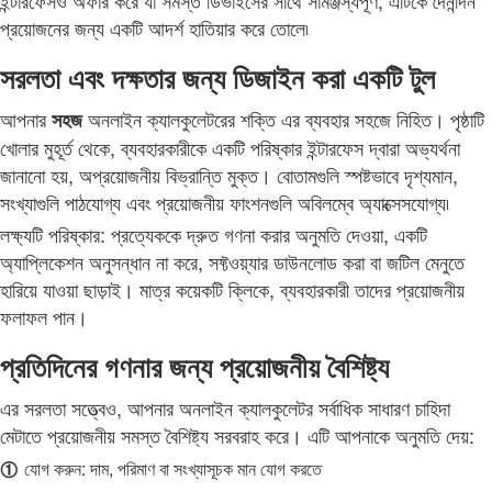
প্রয়োজনের জন্য একটি আদর্শ হাতিয়ার করে তোলে৷
সরলতা এবং দক্ষতার জন্য ডিজাইন করা একটি টুল
আপনার
অনলাইন ক্যালকুলেটরের শক্তি এর ব্যবহার সহজে নিহিত। পৃষ্ঠাটি
সহজ
খোলার মুহূর্ত থেকে, ব্যবহারকারীকে একটি পরিষ্কার ইন্টারফেস দ্বারা অভ্যর্থনা
জানানো হয়, অপ্রয়োজনীয় বিভ্রান্তি মুক্ত। বোতামগুলি স্পষ্টভাবে দৃশ্যমান,
সংখ্যাগুলি পাঠযোগ্য এবং প্রয়োজনীয় ফাংশনগুলি অবিলম্বে অ্যাক্সেসযোগ্য৷
লক্ষ্যটি পরিষ্কার: প্রত্যেককে দ্রুত গণনা করার অনুমতি দেওয়া, একটি
অ্যাপ্লিকেশন অনুসন্ধান না করে, সফ্টওয়্যার ডাউনলোড করা বা জটিল মেনুতে
হারিয়ে যাওয়া ছাড়াই। মাত্র কয়েকটি ক্লিকে, ব্যবহারকারী তাদের প্রয়োজনীয়
ফলাফল পান।
প্রতিদিনের গণনার জন্য প্রয়োজনীয় বৈশিষ্ট্য
এর সরলতা সত্ত্বেও, আপনার অনলাইন ক্যালকুলেটর সর্বাধিক সাধারণ চাহিদা
মেটাতে প্রয়োজনীয় সমস্ত বৈশিষ্ট্য সরবরাহ করে। এটি আপনাকে অনুমতি দেয়:
①
যোগ করুন: দাম, পরিমাণ বা সংখ্যাসূচক মান যোগ করতে