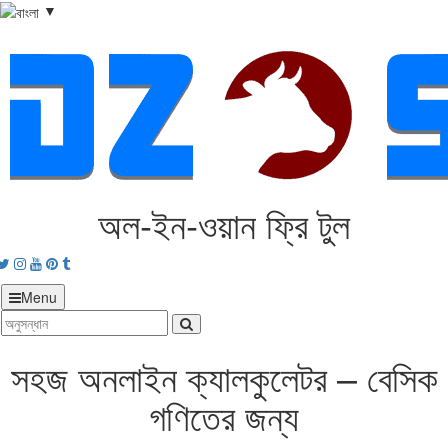
▼
অল‑ইন‑ওয়ান ফ্রি টুল
acebook
Twitter
Instagram
Youtube
Pinterest
tumblr
Menu
সহজ অনলাইন ক্যালকুলেটর – বেসিক
গণিতের জন্য