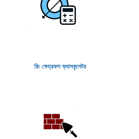
রিং ক্ষেত্রফল ক্যালকুলেটর