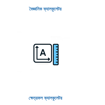
বৈজ্ঞানিক ক্যালকুলেটর
ক্ষেত্রফল ক্যালকুলেটর