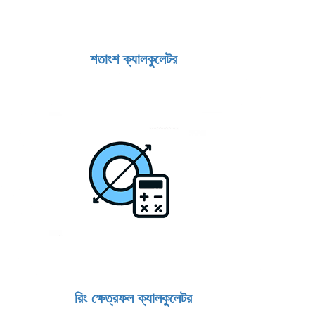
শতাংশ ক্যালকুলেটর
রিং ক্ষেত্রফল ক্যালকুলেটর