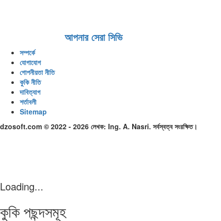
আপনার সেরা সিভি
সম্পর্কে
যোগাযোগ
গোপনীয়তা নীতি
কুকি নীতি
দাবিত্যাগ
শর্তাবলী
Sitemap
dzosoft.com © 2022 - 2026 লেখক: Ing. A. Nasri. সর্বস্বত্ব সংরক্ষিত।
Loading...
কুকি পছন্দসমূহ