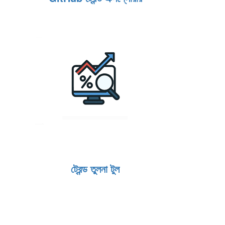
ট্রেন্ড তুলনা টুল