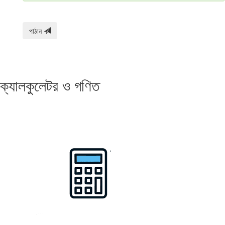
পাঠান
ক্যালকুলেটর ও গণিত