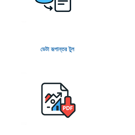
ডেটা রূপান্তর টুল