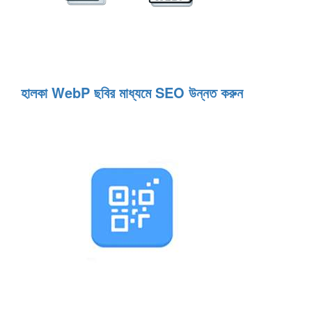
হালকা WebP ছবির মাধ্যমে SEO উন্নত করুন