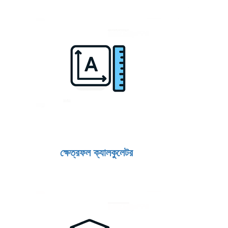
ক্ষেত্রফল ক্যালকুলেটর