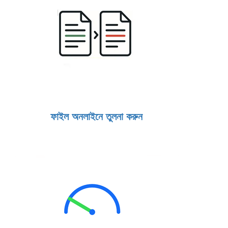
ফাইল অনলাইনে তুলনা করুন