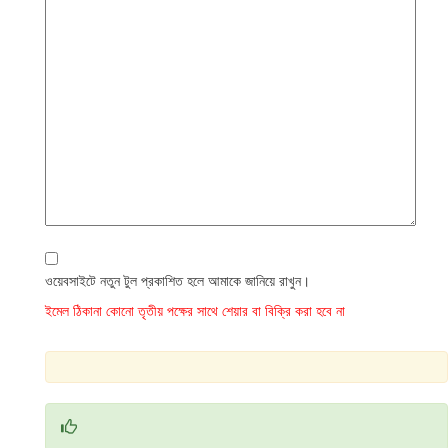
ওয়েবসাইটে নতুন টুল প্রকাশিত হলে আমাকে জানিয়ে রাখুন।
ইমেল ঠিকানা কোনো তৃতীয় পক্ষের সাথে শেয়ার বা বিক্রি করা হবে না