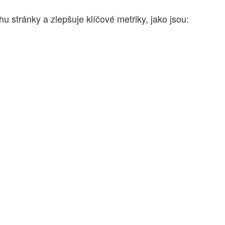
 stránky a zlepšuje klíčové metriky, jako jsou: