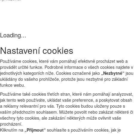
Loading...
Nastavení cookies
Používáme cookies, které vám pomáhají efektivně procházet web a
provádět určité funkce. Podrobné informace o všech cookies najdete v
jednotlivých kategoriích níže. Cookies označené jako
„Nezbytné“
jsou
ukládány do vašeho prohlížeče, protože jsou nezbytné pro základní
funkce webu.
Používáme také cookies třetích stran, které nám pomáhají analyzovat,
jak tento web používáte, ukládat vaše preference, a poskytovat obsah
a reklamy relevantní pro vás. Tyto cookies budou uloženy pouze s
vaším předchozím souhlasem. Můžete povolit nebo zakázat některé či
všechny tyto cookies, ale zakázání některých může ovlivnit vaše
procházení.
Kliknutím na
„Přijmout“
souhlasíte s používáním cookies, jak je