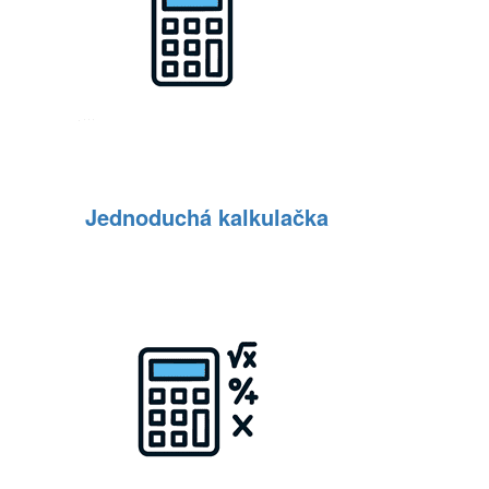
Jednoduchá kalkulačka