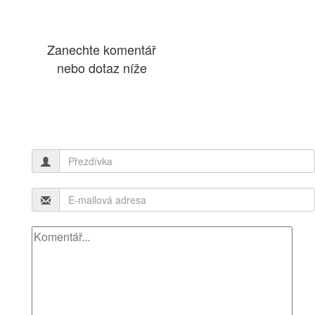
Zanechte komentář
nebo dotaz níže