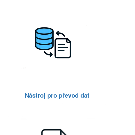
Nástroj pro převod dat