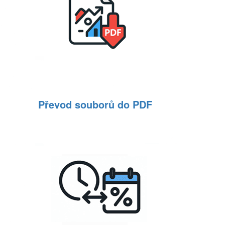
Převod souborů do PDF