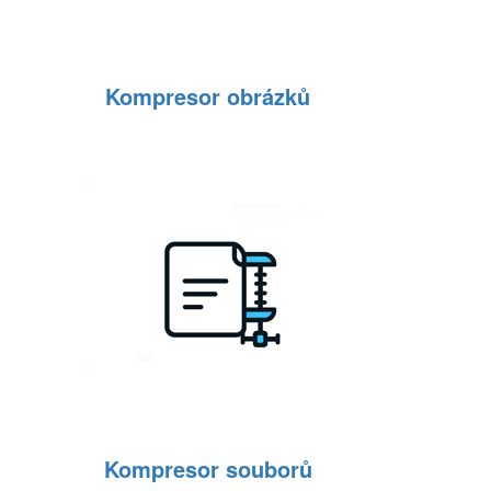
Kompresor obrázků
Kompresor souborů