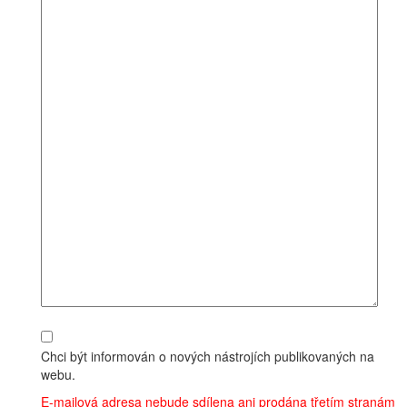
Chci být informován o nových nástrojích publikovaných na
webu.
E-mailová adresa nebude sdílena ani prodána třetím stranám