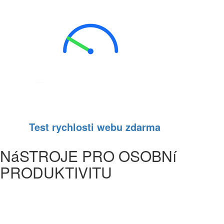
Test rychlosti webu zdarma
NáSTROJE PRO OSOBNí
PRODUKTIVITU