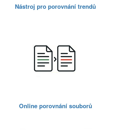
Nástroj pro porovnání trendů
Online porovnání souborů