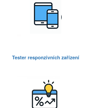
Tester responzivních zařízení