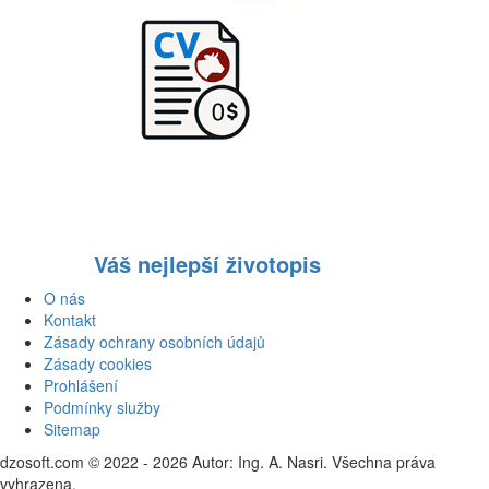
Váš nejlepší životopis
O nás
Kontakt
Zásady ochrany osobních údajů
Zásady cookies
Prohlášení
Podmínky služby
Sitemap
dzosoft.com © 2022 - 2026 Autor: Ing. A. Nasri. Všechna práva
vyhrazena.