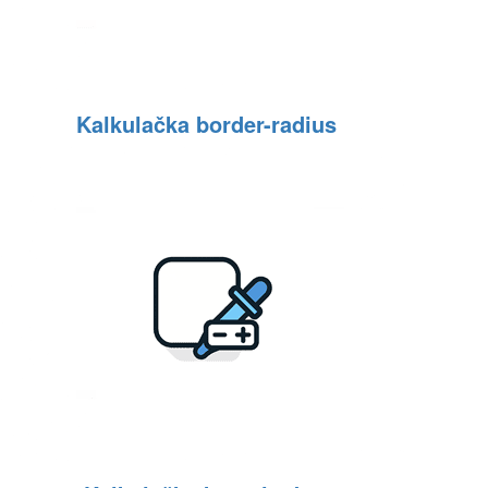
Kalkulačka border-radius