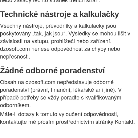
Technické nástroje a kalkulačky
Všechny nástroje, převodníky a kalkulačky jsou
poskytovány „tak, jak jsou“. Výsledky se mohou lišit v
závislosti na vstupu, prohlížeči nebo zařízení.
dzosoft.com nenese odpovědnost za chyby nebo
nepřesnosti.
Žádné odborné poradenství
Obsah na dzosoft.com nepředstavuje odborné
poradenství (právní, finanční, lékařské ani jiné). V
případě potřeby se vždy poraďte s kvalifikovaným
odborníkem.
Máte-li dotazy k tomuto vyloučení odpovědnosti,
kontaktujte mě prosím prostřednictvím stránky Kontakt.