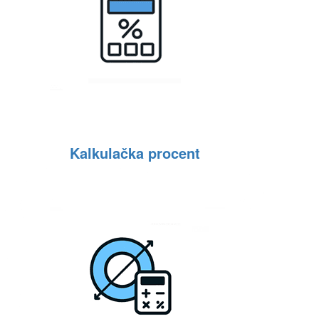
Kalkulačka procent