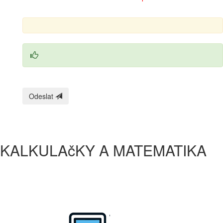
Odeslat
KALKULAčKY A MATEMATIKA