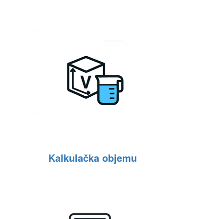
Kalkulačka objemu