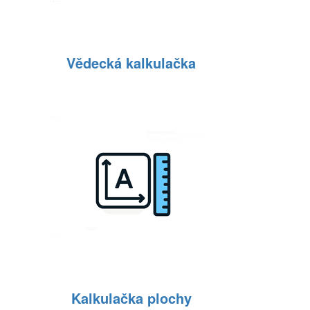
Vědecká kalkulačka
Kalkulačka plochy