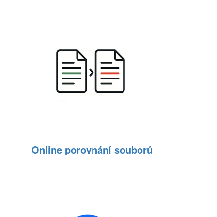
Online porovnání souborů