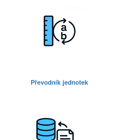
Převodník jednotek