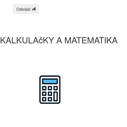
Odeslat
KALKULAčKY A MATEMATIKA