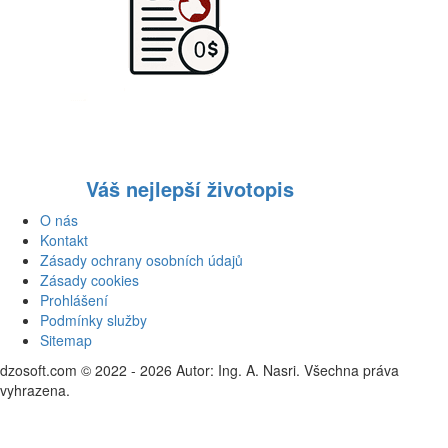
Váš nejlepší životopis
O nás
Kontakt
Zásady ochrany osobních údajů
Zásady cookies
Prohlášení
Podmínky služby
Sitemap
dzosoft.com © 2022 - 2026 Autor: Ing. A. Nasri. Všechna práva
vyhrazena.