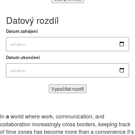
Datový rozdíl
Datum zahájení
Datum ukončení
Vypočítat rozdíl
In
world where work, communication, and
a
collaboration increasingly cross borders, keeping track
of time zones has become more than a convenience it’s