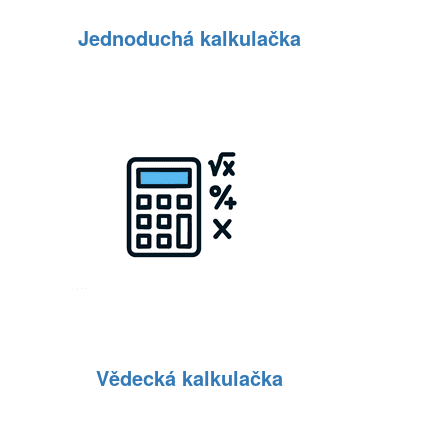
Jednoduchá kalkulačka
Vědecká kalkulačka