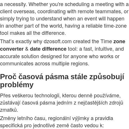
a necessity. Whether you're scheduling a meeting with a
client overseas, coordinating with remote teammates, or
simply trying to understand when an event will happen
in another part of the world, having a reliable time‑zone
tool makes all the difference.
That’s exactly why dzosoft.com created the Time
zone
&
tool: a fast, intuitive, and
converter
date
difference
accurate solution designed for anyone who works or
communicates across multiple regions.
Proč časová pásma stále způsobují
problémy
Přes veškerou technologii, kterou denně používáme,
zůstávají časová pásma jedním z nejčastějších zdrojů
zmatků.
Změny letního času, regionální výjimky a pravidla
specifická pro jednotlivé země často vedou k: