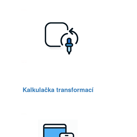
Kalkulačka transformací