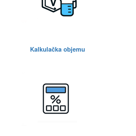
Kalkulačka objemu