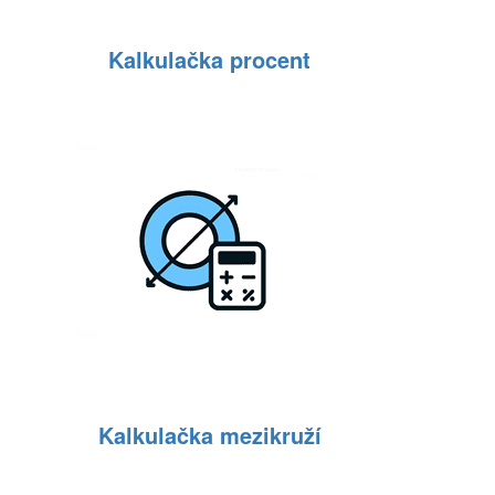
Kalkulačka procent
Kalkulačka mezikruží