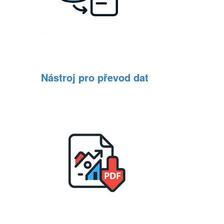
Nástroj pro převod dat