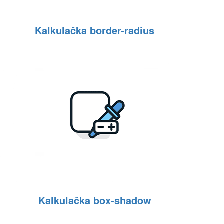
Kalkulačka border-radius
Kalkulačka box-shadow