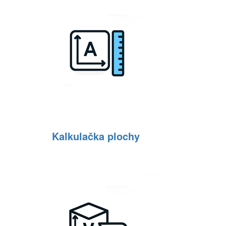
Kalkulačka plochy