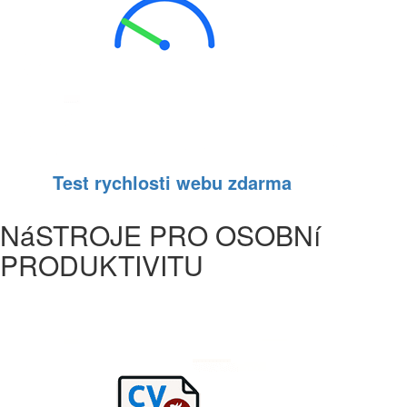
Test rychlosti webu zdarma
NáSTROJE PRO OSOBNí
PRODUKTIVITU