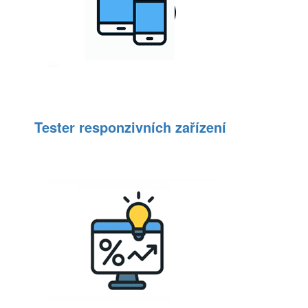
Tester responzivních zařízení