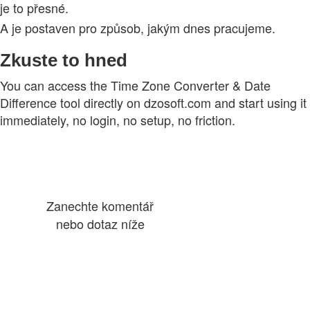
je to přesné.
A je postaven pro způsob, jakým dnes pracujeme.
Zkuste to hned
You can access the Time Zone Converter & Date
Difference tool directly on dzosoft.com and start using it
immediately, no login, no setup, no friction.
Zanechte komentář
nebo dotaz níže