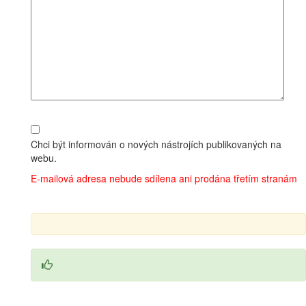
Chci být informován o nových nástrojích publikovaných na
webu.
E-mailová adresa nebude sdílena ani prodána třetím stranám