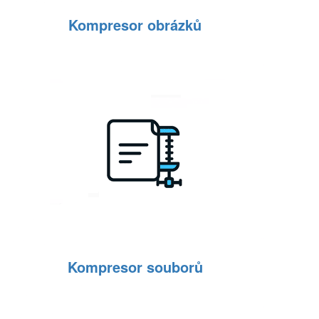
Kompresor obrázků
Kompresor souborů