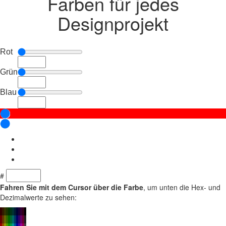
Farben für jedes
Designprojekt
Rot
Grün
Blau
#
Fahren Sie mit dem Cursor über die Farbe
, um unten die Hex- und
Dezimalwerte zu sehen: