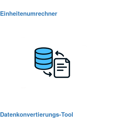
Einheitenumrechner
Datenkonvertierungs‑Tool