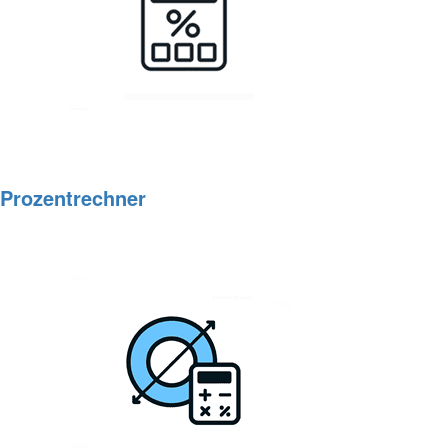
Prozentrechner