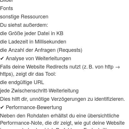
Fonts
sonstige Ressourcen
Du siehst außerdem:
die Größe jeder Datei in KB
die Ladezeit in Millisekunden
die Anzahl der Anfragen (Requests)
✔ Analyse von Weiterleitungen
Falls deine Website Redirects nutzt (z. B. von http →
https), zeigt dir das Tool:
die endgültige URL
jede Zwischenschritt‑Weiterleitung
Dies hilft dir, unnötige Verzögerungen zu identifizieren.
✔ Performance‑Bewertung
Neben den Rohdaten erhältst du eine übersichtliche
Performance‑Note, die dir zeigt, wie gut deine Website