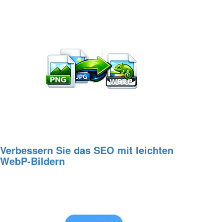
Verbessern Sie das SEO mit leichten
WebP‑Bildern