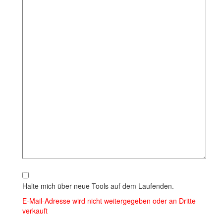
Halte mich über neue Tools auf dem Laufenden.
E‑Mail‑Adresse wird nicht weitergegeben oder an Dritte
verkauft