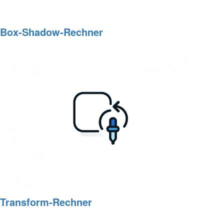
Box‑Shadow‑Rechner
Transform‑Rechner