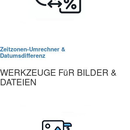
Zeitzonen‑Umrechner &
Datumsdifferenz
WERKZEUGE FüR BILDER &
DATEIEN