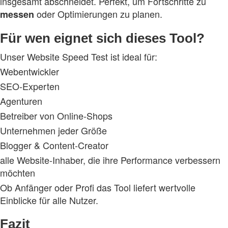
insgesamt abschneidet. Perfekt, um Fortschritte zu
oder Optimierungen zu planen.
messen
Für wen eignet sich dieses Tool?
Unser Website Speed Test ist ideal für:
Webentwickler
SEO‑Experten
Agenturen
Betreiber von Online‑Shops
Unternehmen jeder Größe
Blogger & Content‑Creator
alle Website‑Inhaber, die ihre Performance verbessern
möchten
Ob Anfänger oder Profi das Tool liefert wertvolle
Einblicke für alle Nutzer.
Fazit