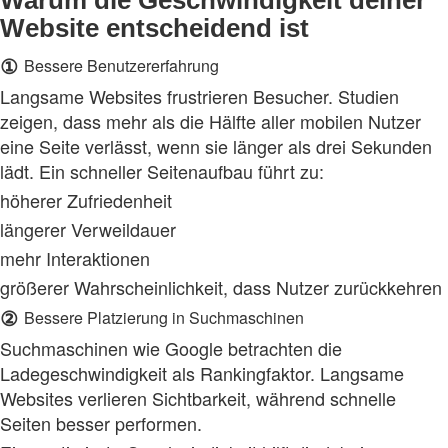
Website entscheidend ist
①
Bessere Benutzererfahrung
Langsame Websites frustrieren Besucher. Studien
zeigen, dass mehr als die Hälfte aller mobilen Nutzer
eine Seite verlässt, wenn sie länger als drei Sekunden
lädt. Ein schneller Seitenaufbau führt zu:
höherer Zufriedenheit
längerer Verweildauer
mehr Interaktionen
größerer Wahrscheinlichkeit, dass Nutzer zurückkehren
②
Bessere Platzierung in Suchmaschinen
Suchmaschinen wie Google betrachten die
Ladegeschwindigkeit als Rankingfaktor. Langsame
Websites verlieren Sichtbarkeit, während schnelle
Seiten besser performen.