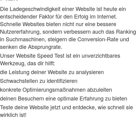
Die Ladegeschwindigkeit einer Website ist heute ein
entscheidender Faktor für den Erfolg im Internet.
Schnelle Websites bieten nicht nur eine bessere
Nutzererfahrung, sondern verbessern auch das Ranking
in Suchmaschinen, steigern die Conversion‑Rate und
senken die Absprungrate.
Unser Website Speed Test ist ein unverzichtbares
Werkzeug, das dir hilft:
die Leistung deiner Website zu analysieren
Schwachstellen zu identifizieren
konkrete Optimierungsmaßnahmen abzuleiten
deinen Besuchern eine optimale Erfahrung zu bieten
Teste deine Website jetzt und entdecke, wie schnell sie
wirklich ist!