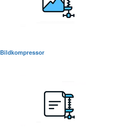
Bildkompressor