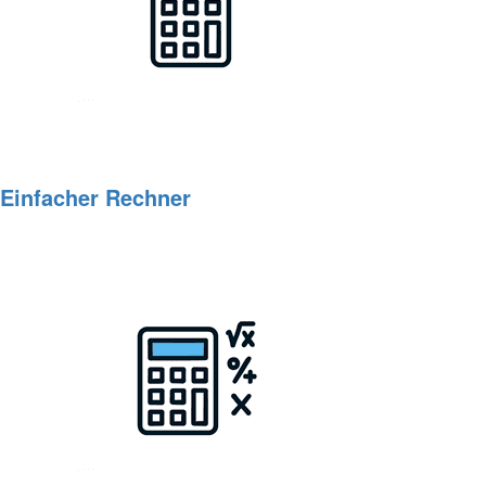
Einfacher Rechner