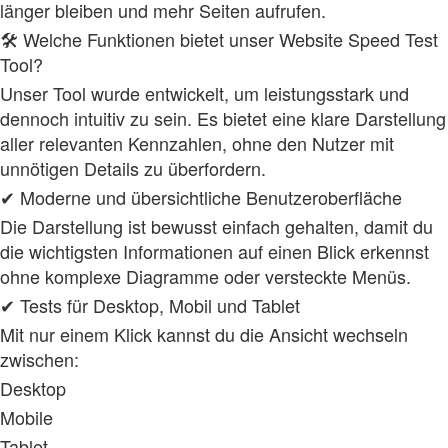
länger bleiben und mehr Seiten aufrufen.
🛠 Welche Funktionen bietet unser Website Speed Test
Tool?
Unser Tool wurde entwickelt, um leistungsstark und
dennoch intuitiv zu sein. Es bietet eine klare Darstellung
aller relevanten Kennzahlen, ohne den Nutzer mit
unnötigen Details zu überfordern.
✔ Moderne und übersichtliche Benutzeroberfläche
Die Darstellung ist bewusst einfach gehalten, damit du
die wichtigsten Informationen auf einen Blick erkennst
ohne komplexe Diagramme oder versteckte Menüs.
✔ Tests für Desktop, Mobil und Tablet
Mit nur einem Klick kannst du die Ansicht wechseln
zwischen:
Desktop
Mobile
Tablet