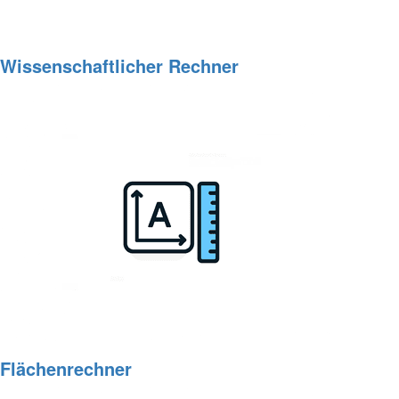
Wissenschaftlicher Rechner
Flächenrechner