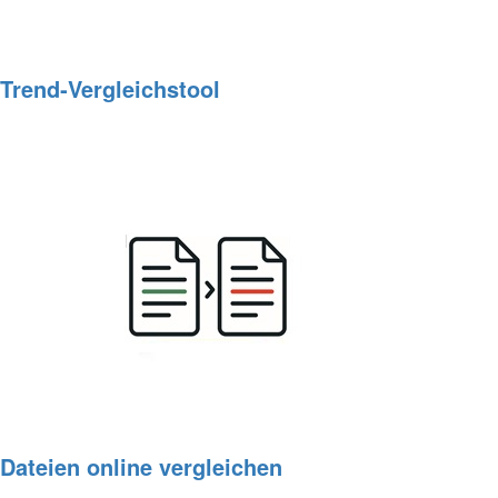
Trend‑Vergleichstool
Dateien online vergleichen