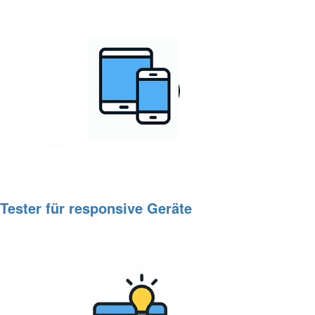
Tester für responsive Geräte