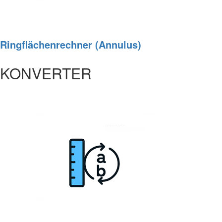
Ringflächenrechner (Annulus)
KONVERTER