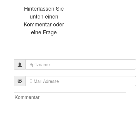
Hinterlassen Sie
unten einen
Kommentar oder
eine Frage