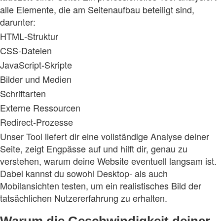
alle Elemente, die am Seitenaufbau beteiligt sind,
darunter:
HTML‑Struktur
CSS‑Dateien
JavaScript‑Skripte
Bilder und Medien
Schriftarten
Externe Ressourcen
Redirect‑Prozesse
Unser Tool liefert dir eine vollständige Analyse deiner
Seite, zeigt Engpässe auf und hilft dir, genau zu
verstehen, warum deine Website eventuell langsam ist.
Dabei kannst du sowohl Desktop‑ als auch
Mobilansichten testen, um ein realistisches Bild der
tatsächlichen Nutzererfahrung zu erhalten.
Warum die Geschwindigkeit deiner