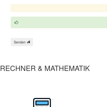
Senden
RECHNER & MATHEMATIK