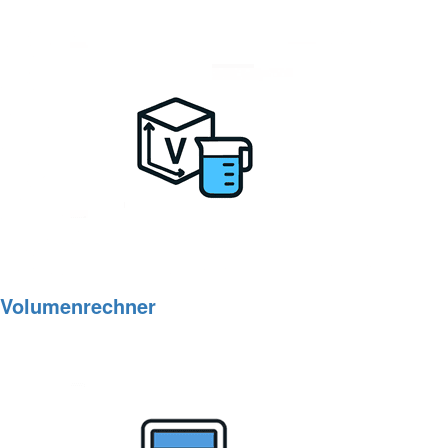
Volumenrechner