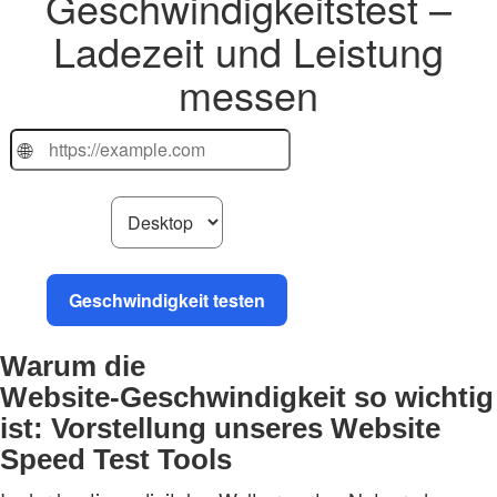
Geschwindigkeitstest –
Ladezeit und Leistung
messen
🌐
Geschwindigkeit testen
Warum die
Website‑Geschwindigkeit so wichtig
ist: Vorstellung unseres Website
Speed Test Tools