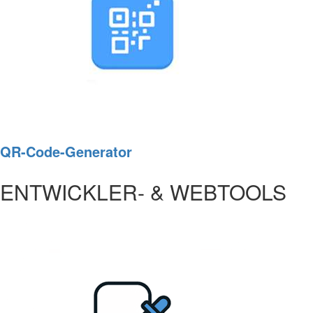
QR-Code-Generator
ENTWICKLER- & WEBTOOLS