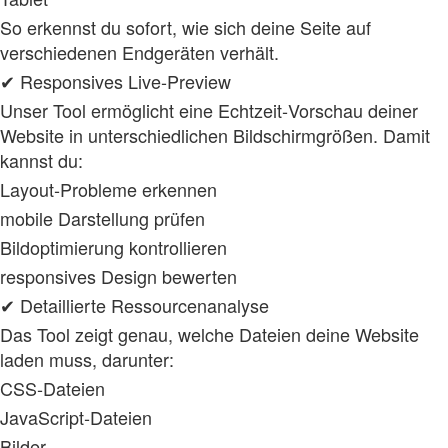
So erkennst du sofort, wie sich deine Seite auf
verschiedenen Endgeräten verhält.
✔ Responsives Live‑Preview
Unser Tool ermöglicht eine Echtzeit‑Vorschau deiner
Website in unterschiedlichen Bildschirmgrößen. Damit
kannst du:
Layout‑Probleme erkennen
mobile Darstellung prüfen
Bildoptimierung kontrollieren
responsives Design bewerten
✔ Detaillierte Ressourcenanalyse
Das Tool zeigt genau, welche Dateien deine Website
laden muss, darunter:
CSS‑Dateien
JavaScript‑Dateien
Bilder