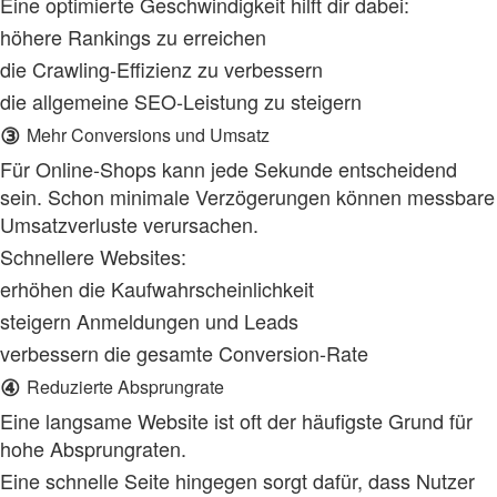
Eine optimierte Geschwindigkeit hilft dir dabei:
höhere Rankings zu erreichen
die Crawling‑Effizienz zu verbessern
die allgemeine SEO‑Leistung zu steigern
③
Mehr Conversions und Umsatz
Für Online‑Shops kann jede Sekunde entscheidend
sein. Schon minimale Verzögerungen können messbare
Umsatzverluste verursachen.
Schnellere Websites:
erhöhen die Kaufwahrscheinlichkeit
steigern Anmeldungen und Leads
verbessern die gesamte Conversion‑Rate
④
Reduzierte Absprungrate
Eine langsame Website ist oft der häufigste Grund für
hohe Absprungraten.
Eine schnelle Seite hingegen sorgt dafür, dass Nutzer