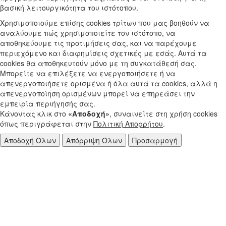
βασική λειτουργικότητα του ιστότοπου.
Χρησιμοποιούμε επίσης cookies τρίτων που μας βοηθούν να
αναλύουμε πώς χρησιμοποιείτε τον ιστότοπο, να
αποθηκεύουμε τις προτιμήσεις σας, και να παρέχουμε
περιεχόμενο και διαφημίσεις σχετικές με εσάς. Αυτά τα
cookies θα αποθηκευτούν μόνο με τη συγκατάθεσή σας.
Μπορείτε να επιλέξετε να ενεργοποιήσετε ή να
απενεργοποιήσετε ορισμένα ή όλα αυτά τα cookies, αλλά η
απενεργοποίηση ορισμένων μπορεί να επηρεάσει την
εμπειρία περιήγησής σας.
Κάνοντας κλικ στο
«Αποδοχή»
, συναινείτε στη χρήση cookies
όπως περιγράφεται στην
Πολιτική Απορρήτου
.
Αποδοχή Όλων
Απόρριψη Όλων
Προσαρμογή