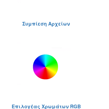
Συμπίεση Αρχείων
Επιλογέας Χρωμάτων RGB