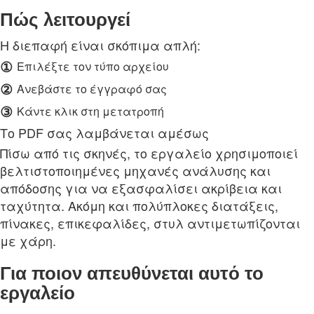
Πώς λειτουργεί
Η διεπαφή είναι σκόπιμα απλή:
①
Επιλέξτε τον τύπο αρχείου
②
Ανεβάστε το έγγραφό σας
③
Κάντε κλικ στη μετατροπή
Το PDF σας λαμβάνεται αμέσως
Πίσω από τις σκηνές, το εργαλείο χρησιμοποιεί
βελτιστοποιημένες μηχανές ανάλυσης και
απόδοσης για να εξασφαλίσει ακρίβεια και
ταχύτητα. Ακόμη και πολύπλοκες διατάξεις,
πίνακες, επικεφαλίδες, στυλ αντιμετωπίζονται
με χάρη.
Για ποιον απευθύνεται αυτό το
εργαλείο