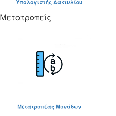
Υπολογιστής Δακτυλίου
Μετατροπείς
Μετατροπέας Μονάδων