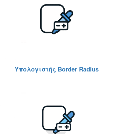
Υπολογιστής Border Radius