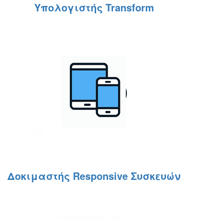
Υπολογιστής Transform
Δοκιμαστής Responsive Συσκευών