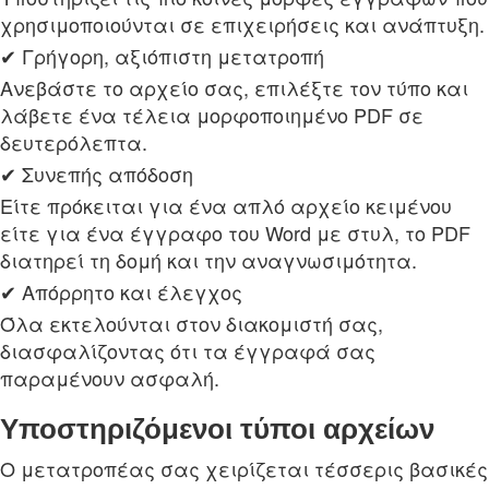
χρησιμοποιούνται σε επιχειρήσεις και ανάπτυξη.
✔ Γρήγορη, αξιόπιστη μετατροπή
Ανεβάστε το αρχείο σας, επιλέξτε τον τύπο και
λάβετε ένα τέλεια μορφοποιημένο PDF σε
δευτερόλεπτα.
✔ Συνεπής απόδοση
Είτε πρόκειται για ένα απλό αρχείο κειμένου
είτε για ένα έγγραφο του Word με στυλ, το PDF
διατηρεί τη δομή και την αναγνωσιμότητα.
✔ Απόρρητο και έλεγχος
Όλα εκτελούνται στον διακομιστή σας,
διασφαλίζοντας ότι τα έγγραφά σας
παραμένουν ασφαλή.
Υποστηριζόμενοι τύποι αρχείων
Ο μετατροπέας σας χειρίζεται τέσσερις βασικές