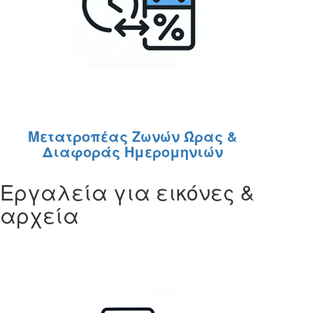
Μετατροπέας Ζωνών Ώρας &
Διαφοράς Ημερομηνιών
Εργαλεία για εικόνες &
αρχεία