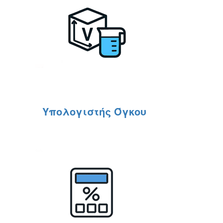
Υπολογιστής Όγκου