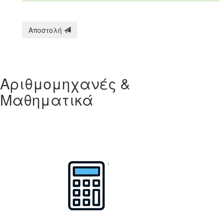
Αποστολή
Αριθμομηχανές &
Μαθηματικά