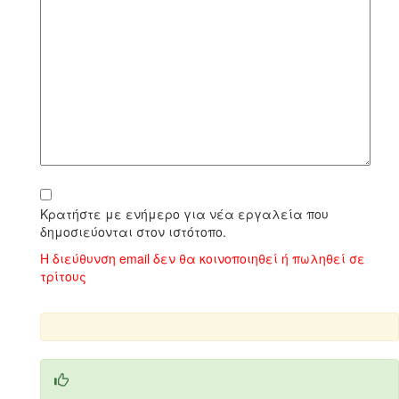
Κρατήστε με ενήμερο για νέα εργαλεία που
δημοσιεύονται στον ιστότοπο.
Η διεύθυνση email δεν θα κοινοποιηθεί ή πωληθεί σε
τρίτους