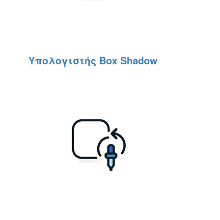
Υπολογιστής Box Shadow