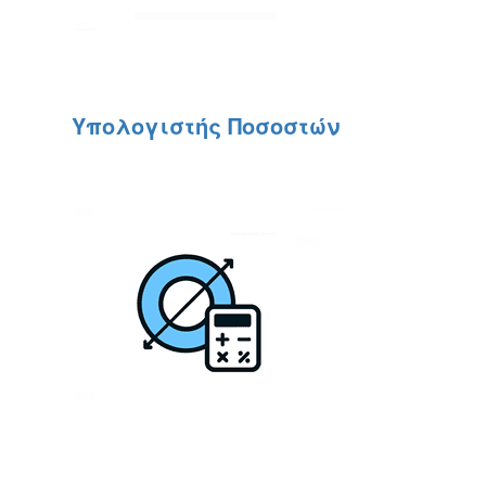
Υπολογιστής Ποσοστών