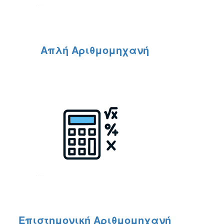
Απλή Αριθμομηχανή
Επιστημονική Αριθμομηχανή