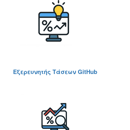
Εξερευνητής Τάσεων GitHub