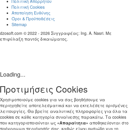
Πολιτική Απορρήτου
Πολιτική Cookies
Αποποίηση Ευθύνης
Όροι & Προϋποθέσεις
Sitemap
dzosoft.com © 2022 - 2026 Συγγραφέας: Ing. A. Nasri. Με
επιφύλαξη παντός δικαιώματος.
Loading...
Προτιμήσεις Cookies
Χρησιμοποιούμε cookies για να σας βοηθήσουμε να
περιηγηθείτε αποτελεσματικά και να εκτελέσετε ορισμένες
λειτουργίες. Θα βρείτε αναλυτικές πληροφορίες για όλα τα
cookies σε κάθε κατηγορία συναίνεσης παρακάτω. Τα cookies
που κατηγοριοποιούνται ως
«Απαραίτητα»
αποθηκεύονται στο
πρόγραμμα περιήγησής σας, καθώς είναι ουσιώδη για τη