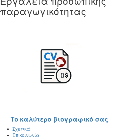
Εργαλεία προσωπικής
παραγωγικότητας
Το καλύτερο βιογραφικό σας
Σχετικά
Επικοινωνία