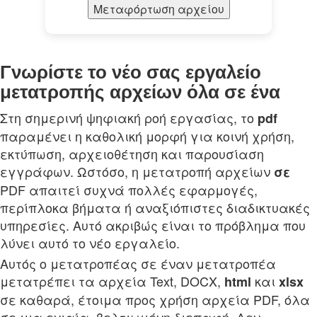
Μεταφόρτωση αρχείου
Γνωρίστε το νέο σας εργαλείο
μετατροπής αρχείων όλα σε ένα
Στη σημερινή ψηφιακή ροή εργασίας, το
pdf
παραμένει η καθολική μορφή για κοινή χρήση,
εκτύπωση, αρχειοθέτηση και παρουσίαση
εγγράφων. Ωστόσο, η μετατροπή αρχείων
σε
PDF απαιτεί συχνά πολλές εφαρμογές,
περίπλοκα βήματα ή αναξιόπιστες διαδικτυακές
υπηρεσίες. Αυτό ακριβώς είναι το πρόβλημα που
λύνει αυτό το νέο εργαλείο.
Αυτός ο μετατροπέας σε έναν μετατροπέα
μετατρέπει τα αρχεία Text, DOCX,
και
html
xlsx
σε καθαρά, έτοιμα προς χρήση αρχεία PDF, όλα
σε μια ενιαία, βελτιωμένη διεπαφή. Δεν