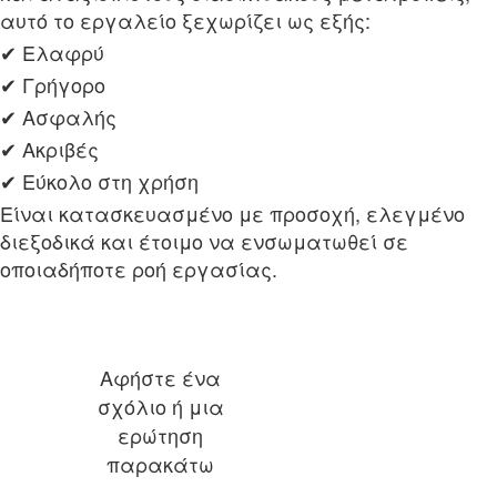
αυτό το εργαλείο ξεχωρίζει ως εξής:
✔ Ελαφρύ
✔ Γρήγορο
✔ Ασφαλής
✔ Ακριβές
✔ Εύκολο στη χρήση
Είναι κατασκευασμένο με προσοχή, ελεγμένο
διεξοδικά και έτοιμο να ενσωματωθεί σε
οποιαδήποτε ροή εργασίας.
Αφήστε ένα
σχόλιο ή μια
ερώτηση
παρακάτω