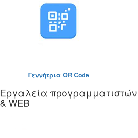
Γεννήτρια QR Code
Εργαλεία προγραμματιστών
& WEB