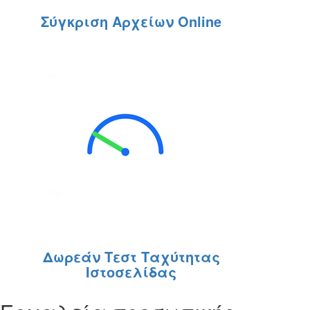
Σύγκριση Αρχείων Online
Δωρεάν Τεστ Ταχύτητας
Ιστοσελίδας