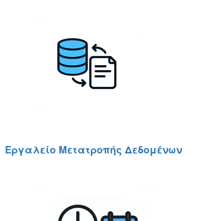
Εργαλείο Μετατροπής Δεδομένων