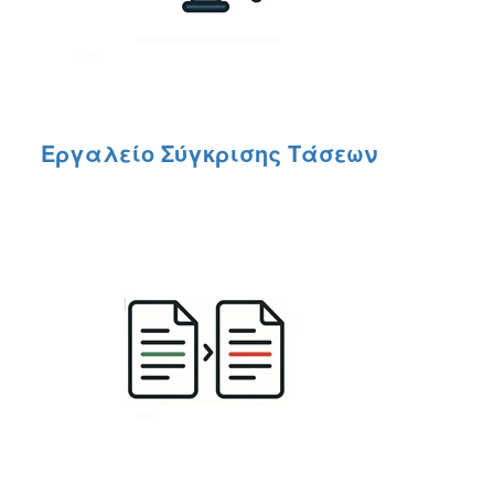
Εργαλείο Σύγκρισης Τάσεων