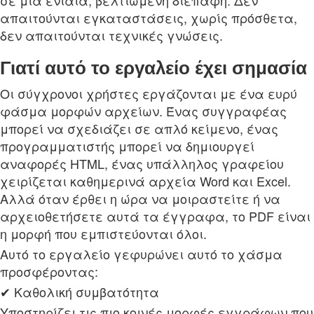
απαιτούνται εγκαταστάσεις, χωρίς πρόσθετα,
δεν απαιτούνται τεχνικές γνώσεις.
Γιατί αυτό το εργαλείο έχει σημασία
Οι σύγχρονοι χρήστες εργάζονται με ένα ευρύ
φάσμα μορφών αρχείων. Ένας συγγραφέας
μπορεί να σχεδιάζει σε απλό κείμενο, ένας
προγραμματιστής μπορεί να δημιουργεί
αναφορές HTML, ένας υπάλληλος γραφείου
χειρίζεται καθημερινά αρχεία Word και Excel.
Αλλά όταν έρθει η ώρα να μοιραστείτε ή να
αρχειοθετήσετε αυτά τα έγγραφα, το PDF είναι
η μορφή που εμπιστεύονται όλοι.
Αυτό το εργαλείο γεφυρώνει αυτό το χάσμα
προσφέροντας:
✔ Καθολική συμβατότητα
Υποστηρίζει τις πιο κοινές μορφές εγγράφων που