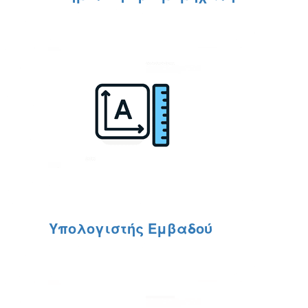
Υπολογιστής Εμβαδού