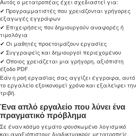
Αυτός ο μετατροπέας έχει σχεδιαστεί για:
✔ Προγραμματιστές που χρειάζονται γρήγορες
εξαγωγές εγγράφων
✔ Επιχειρήσεις που δημιουργούν αναφορές ή
τιμολόγια
✔ Οι μαθητές προετοιμάζουν εργασίες
✔ Συγγραφείς και δημιουργοί περιεχομένου
✔ Όποιος χρειάζεται μια γρήγορη, αξιόπιστη
έξοδο PDF
Εάν η ροή εργασίας σας αγγίζει έγγραφα, αυτό
το εργαλείο εξοικονομεί χρόνο και εξαλείφει την
τριβή.
Ένα απλό εργαλείο που λύνει ένα
πραγματικό πρόβλημα
Σε έναν κόσμο γεμάτο φουσκωμένο λογισμικό
και αναξιόπιστους διαδικτυακούς μετατροπείς,