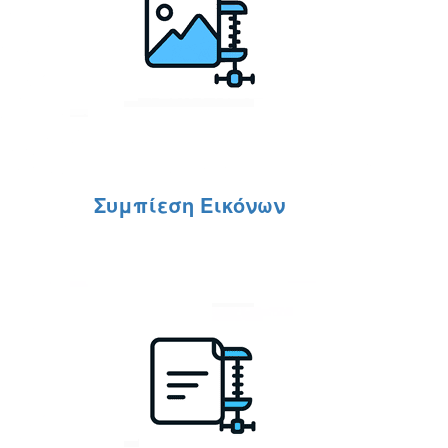
Συμπίεση Εικόνων