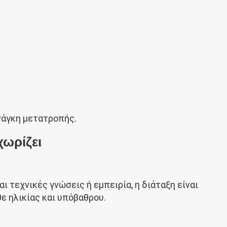
ανάγκη μετατροπής.
χωρίζει
 τεχνικές γνώσεις ή εμπειρία, η διάταξη είναι
θε ηλικίας και υπόβαθρου.