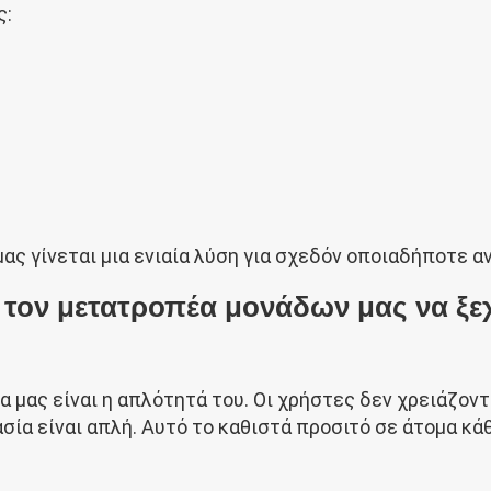
ς:
μας γίνεται μια ενιαία λύση για σχεδόν οποιαδήποτε 
 τον μετατροπέα μονάδων μας να ξε
μας είναι η απλότητά του. Οι χρήστες δεν χρειάζονται
κασία είναι απλή. Αυτό το καθιστά προσιτό σε άτομα κά