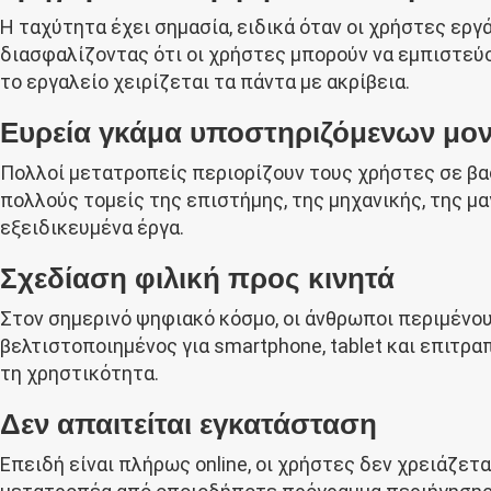
Η ταχύτητα έχει σημασία, ειδικά όταν οι χρήστες ερ
διασφαλίζοντας ότι οι χρήστες μπορούν να εμπιστεύο
το εργαλείο χειρίζεται τα πάντα με ακρίβεια.
Ευρεία γκάμα υποστηριζόμενων μο
Πολλοί μετατροπείς περιορίζουν τους χρήστες σε β
πολλούς τομείς της επιστήμης, της μηχανικής, της μα
εξειδικευμένα έργα.
Σχεδίαση φιλική προς κινητά
Στον σημερινό ψηφιακό κόσμο, οι άνθρωποι περιμένο
βελτιστοποιημένος για smartphone, tablet και επιτρ
τη χρηστικότητα.
Δεν απαιτείται εγκατάσταση
Επειδή είναι πλήρως online, οι χρήστες δεν χρειάζε