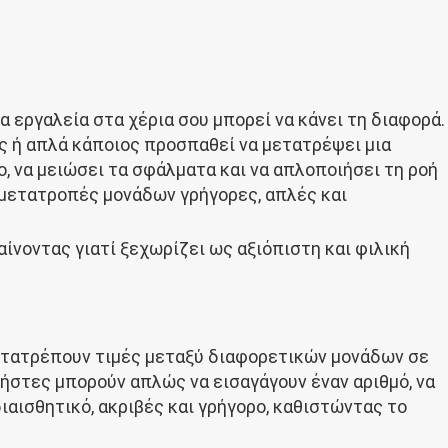
λα εργαλεία στα χέρια σου μπορεί να κάνει τη διαφορά.
ς ή απλά κάποιος προσπαθεί να μετατρέψει μια
, να μειώσει τα σφάλματα και να απλοποιήσει τη ροή
ς μετατροπές μονάδων γρήγορες, απλές και
αίνοντας γιατί ξεχωρίζει ως αξιόπιστη και φιλική
 μετατρέπουν τιμές μεταξύ διαφορετικών μονάδων σε
ρήστες μπορούν απλώς να εισαγάγουν έναν αριθμό, να
ιαισθητικό, ακριβές και γρήγορο, καθιστώντας το