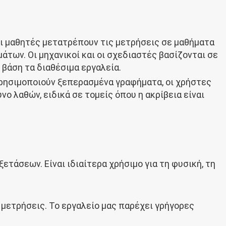
Οι μαθητές μετατρέπουν τις μετρήσεις σε μαθήματα
των. Οι μηχανικοί και οι σχεδιαστές βασίζονται σε
 βάση τα διαθέσιμα εργαλεία.
α χρησιμοποιούν ξεπερασμένα γραφήματα, οι χρήστες
ο λαθών, ειδικά σε τομείς όπου η ακρίβεια είναι
ετάσεων. Είναι ιδιαίτερα χρήσιμο για τη φυσική, τη
 μετρήσεις. Το εργαλείο μας παρέχει γρήγορες