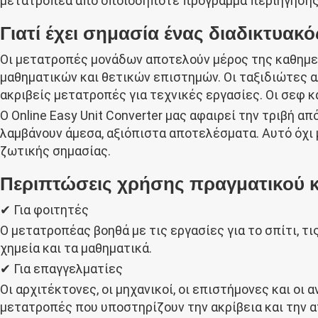
μετατροπέα από οποιοδήποτε πρόγραμμα περιήγησης,
Γιατί έχει σημασία ένας διαδικτυα
Οι μετατροπές μονάδων αποτελούν μέρος της καθημερ
μαθηματικών και θετικών επιστημών. Οι ταξιδιώτες α
ακριβείς μετατροπές για τεχνικές εργασίες. Οι σεφ κ
Ο Online Easy Unit Converter μας αφαιρεί την τριβή 
λαμβάνουν άμεσα, αξιόπιστα αποτελέσματα. Αυτό όχι μ
ζωτικής σημασίας.
Περιπτώσεις χρήσης πραγματικού 
✔ Για φοιτητές
Ο μετατροπέας βοηθά με τις εργασίες για το σπίτι, τι
χημεία και τα μαθηματικά.
✔ Για επαγγελματίες
Οι αρχιτέκτονες, οι μηχανικοί, οι επιστήμονες και ο
μετατροπές που υποστηρίζουν την ακρίβεια και την 