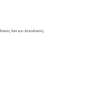
δικούς hex και δεκαδικούς: