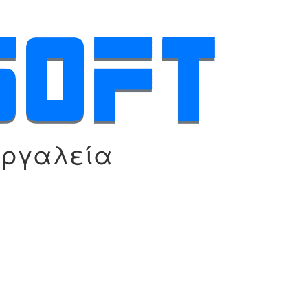
εργαλεία