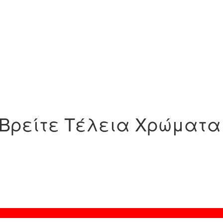
r: Βρείτε Τέλεια Χρώματα