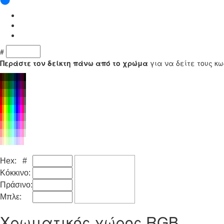
#
Περάστε τον δείκτη πάνω από το χρώμα
για να δείτε τους κω
Hex: #
Κόκκινο:
Πράσινο:
Μπλε:
Χρωματικός χώρος RGB