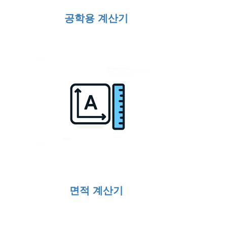
공학용 계산기
면적 계산기