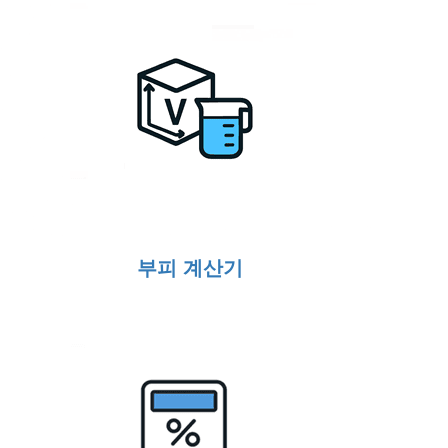
부피 계산기