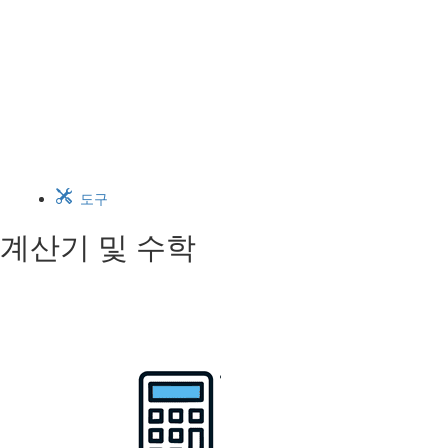
도구
계산기 및 수학