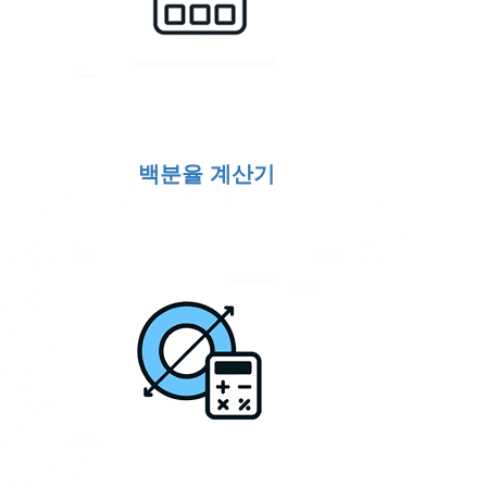
백분율 계산기