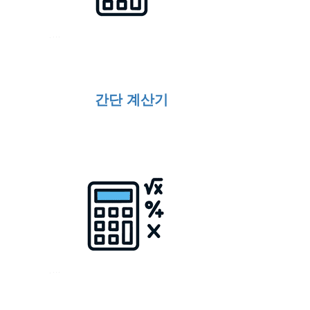
간단 계산기