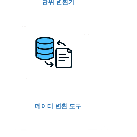
단위 변환기
데이터 변환 도구