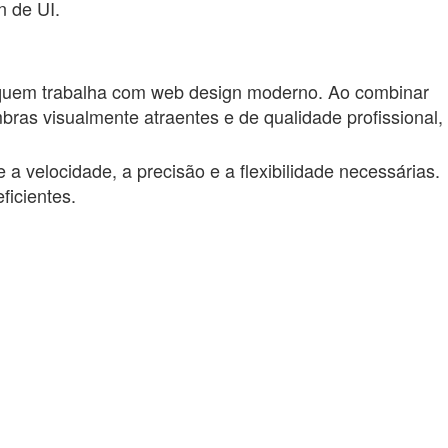
 de UI.
 quem trabalha com web design moderno. Ao combinar
mbras visualmente atraentes e de qualidade profissional,
 velocidade, a precisão e a flexibilidade necessárias.
ficientes.