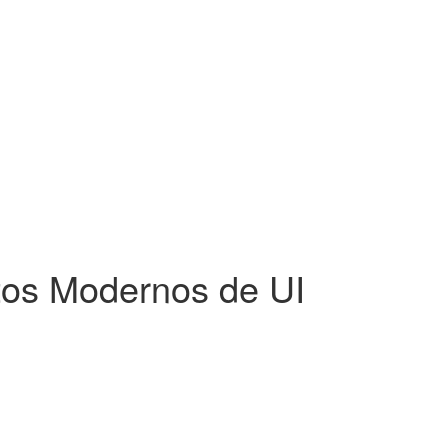
tos Modernos de UI