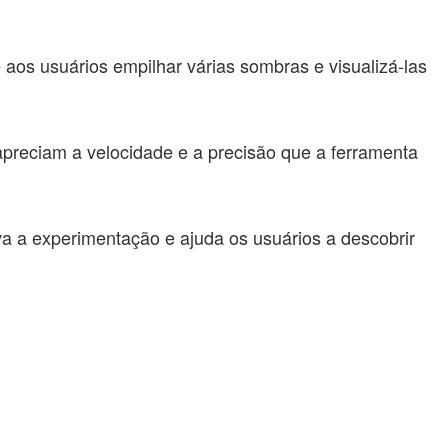
os usuários empilhar várias sombras e visualizá-las
apreciam a velocidade e a precisão que a ferramenta
va a experimentação e ajuda os usuários a descobrir