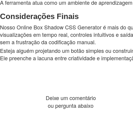
A ferramenta atua como um ambiente de aprendizagem p
Considerações Finais
Nosso Online Box Shadow CSS Generator é mais do que 
visualizações em tempo real, controles intuitivos e saí
sem a frustração da codificação manual.
Esteja alguém projetando um botão simples ou construin
Ele preenche a lacuna entre criatividade e implementaç
Deixe um comentário
ou pergunta abaixo