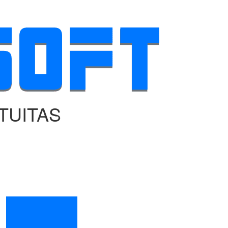
TUITAS