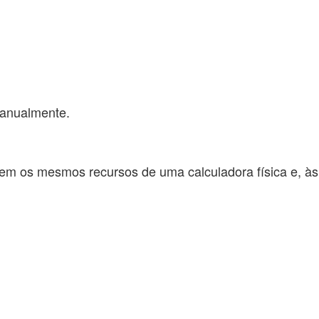
manualmente.
em os mesmos recursos de uma calculadora física e, às