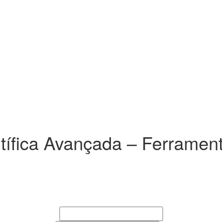
tífica Avançada – Ferrament