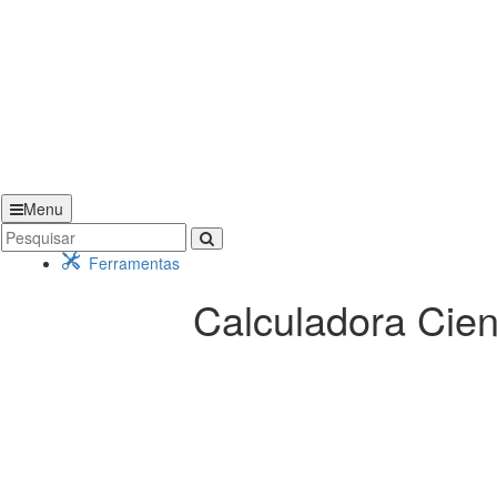
Menu
Ferramentas
Calculadora Cien