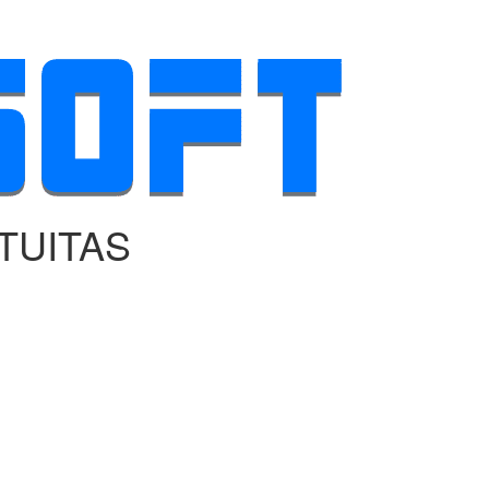
TUITAS