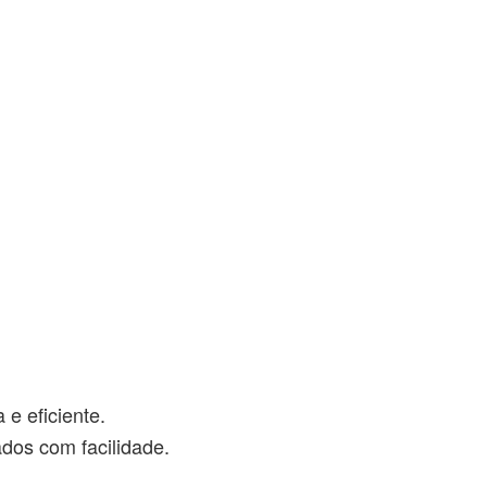
 e eficiente.
ados com facilidade.