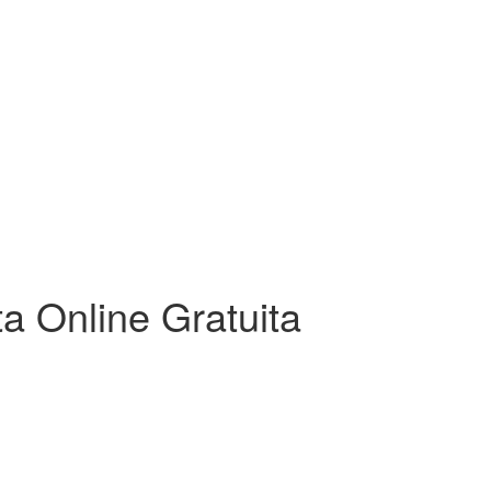
a Online Gratuita