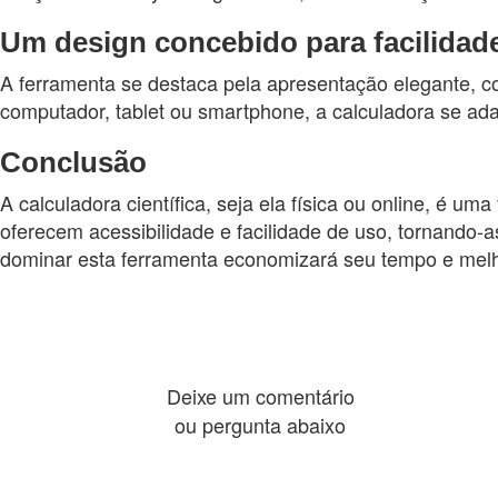
Um design concebido para facilidad
A ferramenta se destaca pela apresentação elegante, c
computador, tablet ou smartphone, a calculadora se ada
Conclusão
A calculadora científica, seja ela física ou online, é 
oferecem acessibilidade e facilidade de uso, tornando-a
dominar esta ferramenta economizará seu tempo e melh
Deixe um comentário
ou pergunta abaixo