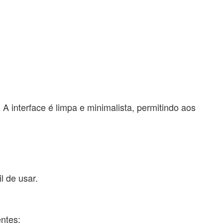
A interface é limpa e minimalista, permitindo aos
l de usar.
ntes: