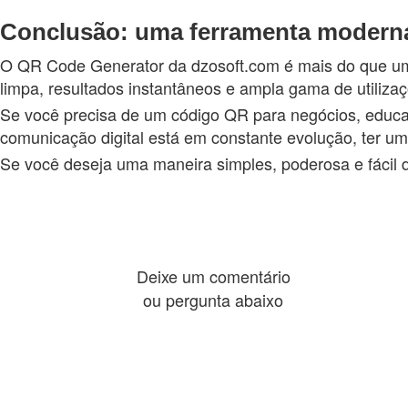
Conclusão: uma ferramenta modern
O QR Code Generator da dzosoft.com é mais do que um si
limpa, resultados instantâneos e ampla gama de utilizaç
Se você precisa de um código QR para negócios, educa
comunicação digital está em constante evolução, ter u
Se você deseja uma maneira simples, poderosa e fácil d
Deixe um comentário
ou pergunta abaixo