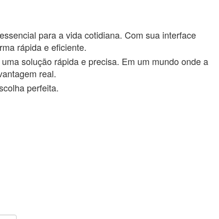
essencial para a vida cotidiana. Com sua interface
ma rápida e eficiente.
e uma solução rápida e precisa. Em um mundo onde a
vantagem real.
colha perfeita.