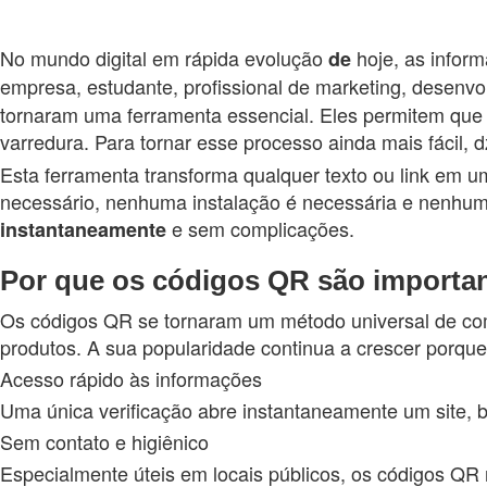
No mundo digital em rápida evolução
hoje, as inform
de
empresa, estudante, profissional de marketing, desen
tornaram uma ferramenta essencial. Eles permitem que 
varredura. Para tornar esse processo ainda mais fácil,
Esta ferramenta transforma qualquer texto ou link e
necessário, nenhuma instalação é necessária e nenhum
e sem complicações.
instantaneamente
Por que os códigos QR são importan
Os códigos QR se tornaram um método universal de comu
produtos. A sua popularidade continua a crescer porqu
Acesso rápido às informações
Uma única verificação abre instantaneamente um site, b
Sem contato e higiênico
Especialmente úteis em locais públicos, os códigos QR 