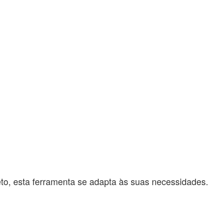
o, esta ferramenta se adapta às suas necessidades.