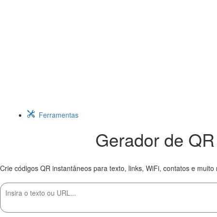
Ferramentas
Gerador de QR 
Crie códigos QR instantâneos para texto, links, WiFi, contatos e muito