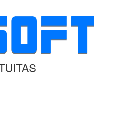
TUITAS