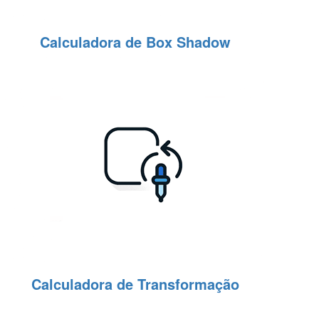
Calculadora de Box Shadow
Calculadora de Transformação