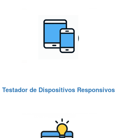
Testador de Dispositivos Responsivos