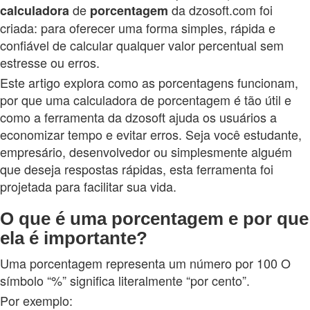
de
da dzosoft.com foi
calculadora
porcentagem
criada: para oferecer uma forma simples, rápida e
confiável de calcular qualquer valor percentual sem
estresse ou erros.
Este artigo explora como as porcentagens funcionam,
por que uma calculadora de porcentagem é tão útil e
como a ferramenta da dzosoft ajuda os usuários a
economizar tempo e evitar erros. Seja você estudante,
empresário, desenvolvedor ou simplesmente alguém
que deseja respostas rápidas, esta ferramenta foi
projetada para facilitar sua vida.
O que é uma porcentagem e por que
ela é importante?
Uma porcentagem representa um número por 100 O
símbolo “%” significa literalmente “por cento”.
Por exemplo: