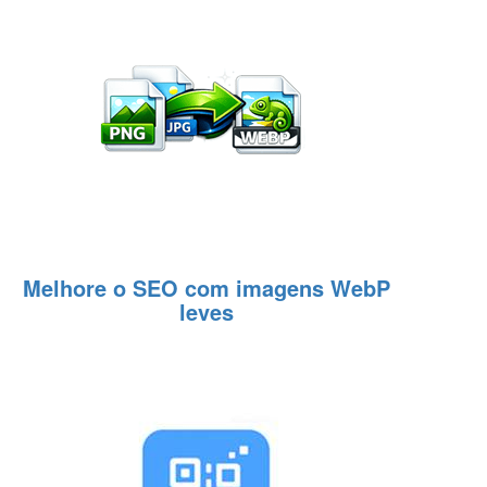
Melhore o SEO com imagens WebP
leves