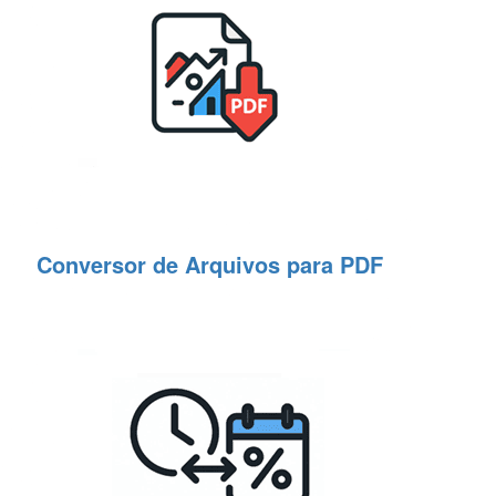
Conversor de Arquivos para PDF