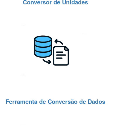
Conversor de Unidades
Ferramenta de Conversão de Dados