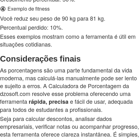
④
Exemplo de fitness
Você reduz seu peso de 90 kg para 81 kg.
Percentual perdido: 10%.
Esses exemplos mostram como a ferramenta é útil em
situações cotidianas.
Considerações finais
As porcentagens são uma parte fundamental da vida
moderna, mas calculá‑las manualmente pode ser lento
e sujeito a erros. A Calculadora de Porcentagem da
dzosoft.com resolve esse problema oferecendo uma
ferramenta
e fácil de usar, adequada
rápida,
precisa
para todos de estudantes a profissionais.
Seja para calcular descontos, analisar dados
empresariais, verificar notas ou acompanhar progresso,
esta ferramenta oferece clareza instantânea. É simples,