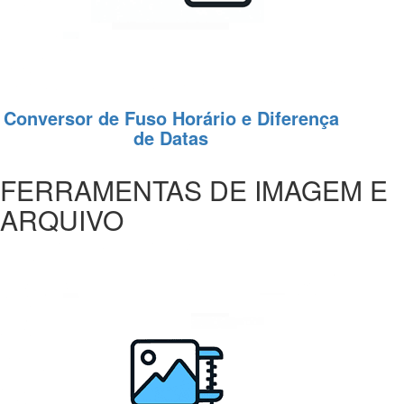
Conversor de Fuso Horário e Diferença
de Datas
FERRAMENTAS DE IMAGEM E
ARQUIVO