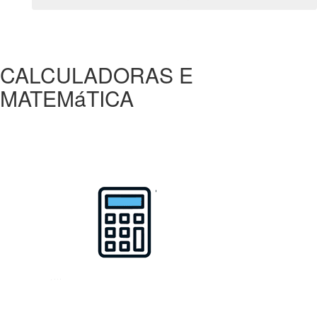
CALCULADORAS E
MATEMáTICA