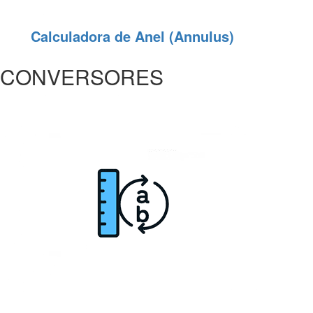
Calculadora de Anel (Annulus)
CONVERSORES