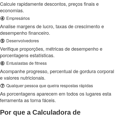
Calcule rapidamente descontos, preços finais e
economias.
④
Empresários
Analise margens de lucro, taxas de crescimento e
desempenho financeiro.
⑤
Desenvolvedores
Verifique proporções, métricas de desempenho e
porcentagens estatísticas.
⑥
Entusiastas de fitness
Acompanhe progresso, percentual de gordura corporal
e valores nutricionais.
⑦
Qualquer pessoa que queira respostas rápidas
As porcentagens aparecem em todos os lugares esta
ferramenta as torna fáceis.
Por que a Calculadora de