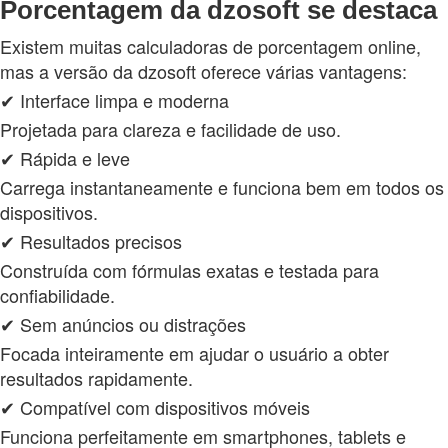
Porcentagem da dzosoft se destaca
Existem muitas calculadoras de porcentagem online,
mas a versão da dzosoft oferece várias vantagens:
✔ Interface limpa e moderna
Projetada para clareza e facilidade de uso.
✔ Rápida e leve
Carrega instantaneamente e funciona bem em todos os
dispositivos.
✔ Resultados precisos
Construída com fórmulas exatas e testada para
confiabilidade.
✔ Sem anúncios ou distrações
Focada inteiramente em ajudar o usuário a obter
resultados rapidamente.
✔ Compatível com dispositivos móveis
Funciona perfeitamente em smartphones, tablets e