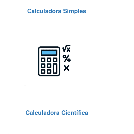
Calculadora Simples
Calculadora Científica