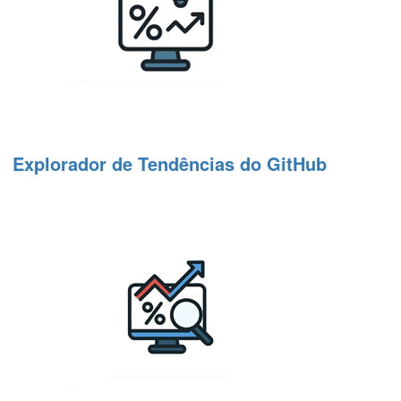
Explorador de Tendências do GitHub