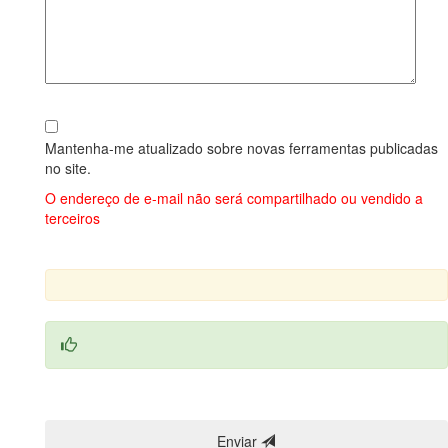
Mantenha-me atualizado sobre novas ferramentas publicadas
no site.
O endereço de e-mail não será compartilhado ou vendido a
terceiros
Enviar