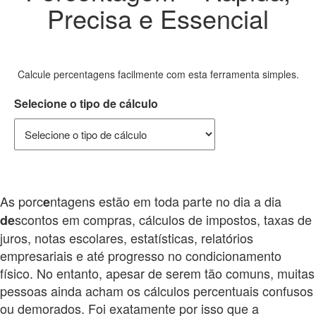
Precisa e Essencial
Calcule percentagens facilmente com esta ferramenta simples.
Selecione o tipo de cálculo
As porc
ntagens estão em toda parte no dia a dia
e
scontos em compras, cálculos de impostos, taxas de
de
juros, notas escolares, estatísticas, relatórios
empresariais e até progresso no condicionamento
físico. No entanto, apesar de serem tão comuns, muitas
pessoas ainda acham os cálculos percentuais confusos
ou demorados. Foi exatamente por isso que a