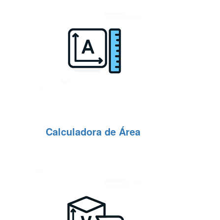
Calculadora de Área