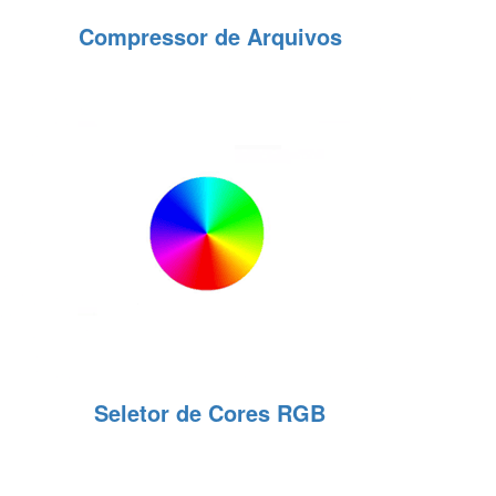
Compressor de Arquivos
Seletor de Cores RGB