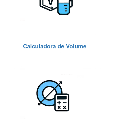
Calculadora de Volume