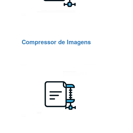
Compressor de Imagens