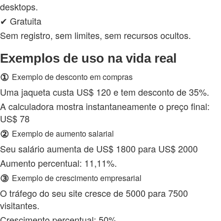
desktops.
✔ Gratuita
Sem registro, sem limites, sem recursos ocultos.
Exemplos de uso na vida real
①
Exemplo de desconto em compras
Uma jaqueta custa US$ 120 e tem desconto de 35%.
A calculadora mostra instantaneamente o preço final:
US$ 78
②
Exemplo de aumento salarial
Seu salário aumenta de US$ 1800 para US$ 2000
Aumento percentual: 11,11%.
③
Exemplo de crescimento empresarial
O tráfego do seu site cresce de 5000 para 7500
visitantes.
Crescimento percentual: 50%.