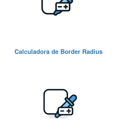
Calculadora de Border Radius