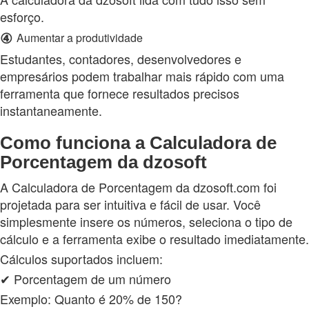
esforço.
④
Aumentar a produtividade
Estudantes, contadores, desenvolvedores e
empresários podem trabalhar mais rápido com uma
ferramenta que fornece resultados precisos
instantaneamente.
Como funciona a Calculadora de
Porcentagem da dzosoft
A Calculadora de Porcentagem da dzosoft.com foi
projetada para ser intuitiva e fácil de usar. Você
simplesmente insere os números, seleciona o tipo de
cálculo e a ferramenta exibe o resultado imediatamente.
Cálculos suportados incluem:
✔ Porcentagem de um número
Exemplo: Quanto é 20% de 150?