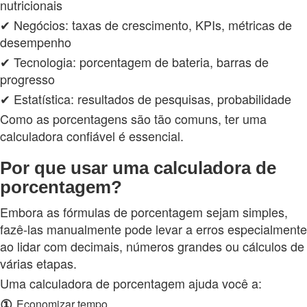
nutricionais
✔ Negócios: taxas de crescimento, KPIs, métricas de
desempenho
✔ Tecnologia: porcentagem de bateria, barras de
progresso
✔ Estatística: resultados de pesquisas, probabilidade
Como as porcentagens são tão comuns, ter uma
calculadora confiável é essencial.
Por que usar uma calculadora de
porcentagem?
Embora as fórmulas de porcentagem sejam simples,
fazê-las manualmente pode levar a erros especialmente
ao lidar com decimais, números grandes ou cálculos de
várias etapas.
Uma calculadora de porcentagem ajuda você a:
①
Economizar tempo