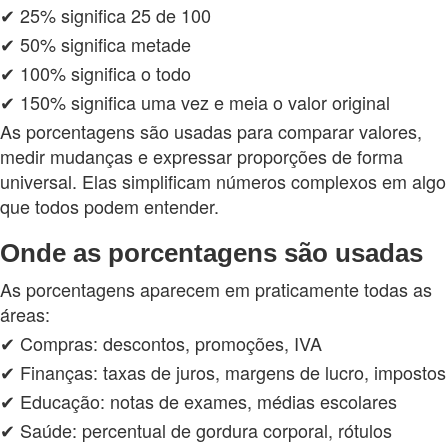
✔ 25% significa 25 de 100
✔ 50% significa metade
✔ 100% significa o todo
✔ 150% significa uma vez e meia o valor original
As porcentagens são usadas para comparar valores,
medir mudanças e expressar proporções de forma
universal. Elas simplificam números complexos em algo
que todos podem entender.
Onde as porcentagens são usadas
As porcentagens aparecem em praticamente todas as
áreas:
✔ Compras: descontos, promoções, IVA
✔ Finanças: taxas de juros, margens de lucro, impostos
✔ Educação: notas de exames, médias escolares
✔ Saúde: percentual de gordura corporal, rótulos