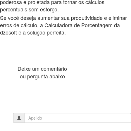
poderosa e projetada para tornar os cálculos
percentuais sem esforço.
Se você deseja aumentar sua produtividade e eliminar
erros de cálculo, a Calculadora de Porcentagem da
dzosoft é a solução perfeita.
Deixe um comentário
ou pergunta abaixo