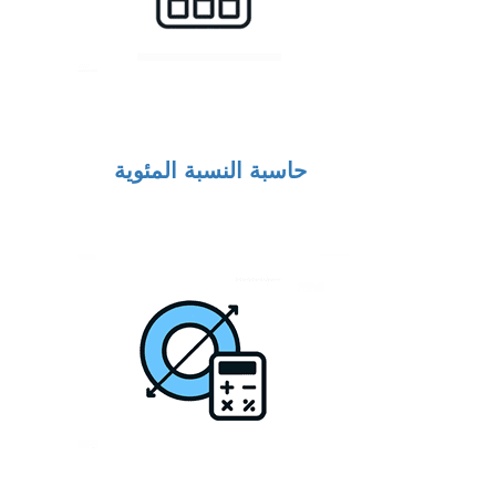
حاسبة النسبة المئوية