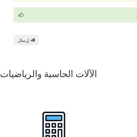
إرسال
الآلات الحاسبة والرياضيات