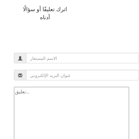
اترك تعليقًا أو سؤالًا
أدناه