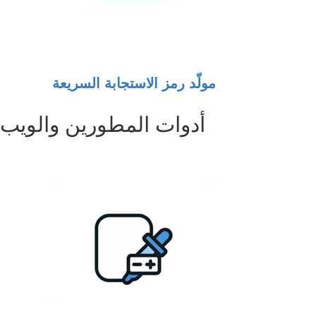
مولّد رمز الاستجابة السريعة
أدوات المطورين والويب