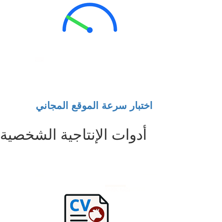
اختبار سرعة الموقع المجاني
أدوات الإنتاجية الشخصية