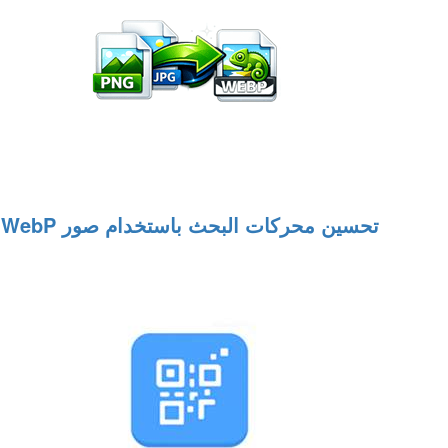
تحسين محركات البحث باستخدام صور WebP