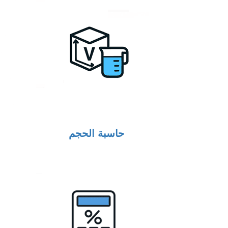
حاسبة الحجم