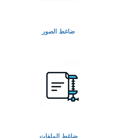
ضاغط الصور
ضاغط الملفات