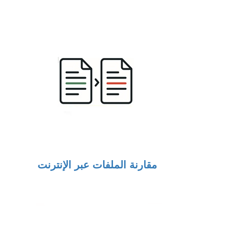
مقارنة الملفات عبر الإنترنت