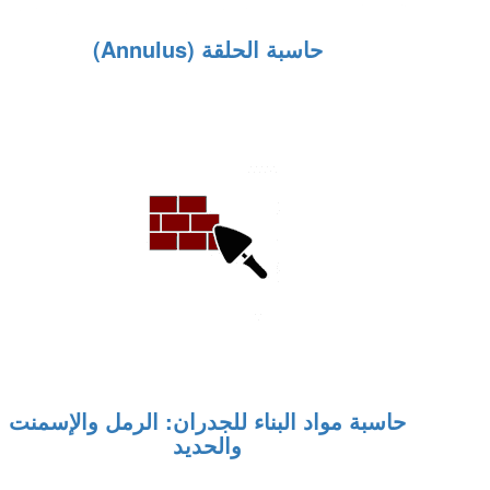
حاسبة الحلقة (Annulus)
حاسبة مواد البناء للجدران: الرمل والإسمنت
والحديد