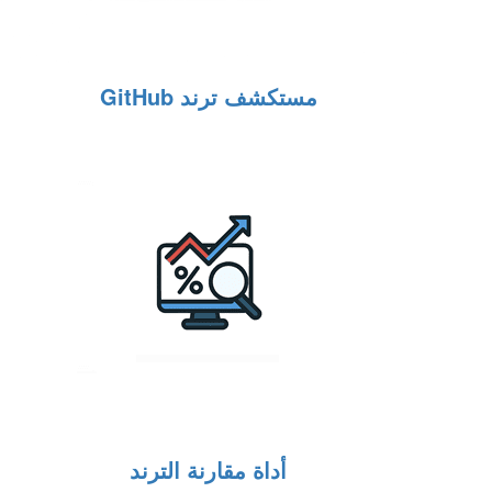
مستكشف ترند GitHub
أداة مقارنة الترند