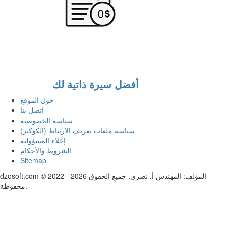
أفضل سيرة ذاتية لك
حول الموقع
اتصل بنا
سياسة الخصوصية
سياسة ملفات تعريف الارتباط (الكوكيز)
إخلاء المسؤولية
الشروط والأحكام
Sitemap
dzosoft.com © 2022 - 2026 المؤلف: المهندس أ. نصري. جميع الحقوق
محفوظة.