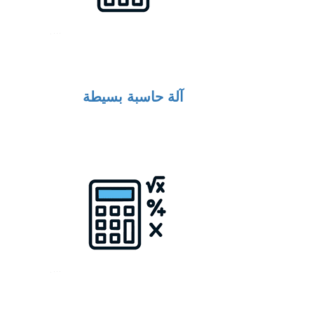
آلة حاسبة بسيطة