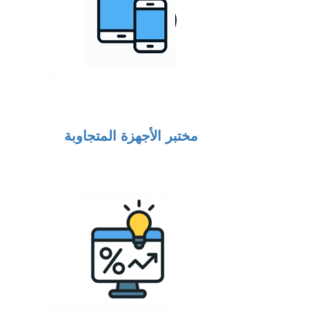
مختبر الأجهزة المتجاوبة