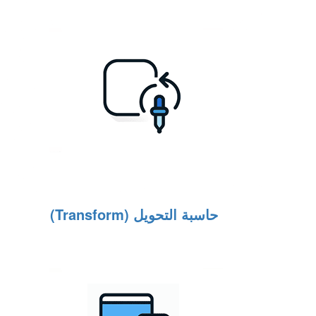
حاسبة التحويل (Transform)