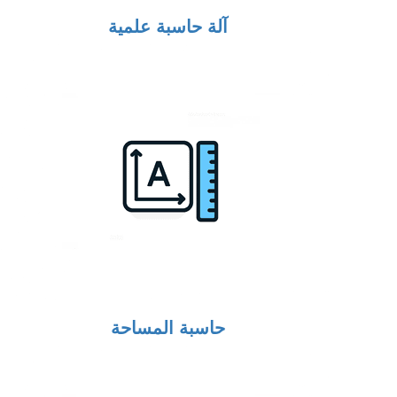
آلة حاسبة علمية
حاسبة المساحة