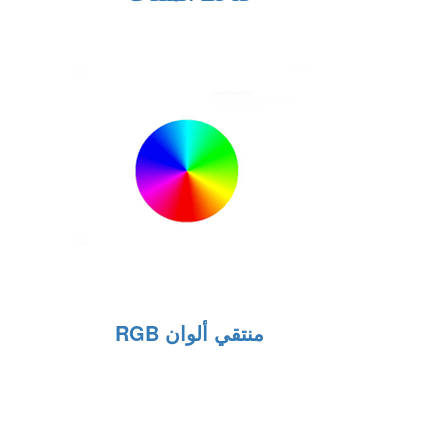
منتقي ألوان RGB