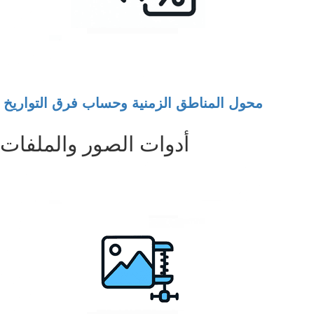
محول المناطق الزمنية وحساب فرق التواريخ
أدوات الصور والملفات