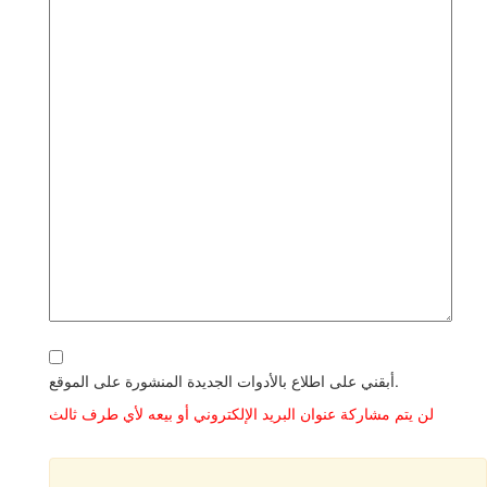
أبقني على اطلاع بالأدوات الجديدة المنشورة على الموقع.
لن يتم مشاركة عنوان البريد الإلكتروني أو بيعه لأي طرف ثالث