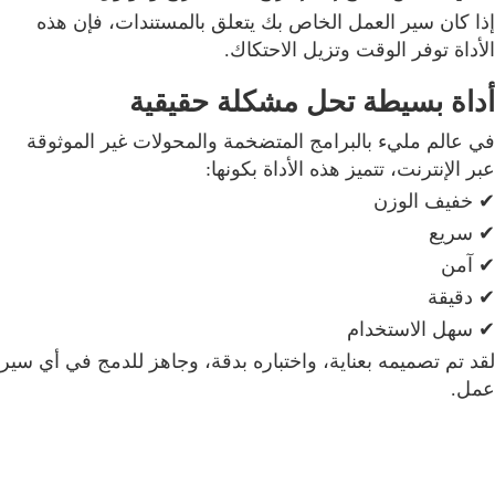
إذا كان سير العمل الخاص بك يتعلق بالمستندات، فإن هذه
الأداة توفر الوقت وتزيل الاحتكاك.
أداة بسيطة تحل مشكلة حقيقية
في عالم مليء بالبرامج المتضخمة والمحولات غير الموثوقة
عبر الإنترنت، تتميز هذه الأداة بكونها:
✔ خفيف الوزن
✔ سريع
✔ آمن
✔ دقيقة
✔ سهل الاستخدام
لقد تم تصميمه بعناية، واختباره بدقة، وجاهز للدمج في أي سير
عمل.