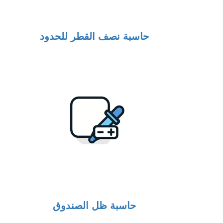
حاسبة نصف القطر للحدود
حاسبة ظل الصندوق