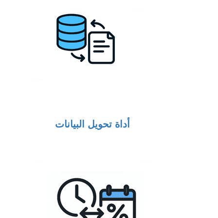
أداة تحويل البيانات