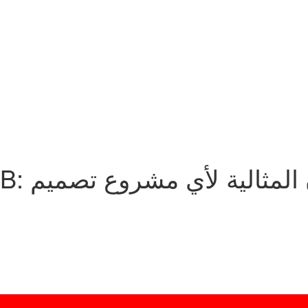
على الألوان المثالية لأي مشروع تصميم