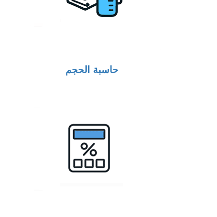
حاسبة الحجم