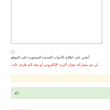
أبقني على اطلاع بالأدوات الجديدة المنشورة على الموقع.
لن يتم مشاركة عنوان البريد الإلكتروني أو بيعه لأي طرف ثالث