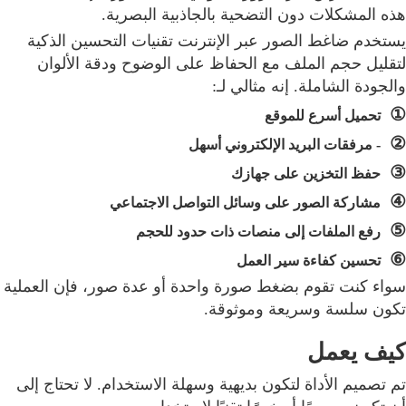
هذه المشكلات دون التضحية بالجاذبية البصرية.
يستخدم ضاغط الصور عبر الإنترنت تقنيات التحسين الذكية
لتقليل حجم الملف مع الحفاظ على الوضوح ودقة الألوان
والجودة الشاملة. إنه مثالي لـ:
①
تحميل أسرع للموقع
②
- مرفقات البريد الإلكتروني أسهل
③
حفظ التخزين على جهازك
④
مشاركة الصور على وسائل التواصل الاجتماعي
⑤
رفع الملفات إلى منصات ذات حدود للحجم
⑥
تحسين كفاءة سير العمل
سواء كنت تقوم بضغط صورة واحدة أو عدة صور، فإن العملية
تكون سلسة وسريعة وموثوقة.
كيف يعمل
تم تصميم الأداة لتكون بديهية وسهلة الاستخدام. لا تحتاج إلى