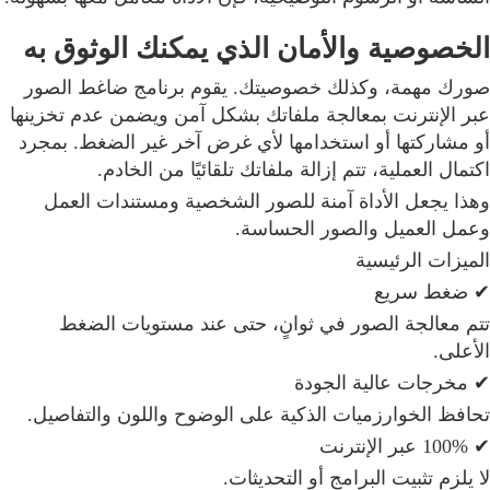
الخصوصية والأمان الذي يمكنك الوثوق به
صورك مهمة، وكذلك خصوصيتك. يقوم برنامج ضاغط الصور
عبر الإنترنت بمعالجة ملفاتك بشكل آمن ويضمن عدم تخزينها
أو مشاركتها أو استخدامها لأي غرض آخر غير الضغط. بمجرد
اكتمال العملية، تتم إزالة ملفاتك تلقائيًا من الخادم.
وهذا يجعل الأداة آمنة للصور الشخصية ومستندات العمل
وعمل العميل والصور الحساسة.
الميزات الرئيسية
✔ ضغط سريع
تتم معالجة الصور في ثوانٍ، حتى عند مستويات الضغط
الأعلى.
✔ مخرجات عالية الجودة
تحافظ الخوارزميات الذكية على الوضوح واللون والتفاصيل.
✔ 100% عبر الإنترنت
لا يلزم تثبيت البرامج أو التحديثات.