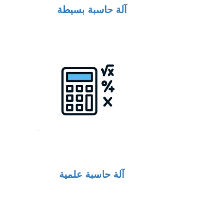
آلة حاسبة بسيطة
آلة حاسبة علمية