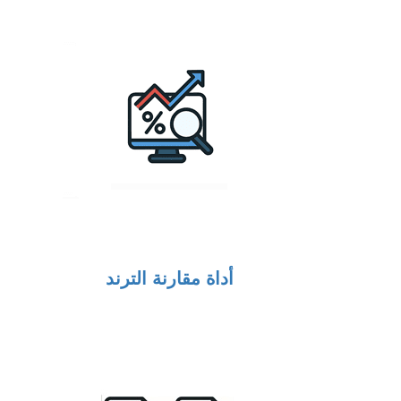
أداة مقارنة الترند