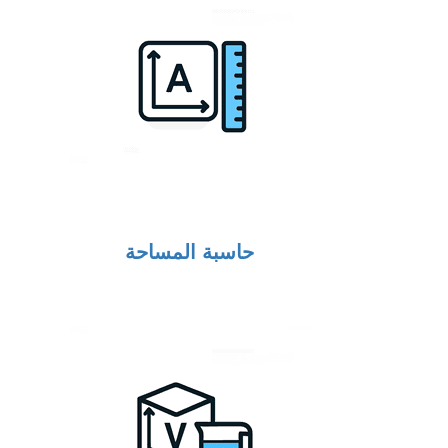
حاسبة المساحة