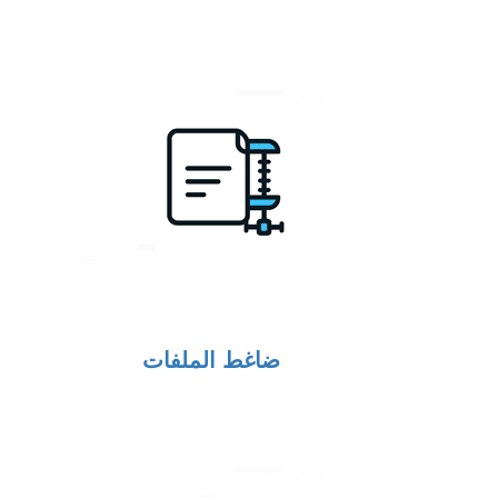
ضاغط الملفات