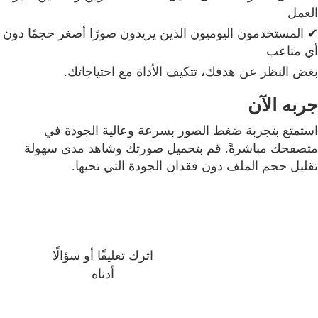
العمل
✔ المستخدمون اليوميون الذين يريدون صورًا أصغر حجمًا دون
أي متاعب
بغض النظر عن هدفك، تتكيف الأداة مع احتياجاتك.
جربه الآن
استمتع بتجربة ضغط الصور بسرعة وعالية الجودة في
متصفحك مباشرةً. قم بتحميل صورتك وشاهد مدى سهولة
تقليل حجم الملف دون فقدان الجودة التي تحبها.
اترك تعليقًا أو سؤالًا
أدناه