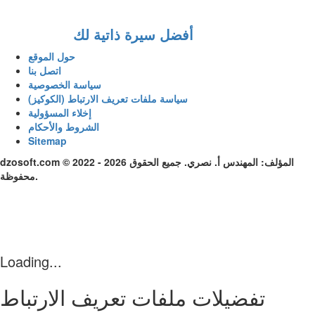
أفضل سيرة ذاتية لك
حول الموقع
اتصل بنا
سياسة الخصوصية
سياسة ملفات تعريف الارتباط (الكوكيز)
إخلاء المسؤولية
الشروط والأحكام
Sitemap
dzosoft.com © 2022 - 2026 المؤلف: المهندس أ. نصري. جميع الحقوق
محفوظة.
Loading...
تفضيلات ملفات تعريف الارتباط