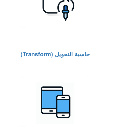
حاسبة التحويل (Transform)