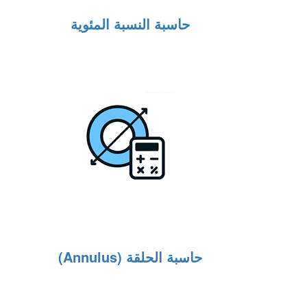
حاسبة النسبة المئوية
حاسبة الحلقة (Annulus)