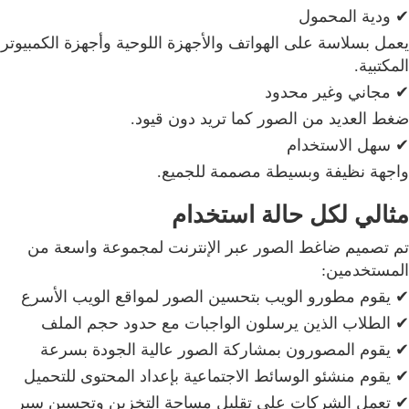
✔ ودية المحمول
يعمل بسلاسة على الهواتف والأجهزة اللوحية وأجهزة الكمبيوتر
المكتبية.
✔ مجاني وغير محدود
ضغط العديد من الصور كما تريد دون قيود.
✔ سهل الاستخدام
واجهة نظيفة وبسيطة مصممة للجميع.
مثالي لكل حالة استخدام
تم تصميم ضاغط الصور عبر الإنترنت لمجموعة واسعة من
المستخدمين:
✔ يقوم مطورو الويب بتحسين الصور لمواقع الويب الأسرع
✔ الطلاب الذين يرسلون الواجبات مع حدود حجم الملف
✔ يقوم المصورون بمشاركة الصور عالية الجودة بسرعة
✔ يقوم منشئو الوسائط الاجتماعية بإعداد المحتوى للتحميل
✔ تعمل الشركات على تقليل مساحة التخزين وتحسين سير