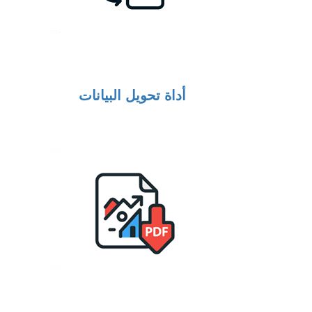
أداة تحويل البيانات