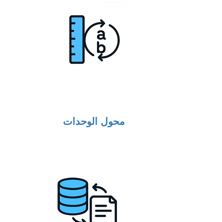
محول الوحدات