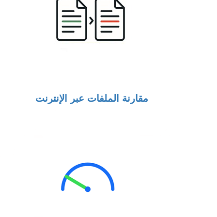
مقارنة الملفات عبر الإنترنت