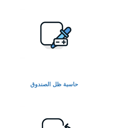
حاسبة ظل الصندوق