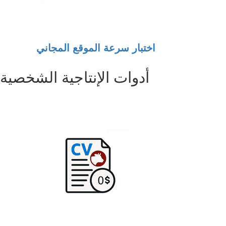
اختبار سرعة الموقع المجاني
أدوات الإنتاجية الشخصية