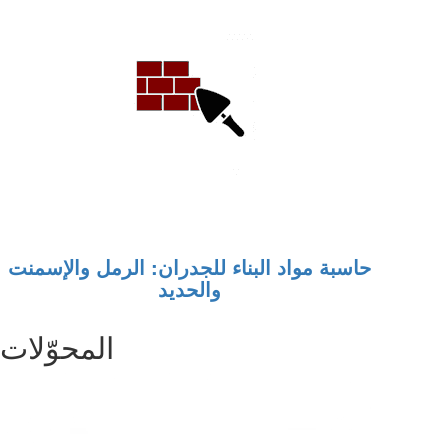
حاسبة مواد البناء للجدران: الرمل والإسمنت
والحديد
المحوّلات