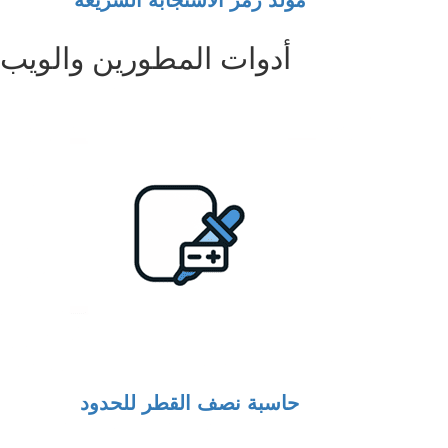
أدوات المطورين والويب
حاسبة نصف القطر للحدود