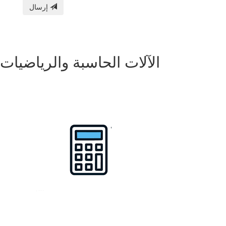
إرسال
الآلات الحاسبة والرياضيات