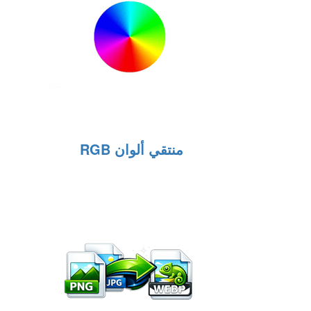
منتقي ألوان RGB