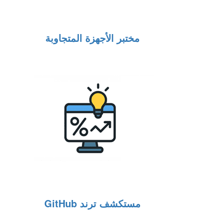
مختبر الأجهزة المتجاوبة
مستكشف ترند GitHub