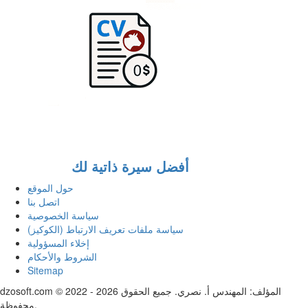
أفضل سيرة ذاتية لك
حول الموقع
اتصل بنا
سياسة الخصوصية
سياسة ملفات تعريف الارتباط (الكوكيز)
إخلاء المسؤولية
الشروط والأحكام
Sitemap
dzosoft.com © 2022 - 2026 المؤلف: المهندس أ. نصري. جميع الحقوق
محفوظة.