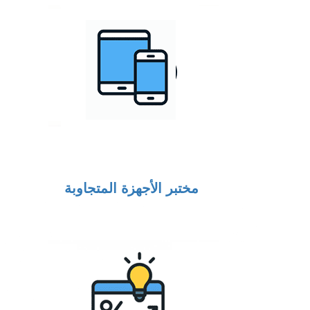
مختبر الأجهزة المتجاوبة