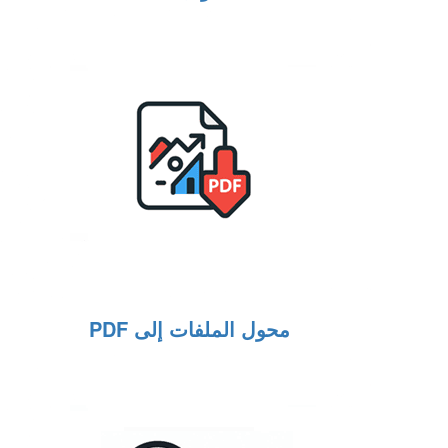
محول الملفات إلى PDF