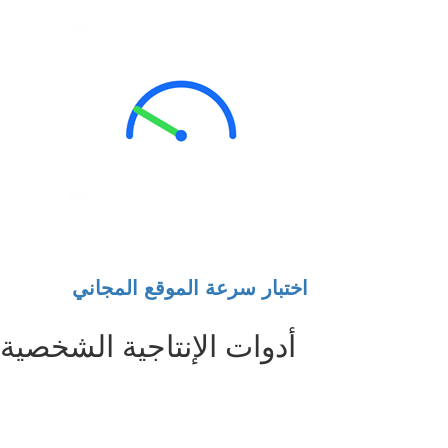
اختبار سرعة الموقع المجاني
أدوات الإنتاجية الشخصية