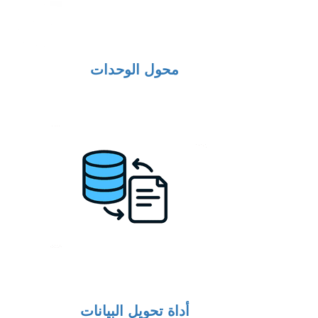
محول الوحدات
أداة تحويل البيانات