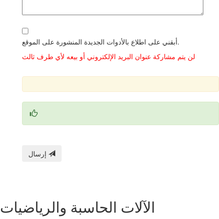
أبقني على اطلاع بالأدوات الجديدة المنشورة على الموقع.
لن يتم مشاركة عنوان البريد الإلكتروني أو بيعه لأي طرف ثالث
إرسال
الآلات الحاسبة والرياضيات