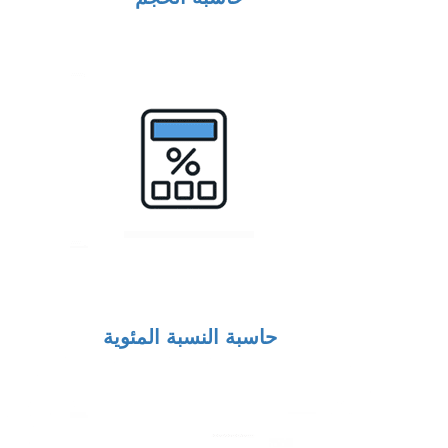
حاسبة النسبة المئوية