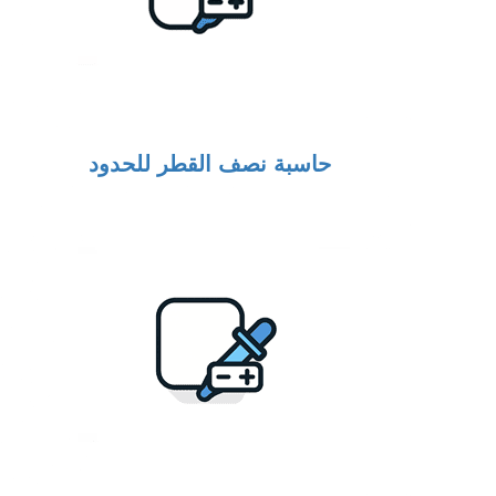
حاسبة نصف القطر للحدود