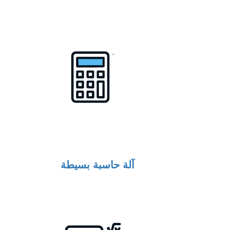
آلة حاسبة بسيطة