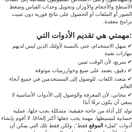
الأسطح والأحجام والأوزان وتحويل وحدات القياس وضغط
الصور أو الملفات أو الحصول على نتائج فورية دون تثبيت
برامج معقدة.
:مهمتي هي تقديم الأدوات التي
✔ سهل الاستخدام، حتى بالنسبة لأولئك الذين ليس لديهم
مهارات تقنية
✔ سريع، لأن الوقت ثمين
✔ دقيق، يعتمد على صيغ وخوارزميات موثوقة
✔ متعدد اللغات، للوصول إلى المستخدمين في جميع أنحاء
العالم
✔ مجاني، لأن المعرفة والوصول إلى الأدوات الأساسية لا
ينبغي أن يكون ترفًا أبدًا
تولد كل أداة من حاجة حقيقية: مشكلة يجب حلها، عملية
حسابية لتبسيطها، مهمة يجب جعلها أكثر إلحاحًا. لا أقوم بإنشاء
أدوات "لملء
الموقع
فقط"، ولكن فقط تلك التي يمكن أن