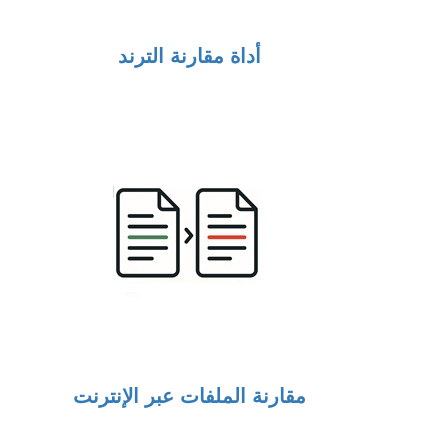
أداة مقارنة الترند
مقارنة الملفات عبر الإنترنت