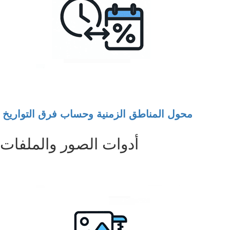
محول المناطق الزمنية وحساب فرق التواريخ
أدوات الصور والملفات