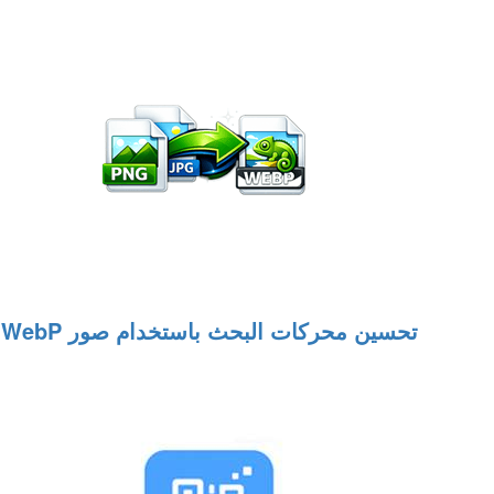
تحسين محركات البحث باستخدام صور WebP