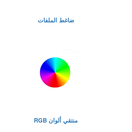
ضاغط الملفات
منتقي ألوان RGB