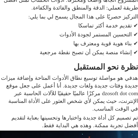
طريقة لعملي: الدقة والمنطق والفائدة والكفاءة.
التركيز حصريًا على هذا المجال يسمح لي بما يلي:
✔ تقديم خدمة أكثر تماسكا
✔ التحسين المستمر لجودة الأدوات
✔ بناء هوية قوية ومعترف بها
✔ إنشاء منصة يمكن أن تصبح نقطة مرجعية
نظرة نحو المستقبل
هدفي هو مواصلة توسيع نطاق الأدوات المتاحة وإضافة ميزات
جديدة وفئات جديدة ولغات جديدة. أنا أعمل على جعل موقع
dzosoft dot com مركزًا عالميًا حقيقيًا للآلات الحاسبة عبر
الإنترنت، حيث يمكن لأي شخص العثور على الأداة المناسبة
في الوقت المناسب.
تم تصميم كل أداة جديدة واختبارها وتحسينها بعناية لتقديم
أفضل تجربة ممكنة. وهذه هي البداية فقط.