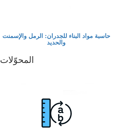
حاسبة مواد البناء للجدران: الرمل والإسمنت
والحديد
المحوّلات