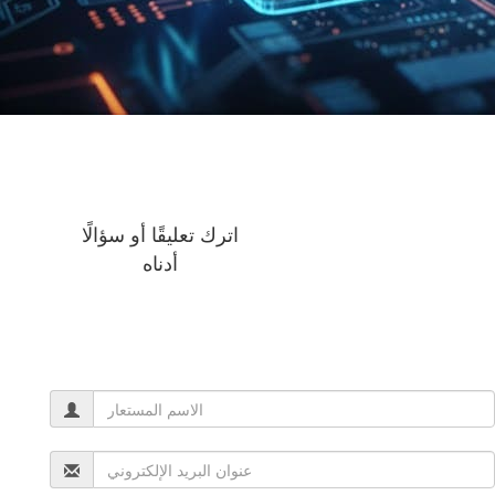
اترك تعليقًا أو سؤالًا
أدناه