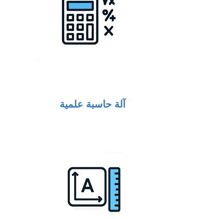
آلة حاسبة علمية