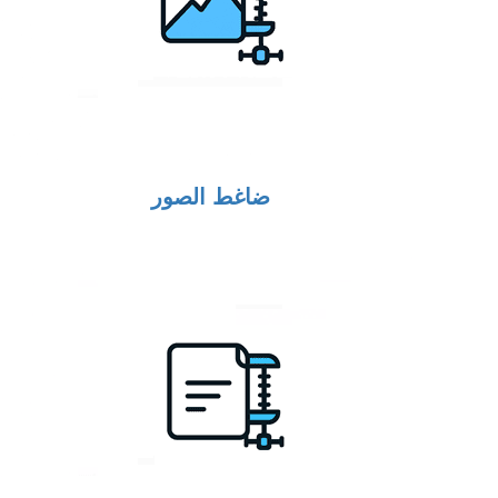
ضاغط الصور