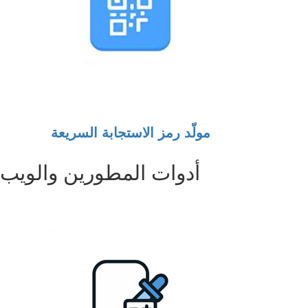
مولّد رمز الاستجابة السريعة
أدوات المطورين والويب