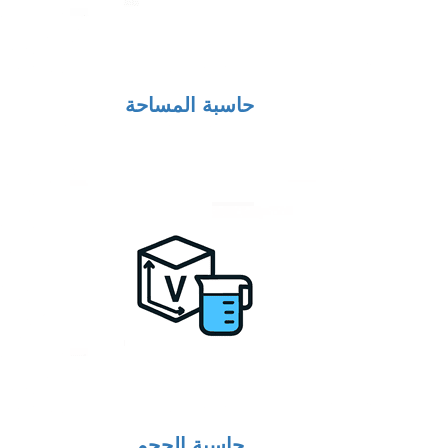
حاسبة المساحة
حاسبة الحجم