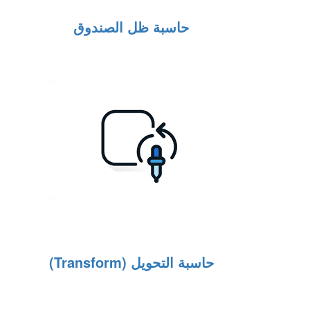
حاسبة ظل الصندوق
حاسبة التحويل (Transform)