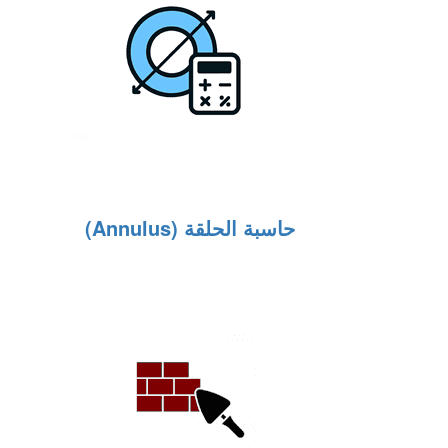
حاسبة الحلقة (Annulus)