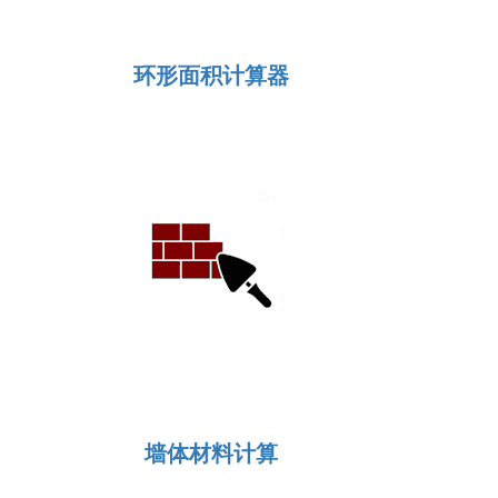
环形面积计算器
墙体材料计算