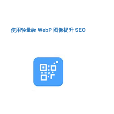
使用轻量级 WebP 图像提升 SEO