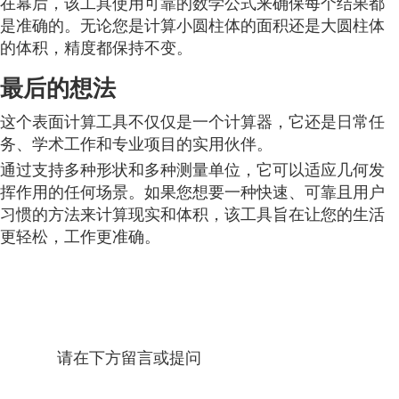
在幕后，该工具使用可靠的数学公式来确保每个结果都
是准确的。无论您是计算小圆柱体的面积还是大圆柱体
的体积，精度都保持不变。
最后的想法
这个表面计算工具不仅仅是一个计算器，它还是日常任
务、学术工作和专业项目的实用伙伴。
通过支持多种形状和多种测量单位，它可以适应几何发
挥作用的任何场景。如果您想要一种快速、可靠且用户
习惯的方法来计算现实和体积，该工具旨在让您的生活
更轻松，工作更准确。
请在下方留言或提问