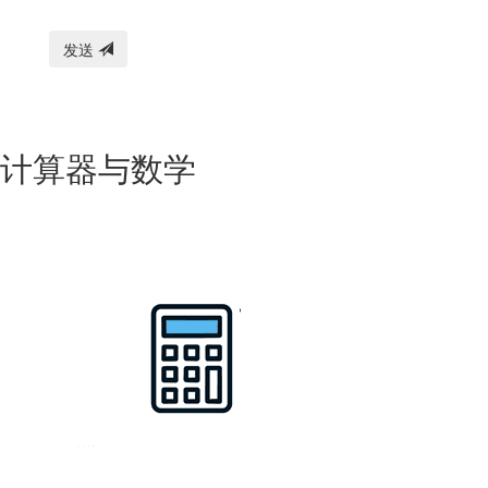
发送
计算器与数学