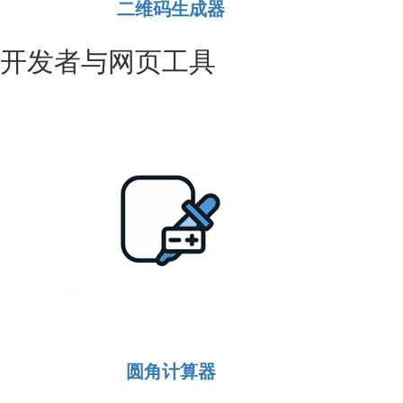
二维码生成器
开发者与网页工具
圆角计算器