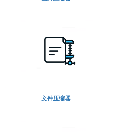
文件压缩器