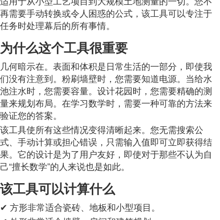
适用于从小型工艺项目到大规模土地测量的一切。您不
再需要手动转换或令人困惑的公式，该工具可以专注于
任务时处理幕后的所有事情。
为什么这个工具很重要
几何暗示在。表面和体积是日常生活的一部分，即使我
们没有注意到。粉刷墙壁时，您需要知道电源。当给水
池注水时，您需要容量。设计花园时，您需要精确的测
量来规划布局。在学习数学时，需要一种可靠的方法来
验证您的答案。
该工具使所有这些情况变得清晰起来。您无需搜索公
式、手动计算或担心错误，只需输入值即可立即获得结
果。它的设计是为了用户友好，即使对于那些不认为自
己“擅长数学”的人来说也是如此。
该工具可以计算什么
✔ 方形非常适合瓷砖、地板和小型项目。