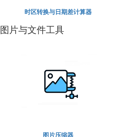
时区转换与日期差计算器
图片与文件工具
图片压缩器