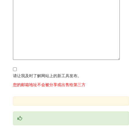
请让我及时了解网站上的新工具发布。
您的邮箱地址不会被分享或出售给第三方