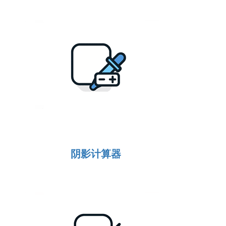
阴影计算器