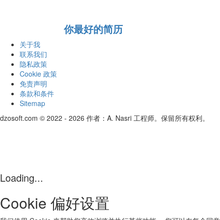
你最好的简历
关于我
联系我们
隐私政策
Cookie 政策
免责声明
条款和条件
Sitemap
dzosoft.com © 2022 - 2026 作者：A. Nasri 工程师。保留所有权利。
Loading...
Cookie 偏好设置