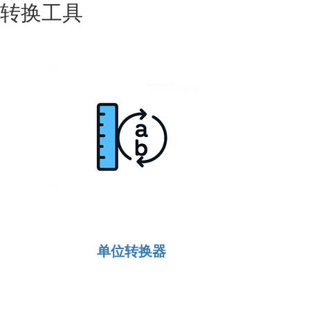
转换工具
单位转换器