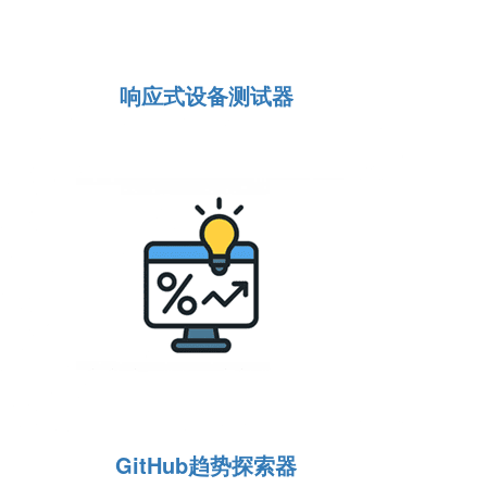
响应式设备测试器
GitHub趋势探索器