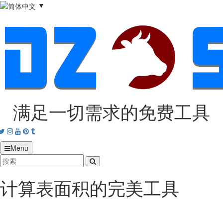
▼
满足一切需求的免费工具
acebook
Twitter
Instagram
Youtube
Pinterest
tumblr
Menu
计算表面积的完美工具