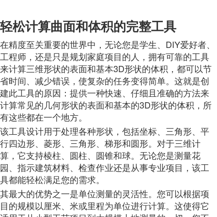
轻松计算曲面和体积的完整工具
在精度至关重要的世界中，无论您是学生、DIY爱好者、
工程师，还是只是规划家庭项目的人，拥有可靠的工具
来计算三维形状的表面和基本3D形状的体积，都可以节
省时间、减少错误，使复杂的任务变得简单。这就是创
建此工具的原因：提供一种快速、仔细且准确的方法来
计算常见的几何形状的表面和基本的3D形状的体积，所
有这些都在一个地方。
该工具设计用于处理各种形状，包括坐标、三角形、平
行四边形、菱形、三角形、梯形和圆形。对于三维计
算，它支持棱柱、圆柱、圆锥和球。无论您是测量花
园、指示建筑材料、检查作业还是从事专业项目，该工
具都能轻松满足您的需求。
其最大的优势之一是单位测量的灵活性。您可以根据项
目的规模以厘米、米或里程为单位进行计算。这使得它