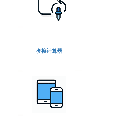
变换计算器