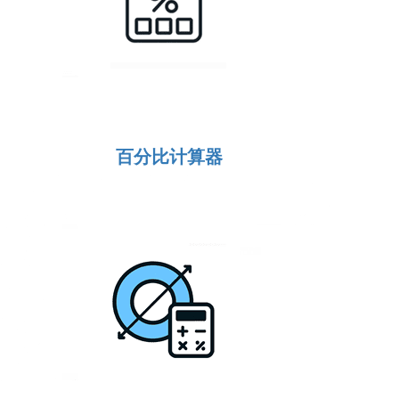
百分比计算器