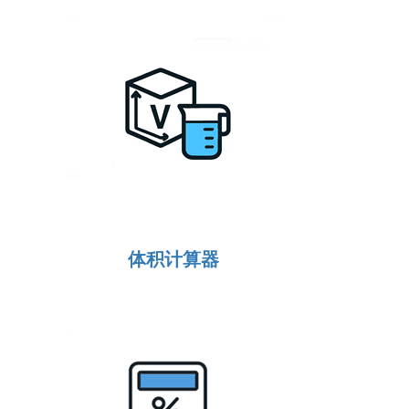
体积计算器