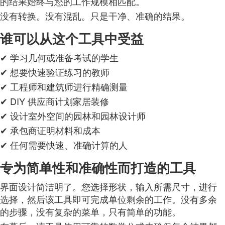
的结果始终与您的工作规模相匹配。
没有转换。没有混乱。只是干净、准确的结果。
谁可以从这个工具中受益
✔ 学习几何或准备考试的学生
✔ 想要快速验证练习的教师
✔ 工程师和建筑师进行精确测量
✔ DIY 供应商计划家居装修
✔ 设计室外空间的园林和园林设计师
✔ 承包商证明材料和成本
✔ 任何需要快速、准确计算的人
专为简单性和准确性而打造的工具
界面设计简洁明了。您选择形状，输入所需尺寸，进行
选择，然后该工具即可完成单位剩余的工作。没有多余
的步骤，没有复杂的菜单，只有简单的功能。