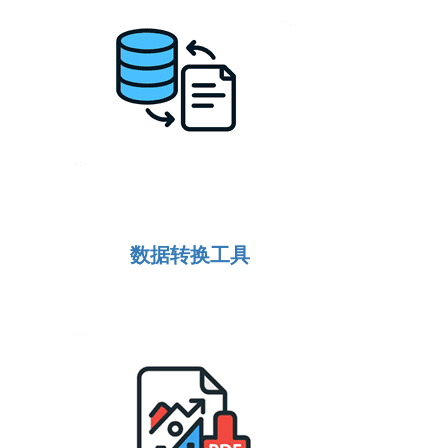
数据转换工具