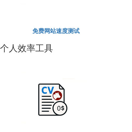
免费网站速度测试
个人效率工具