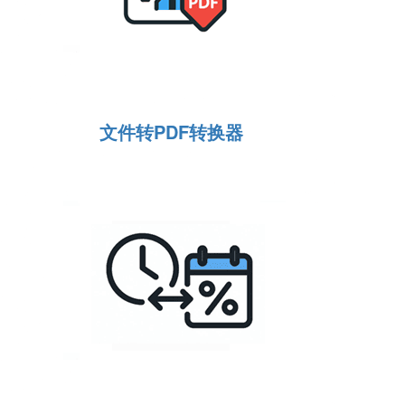
文件转PDF转换器