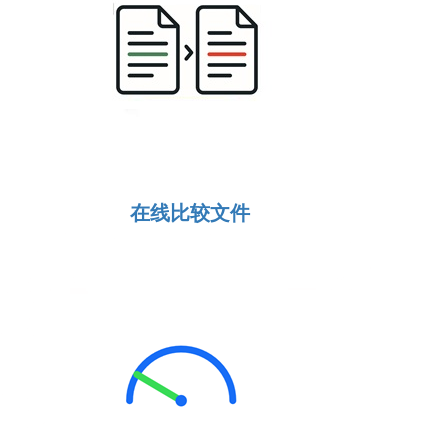
在线比较文件