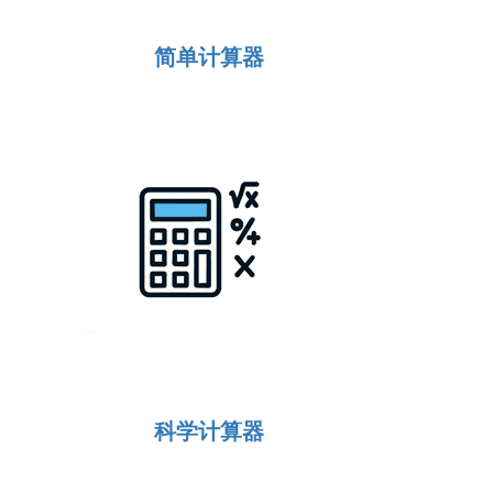
简单计算器
科学计算器