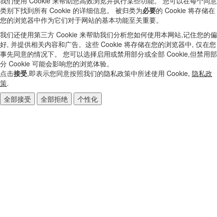
我们使用 Cookie 来帮助您高效浏览并执行某些功能。 您可以在每个同意
类别下找到所有 Cookie 的详细信息。 被归类为
必要
的 Cookie 将存储在
您的浏览器中作为它们对于网站的基本功能至关重要。
我们还使用第三方 Cookie 来帮助我们分析您如何使用本网站,记住您的偏
好, 并提供相关内容和广告。这些 Cookie 将存储在您的浏览器中, 仅在您
事先同意的情况下。 您可以选择启用或禁用部分或全部 Cookie,但禁用部
分 Cookie 可能会影响您的浏览体验。
点击
接受
,即表示您同意按照我们的隐私政策中所述使用 Cookie,
隐私政
策
.
全部接受
全部拒绝
个性化