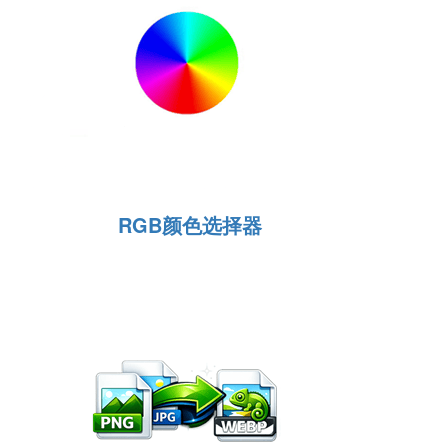
RGB颜色选择器