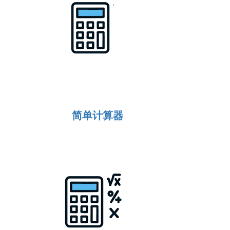
简单计算器