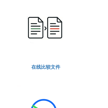
在线比较文件