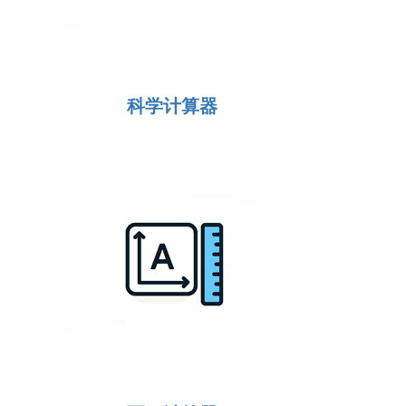
科学计算器