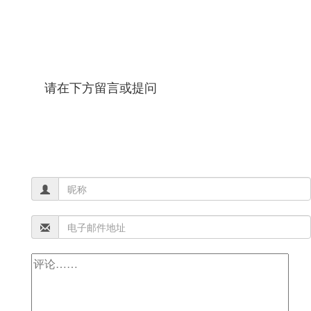
请在下方留言或提问