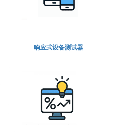
响应式设备测试器