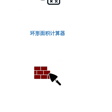
环形面积计算器