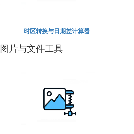
时区转换与日期差计算器
图片与文件工具