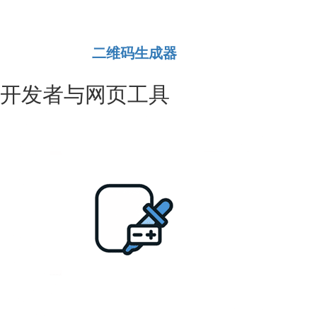
二维码生成器
开发者与网页工具