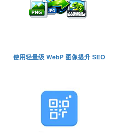
使用轻量级 WebP 图像提升 SEO