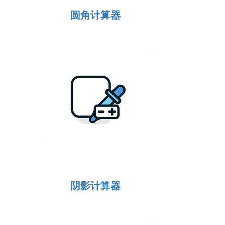
圆角计算器
阴影计算器