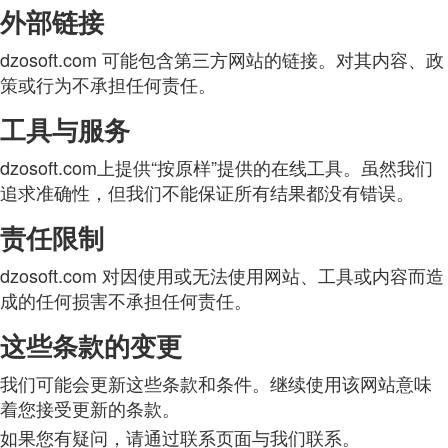
外部链接
dzosoft.com 可能包含第三方网站的链接。对其内容、政
策或行为不承担任何责任。
工具与服务
dzosoft.com上提供“按原样”提供的在线工具。虽然我们
追求准确性，但我们不能保证所有结果都没有错误。
责任限制
dzosoft.com 对因使用或无法使用网站、工具或内容而造
成的任何损害不承担任何责任。
这些条款的变更
我们可能会更新这些条款和条件。继续使用该网站意味
着您接受更新的条款。
如果您有疑问，请通过联系页面与我们联系。