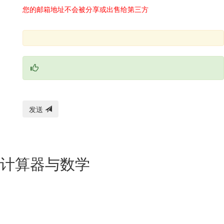
您的邮箱地址不会被分享或出售给第三方
发送
计算器与数学