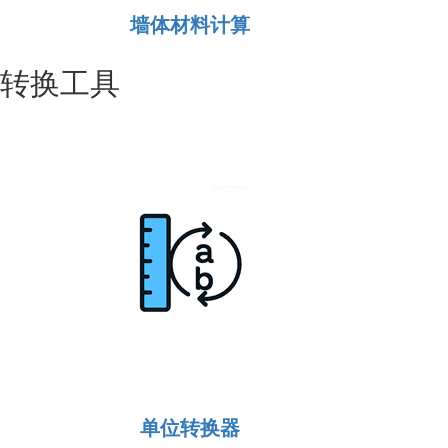
墙体材料计算
转换工具
单位转换器