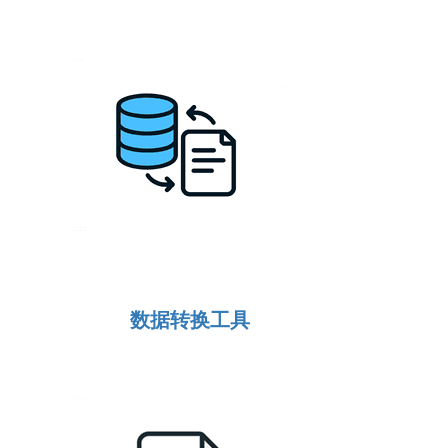
数据转换工具