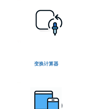
变换计算器