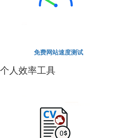
免费网站速度测试
个人效率工具