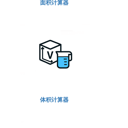
面积计算器
体积计算器