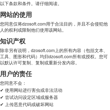
以下条款和条件。请仔细阅读。
网站的使用
您同意仅将dzosoft.com用于合法目的，并且不会侵犯他
人的权利或限制他们使用该网站。
知识产权
除非另有说明，dzosoft.com上的所有内容（包括文本、
工具、图形和代码）均归dzosoft.com所有或授权。您可
以默认许可复制、复制或重新分发内容。
用户的责任
您同意不会：
✔ 使用网站进行害虫或非法活动
✔ 尝试访问设定区域或服务器
✔ 上传恶意代码或破坏网站