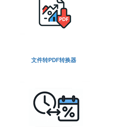
文件转PDF转换器