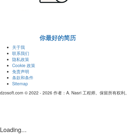
你最好的简历
关于我
联系我们
隐私政策
Cookie 政策
免责声明
条款和条件
Sitemap
dzosoft.com © 2022 - 2026 作者：A. Nasri 工程师。保留所有权利。
Loading...