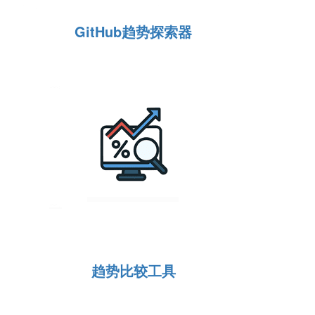
GitHub趋势探索器
趋势比较工具