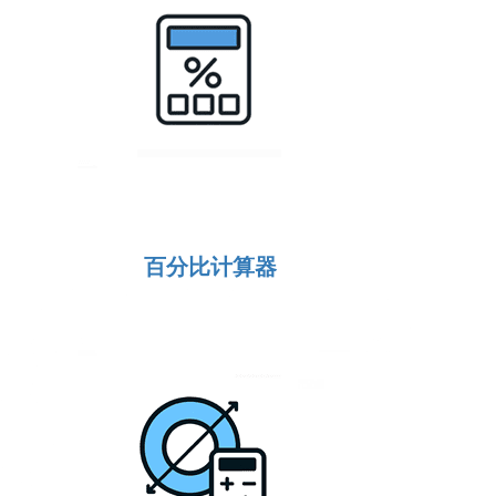
百分比计算器