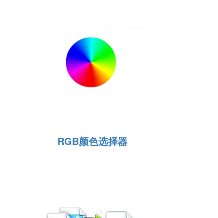
RGB颜色选择器