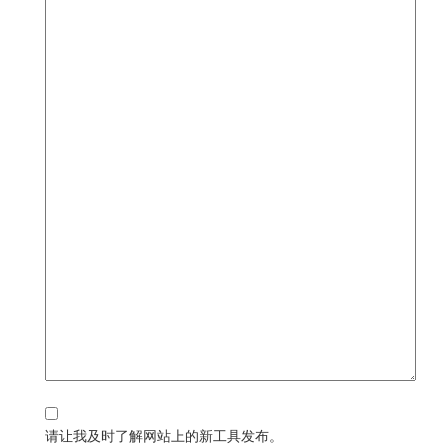
请让我及时了解网站上的新工具发布。