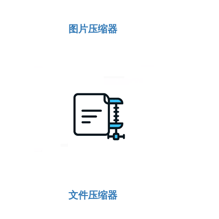
图片压缩器
文件压缩器