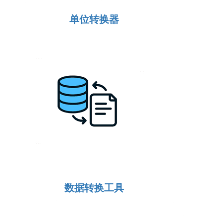
单位转换器
数据转换工具