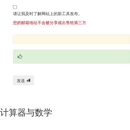
请让我及时了解网站上的新工具发布。
您的邮箱地址不会被分享或出售给第三方
发送
计算器与数学