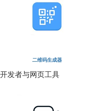
二维码生成器
开发者与网页工具