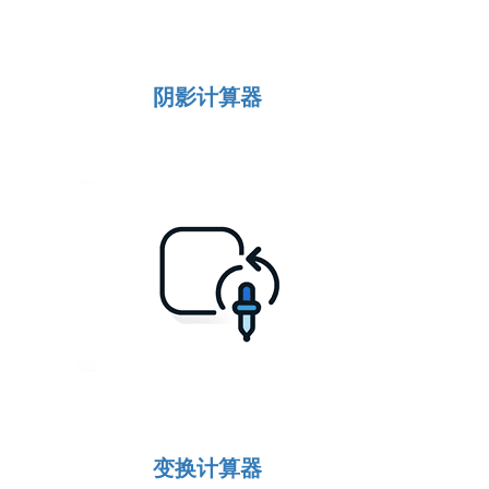
阴影计算器
变换计算器