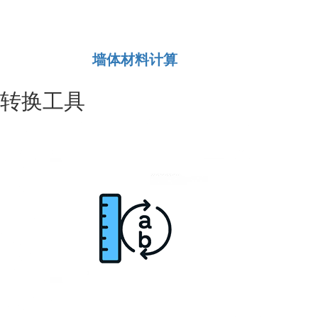
墙体材料计算
转换工具