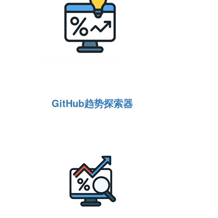
GitHub趋势探索器