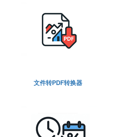
文件转PDF转换器