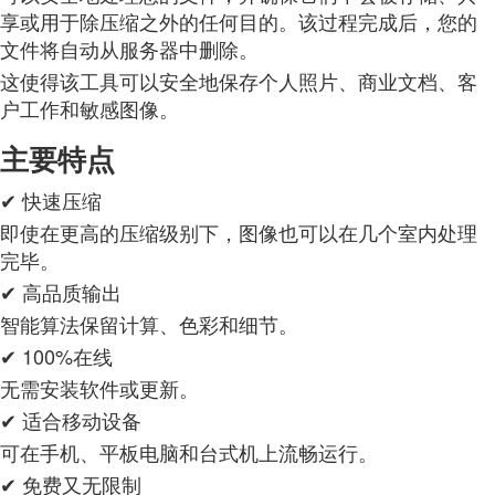
享或用于除压缩之外的任何目的。该过程完成后，您的
文件将自动从服务器中删除。
这使得该工具可以安全地保存个人照片、商业文档、客
户工作和敏感图像。
主要特点
✔ 快速压缩
即使在更高的压缩级别下，图像也可以在几个室内处理
完毕。
✔ 高品质输出
智能算法保留计算、色彩和细节。
✔ 100%在线
无需安装软件或更新。
✔ 适合移动设备
可在手机、平板电脑和台式机上流畅运行。
✔ 免费又无限制