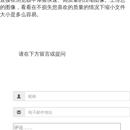
的图像，看看在不损失您喜欢的质量的情况下缩小文件
大小是多么容易。
请在下方留言或提问