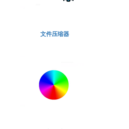
文件压缩器