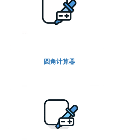
圆角计算器