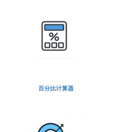
百分比计算器