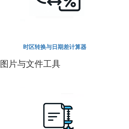
时区转换与日期差计算器
图片与文件工具