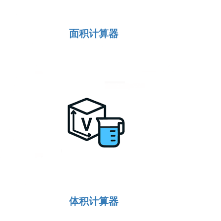
面积计算器
体积计算器