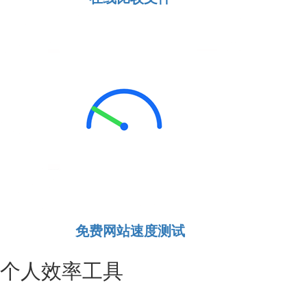
免费网站速度测试
个人效率工具