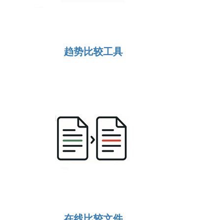
趋势比较工具
在线比较文件