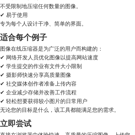
不受限制地压缩任何数量的图像。
✔ 易于使用
专为每个人设计干净、简单的界面。
适合每个例子
图像在线压缩器是为广泛的用户而构建的：
✔ 网络开发人员优化图像以提高网站速度
✔ 学生提交的作业有文件大小限制
✔ 摄影师快速分享高质量图像
✔ 社交媒体创作者准备上传内容
✔ 企业减少存储并改善工作流程
✔ 轻松想要获得较小图片的日常用户
无论您的目标是什么，该工具都能满足您的需求。
立即尝试
直接在浏览器中体验快速、高质量的压缩图像。上传您