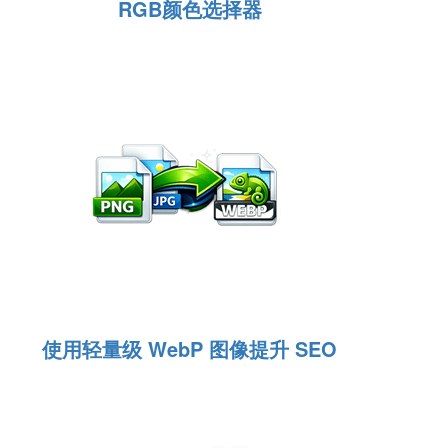
RGB颜色选择器
使用轻量级 WebP 图像提升 SEO