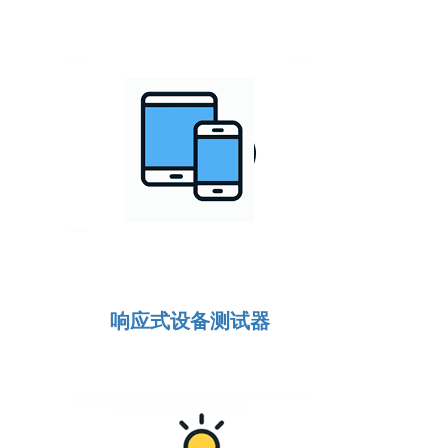
响应式设备测试器