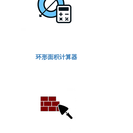
环形面积计算器