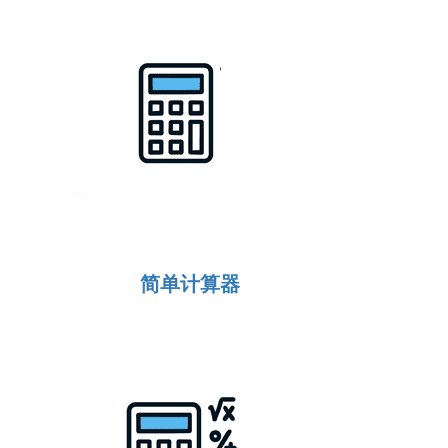
简单计算器