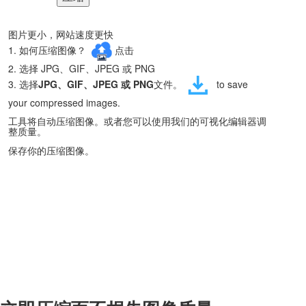
图片更小，网站速度更快
1. 如何压缩图像？
点击
2. 选择 JPG、GIF、JPEG 或 PNG
3. 选择
JPG、GIF、JPEG 或 PNG
文件。
to save
your compressed images.
工具将自动压缩图像。或者您可以使用我们的可视化编辑器调
整质量。
保存你的压缩图像。