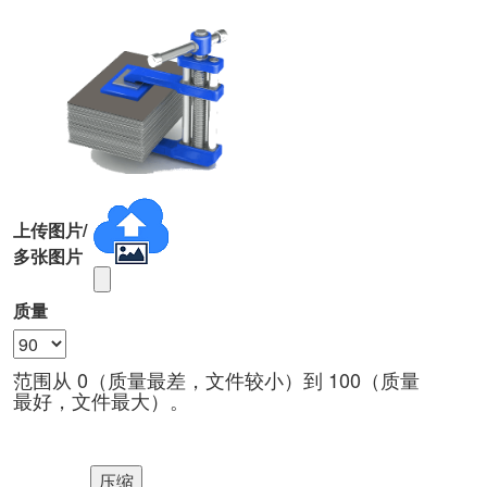
上传图片/
多张图片
质量
范围从 0（质量最差，文件较小）到 100（质量
最好，文件最大）。
压缩