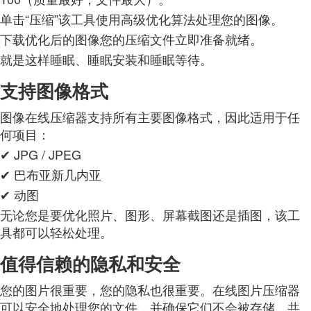
单击“压缩”该工具使用高级优化算法处理您的图像。
下载优化后的图像您的压缩文件立即准备就绪。
就是这样睡眠、睡眠安装和睡眠等待。
支持图像格式
图像在线压缩器支持所有主要图像格式，因此适用于任
何项目：
✔ JPG / JPEG
✔ 巴布亚新几内亚
✔ 动图
无论您是要优化照片、图形、屏幕截图还是插图，该工
具都可以轻松处理。
值得信赖的隐私和安全
您的图片很重要，您的隐私也很重要。在线图片压缩器
可以安全地处理您的文件，并确保它们不会被存储、共