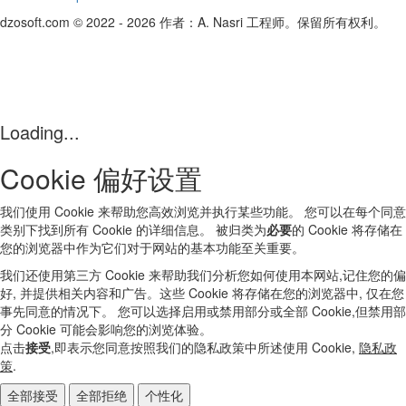
dzosoft.com © 2022 - 2026 作者：A. Nasri 工程师。保留所有权利。
Loading...
Cookie 偏好设置
我们使用 Cookie 来帮助您高效浏览并执行某些功能。 您可以在每个同意
类别下找到所有 Cookie 的详细信息。 被归类为
必要
的 Cookie 将存储在
您的浏览器中作为它们对于网站的基本功能至关重要。
我们还使用第三方 Cookie 来帮助我们分析您如何使用本网站,记住您的偏
好, 并提供相关内容和广告。这些 Cookie 将存储在您的浏览器中, 仅在您
事先同意的情况下。 您可以选择启用或禁用部分或全部 Cookie,但禁用部
分 Cookie 可能会影响您的浏览体验。
点击
接受
,即表示您同意按照我们的隐私政策中所述使用 Cookie,
隐私政
策
.
全部接受
全部拒绝
个性化