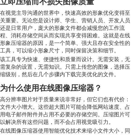
立即压缩而不损失图像质量
在视觉主导沟通的世界中，快速高效的形象优化变得至
关重要。无论您是设计师、学生、营销人员、开发人员
还是日常用户，庞大的形象文件都会减慢您的工作流
程、消耗存储空间从而实现共享变得困难。这就是在线
形象压缩器的原因，是一个简单、强大且存在安全性的
工具，可以缩小形象尺寸，同时保留决策和细节。
该工具专为快速、便捷性和质量而设计。无需安装，无
需复杂的设置，无需知识。只需上传您的图像，选择压
缩级别，然后在几个步骤内下载完美优化的文件。
为什么使用在线图像压缩器？
高分辨率图片对于质量来说非常好，但它们也有代价：
文件大小增大。这些超大图片可能会降低网站速度、占
用电子邮件附件并占用不必要的存储空间。压缩图片可
以解决所有这些问题，而不会占用视觉吸引力。
在线图像压缩器使用智能优化技术来缩小文件大小，同