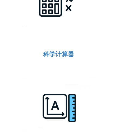
科学计算器