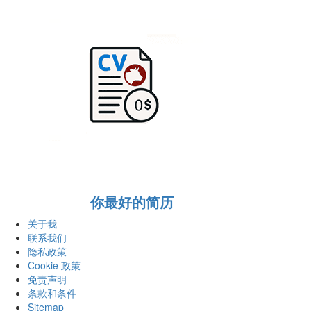
你最好的简历
关于我
联系我们
隐私政策
Cookie 政策
免责声明
条款和条件
Sitemap