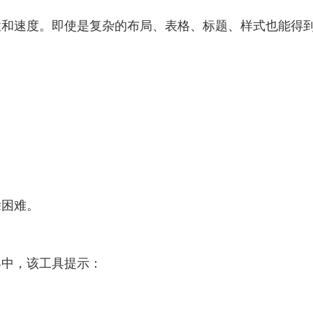
性和速度。即使是复杂的布局、表格、标题、样式也能得
除困难。
界中，该工具提示：