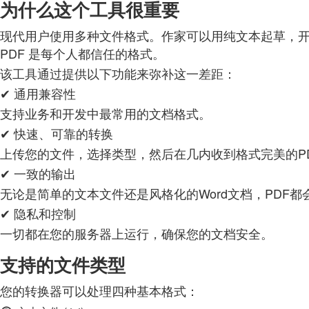
为什么这个工具很重要
现代用户使用多种文件格式。作家可以用纯文本起草，
PDF 是每个人都信任的格式。
该工具通过提供以下功能来弥补这一差距：
✔ 通用兼容性
支持业务和开发中最常用的文档格式。
✔ 快速、可靠的转换
上传您的文件，选择类型，然后在几内收到格式完美的P
✔ 一致的输出
无论是简单的文本文件还是风格化的Word文档，PDF
✔ 隐私和控制
一切都在您的服务器上运行，确保您的文档安全。
支持的文件类型
您的转换器可以处理四种基本格式：