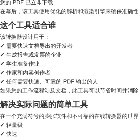
您的 PDF 已立即下载
在幕后，该工具使用优化的解析和渲染引擎来确保准确
这个工具适合谁
该转换器设计用于：
✔ 需要快速文档导出的开发者
✔ 生成报告或发票的企业
✔ 学生准备作业
✔ 作家和内容创作者
✔ 任何需要快速、可靠的 PDF 输出的人
如果您的工作流程涉及文档，此工具可以节省时间并消
解决实际问题的简单工具
在一个充满符号的膨胀软件和不可靠的在线转换器的世
✔ 轻量级
✔ 快速