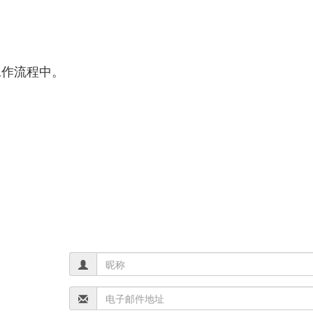
工作流程中。