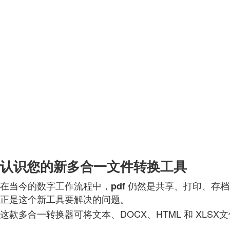
认识您的新多合一文件转换工具
在当今的数字工作流程中，
仍然是共享、打印、存档
pdf
正是这个新工具要解决的问题。
这款多合一转换器可将文本、DOCX、HTML 和 XL