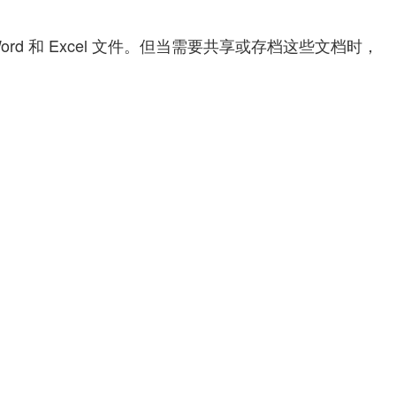
d 和 Excel 文件。但当需要共享或存档这些文档时，