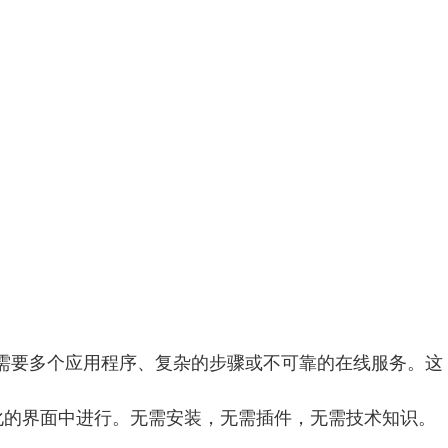
常需要多个应用程序、复杂的步骤或不可靠的在线服务。这
个简化的界面中进行。无需安装，无需插件，无需技术知识。