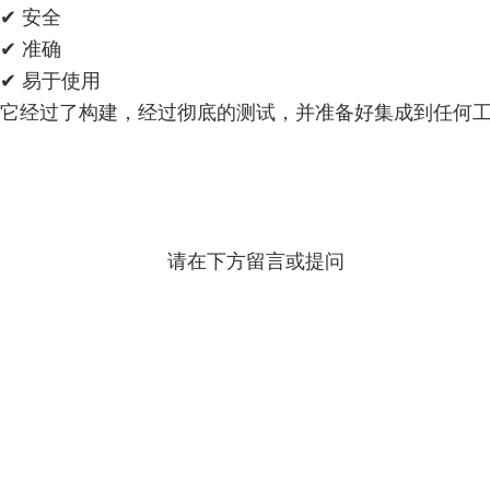
✔ 安全
✔ 准确
✔ 易于使用
它经过了构建，经过彻底的测试，并准备好集成到任何
请在下方留言或提问