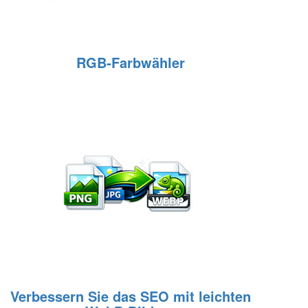
RGB‑Farbwähler
Verbessern Sie das SEO mit leichten