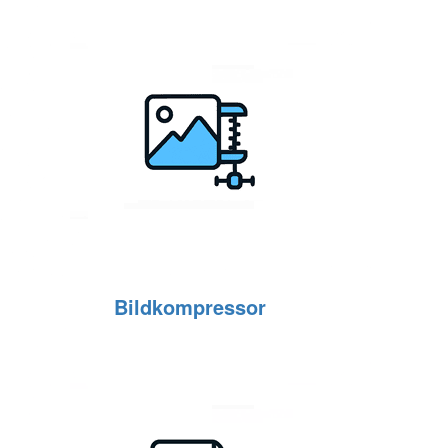
Bildkompressor