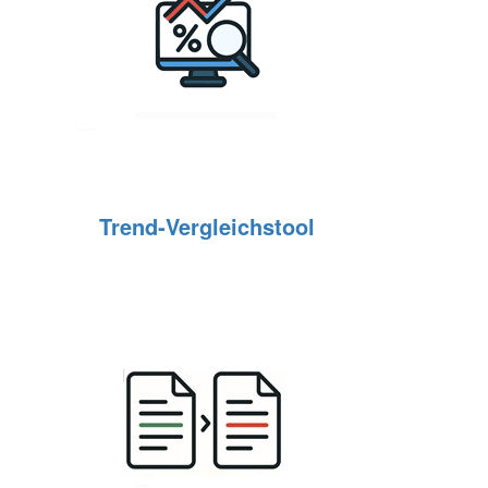
Trend‑Vergleichstool