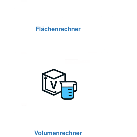
Flächenrechner
Volumenrechner