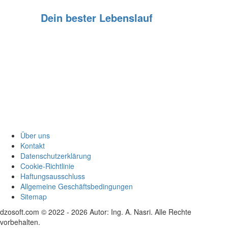
Dein bester Lebenslauf
Über uns
Kontakt
Datenschutzerklärung
Cookie‑Richtlinie
Haftungsausschluss
Allgemeine Geschäftsbedingungen
Sitemap
dzosoft.com © 2022 - 2026 Autor: Ing. A. Nasri. Alle Rechte
vorbehalten.