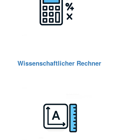
Wissenschaftlicher Rechner