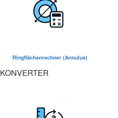
Ringflächenrechner (Annulus)
KONVERTER