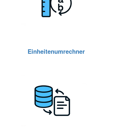
Einheitenumrechner