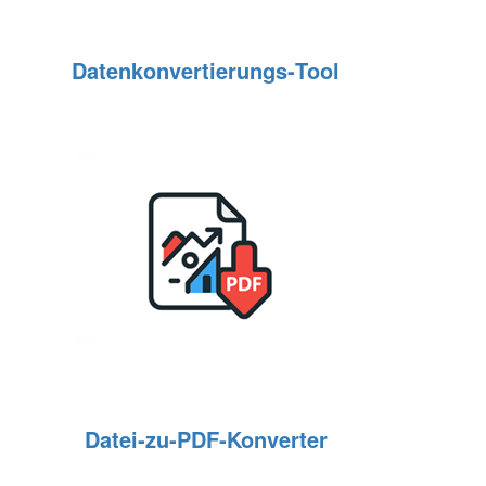
Datenkonvertierungs‑Tool
Datei‑zu‑PDF‑Konverter