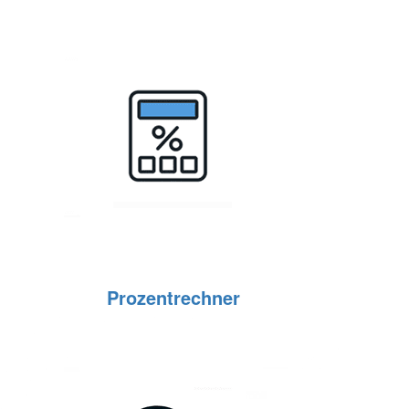
Prozentrechner