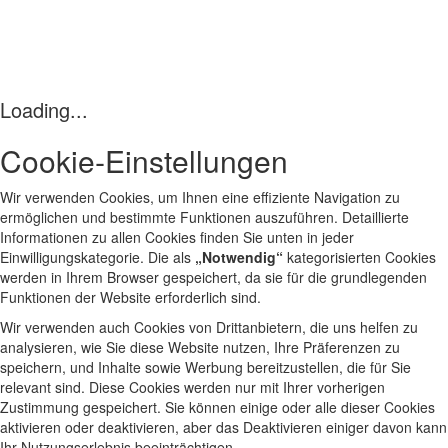
Loading...
Cookie‑Einstellungen
Wir verwenden Cookies, um Ihnen eine effiziente Navigation zu
ermöglichen und bestimmte Funktionen auszuführen. Detaillierte
Informationen zu allen Cookies finden Sie unten in jeder
Einwilligungskategorie. Die als
„Notwendig“
kategorisierten Cookies
werden in Ihrem Browser gespeichert, da sie für die grundlegenden
Funktionen der Website erforderlich sind.
Wir verwenden auch Cookies von Drittanbietern, die uns helfen zu
analysieren, wie Sie diese Website nutzen, Ihre Präferenzen zu
speichern, und Inhalte sowie Werbung bereitzustellen, die für Sie
relevant sind. Diese Cookies werden nur mit Ihrer vorherigen
Zustimmung gespeichert. Sie können einige oder alle dieser Cookies
aktivieren oder deaktivieren, aber das Deaktivieren einiger davon kann
Ihr Nutzungserlebnis beeinträchtigen.