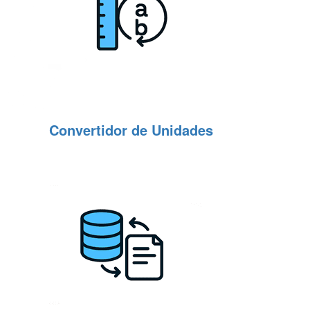
Convertidor de Unidades