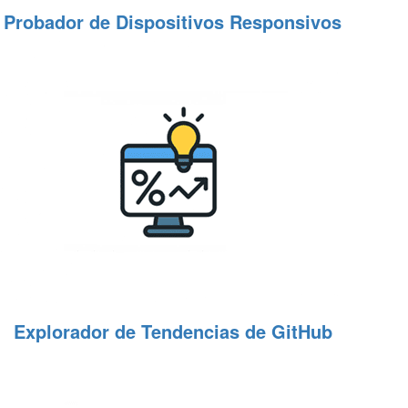
Probador de Dispositivos Responsivos
Explorador de Tendencias de GitHub