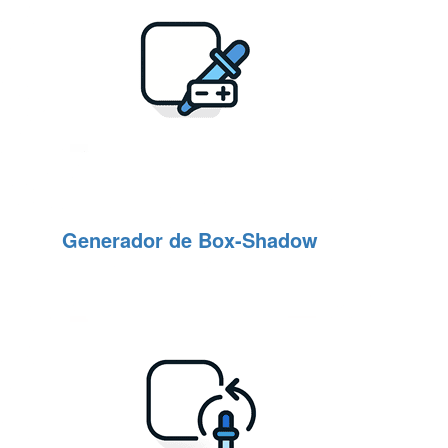
Generador de Box-Shadow