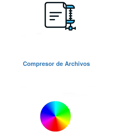
Compresor de Archivos