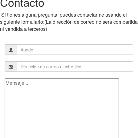
Contacto
Si tienes alguna pregunta, puedes contactarme usando el
siguiente formulario:(La dirección de correo no será compartida
ni vendida a terceros)