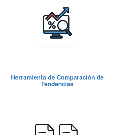
Herramienta de Comparación de
Tendencias