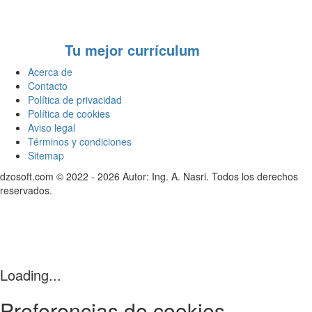
Tu mejor currículum
Acerca de
Contacto
Política de privacidad
Política de cookies
Aviso legal
Términos y condiciones
Sitemap
dzosoft.com © 2022 - 2026 Autor: Ing. A. Nasri. Todos los derechos
reservados.
Loading...
Preferencias de cookies