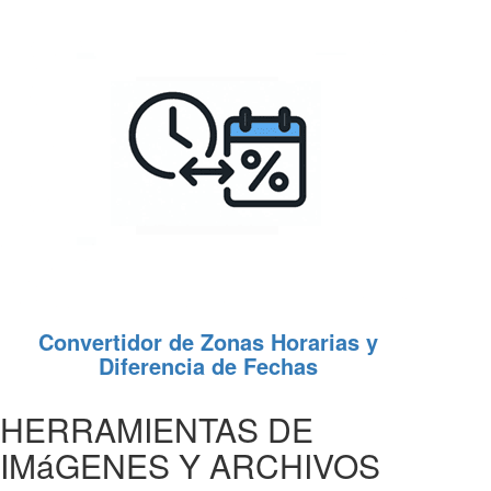
Convertidor de Zonas Horarias y
Diferencia de Fechas
HERRAMIENTAS DE
IMáGENES Y ARCHIVOS