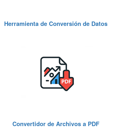
Herramienta de Conversión de Datos
Convertidor de Archivos a PDF