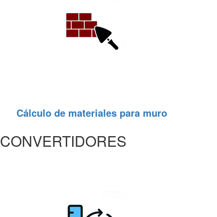
Cálculo de materiales para muro
CONVERTIDORES