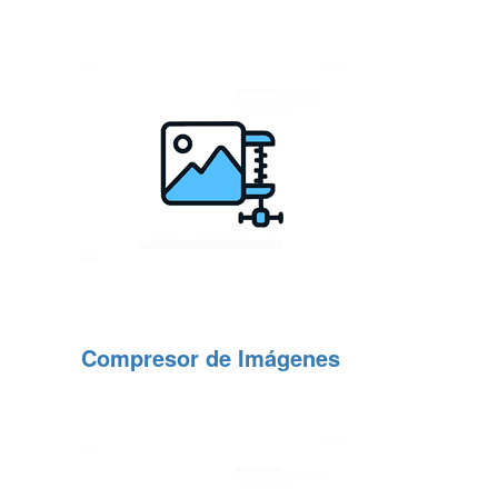
Compresor de Imágenes