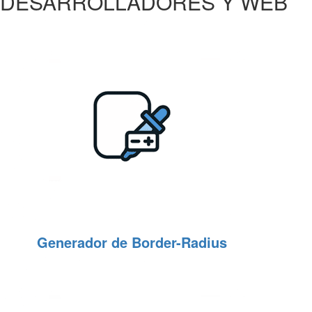
DESARROLLADORES Y WEB
Generador de Border-Radius