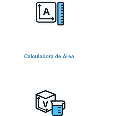
Calculadora de Área