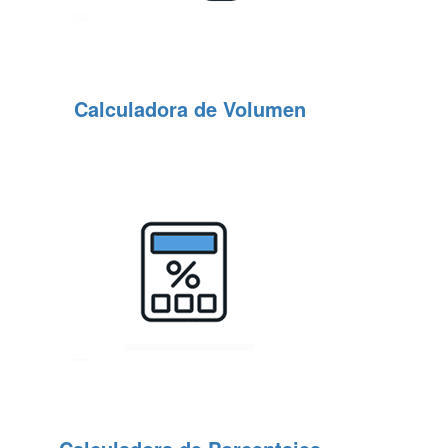
Calculadora de Volumen