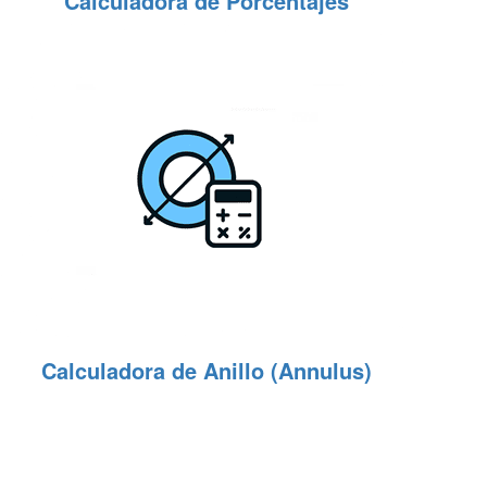
Calculadora de Porcentajes
Calculadora de Anillo (Annulus)