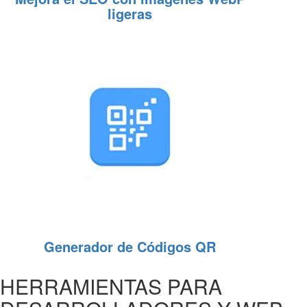
ligeras
Generador de Códigos QR
HERRAMIENTAS PARA