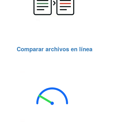
Comparar archivos en línea