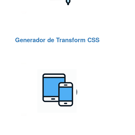
Generador de Transform CSS