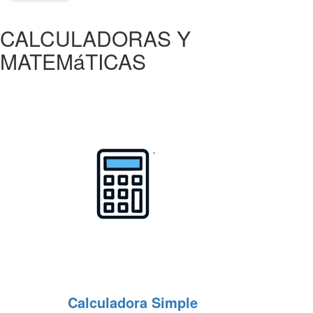
CALCULADORAS Y
MATEMáTICAS
Calculadora Simple