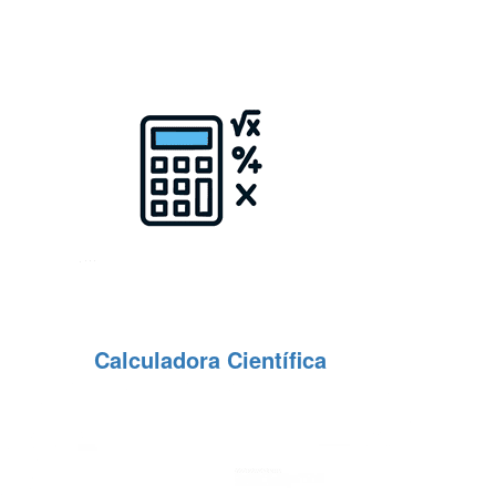
Calculadora Científica