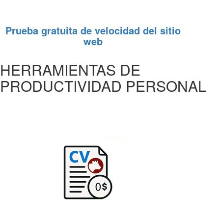
Prueba gratuita de velocidad del sitio
web
HERRAMIENTAS DE
PRODUCTIVIDAD PERSONAL