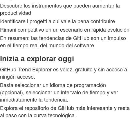
Descubre los instrumentos que pueden aumentar la
productividad
Identificare i progetti a cui vale la pena contribuire
Rimani competitivo en un escenario en rápida evolución
En resumen: las tendencias de GitHub son un impulso
en el tiempo real del mundo del software.
Inizia a explorar oggi
GitHub Trend Explorer es veloz, gratuito y sin acceso a
ningún acceso.
Basta seleccionar un idioma de programación
(opcional), seleccionar un intervalo de tiempo y ver
inmediatamente la tendencia.
Explora el repositorio de GitHub más interesante y resta
al paso con la curva tecnológica.