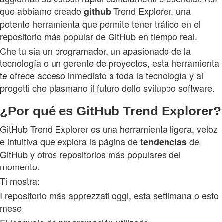
que abbiamo creado
Trend Explorer, una
github
potente herramienta que permite tener tráfico en el
repositorio más popular de GitHub en tiempo real.
Che tu sia un programador, un apasionado de la
tecnología o un gerente de proyectos, esta herramienta
te ofrece acceso inmediato a toda la tecnología y ai
progetti che plasmano il futuro dello sviluppo software.
¿Por qué es GitHub Trend Explorer?
GitHub Trend Explorer es una herramienta ligera, veloz
e intuitiva que explora la página de
de
tendencias
GitHub y otros repositorios más populares del
momento.
Ti mostra:
I repositorio más apprezzati oggi, esta settimana o esto
mese
El lenguaje de programación utilizado