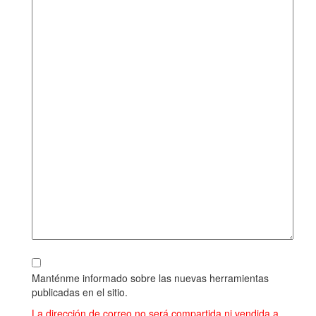
Manténme informado sobre las nuevas herramientas
publicadas en el sitio.
La dirección de correo no será compartida ni vendida a