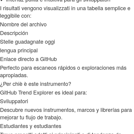
I risultati vengono visualizzati in una tabella semplice e
leggibile con:
Nombre del archivo
Descripción
Stelle guadagnate oggi
lengua principal
Enlace directo a GitHub
Perfecto para escaneos rápidos o exploraciones más
apropiadas.
¿Per chiè è este instrumento?
GitHub Trend Explorer es ideal para:
Sviluppatori
Descubre nuevos instrumentos, marcos y librerías para
mejorar tu flujo de trabajo.
Estudiantes y estudiantes