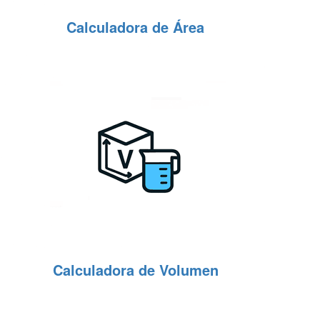
Calculadora de Área
Calculadora de Volumen