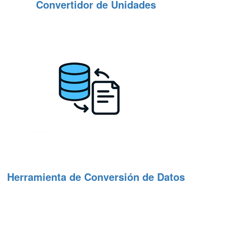
Convertidor de Unidades
Herramienta de Conversión de Datos