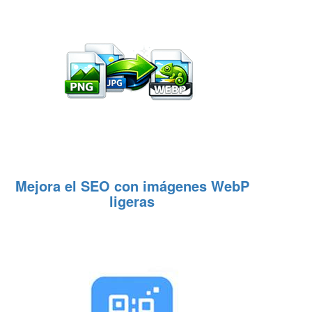
Mejora el SEO con imágenes WebP
ligeras