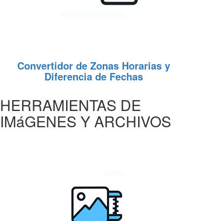
Convertidor de Zonas Horarias y
Diferencia de Fechas
HERRAMIENTAS DE
IMáGENES Y ARCHIVOS