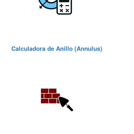
Calculadora de Anillo (Annulus)