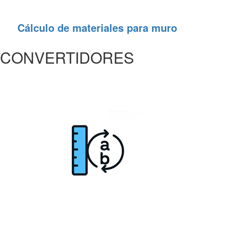
Cálculo de materiales para muro
CONVERTIDORES