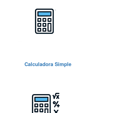
Calculadora Simple