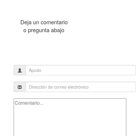
Deja un comentario
o pregunta abajo