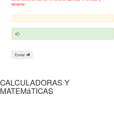
terceros
Enviar
CALCULADORAS Y
MATEMáTICAS