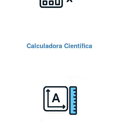
Calculadora Científica