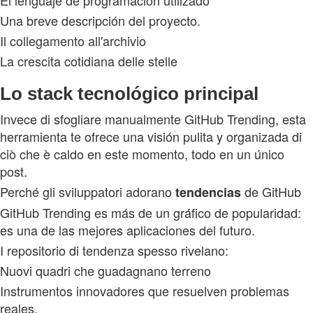
Una breve descripción del proyecto.
Il collegamento all'archivio
La crescita cotidiana delle stelle
Lo stack tecnológico principal
Invece di sfogliare manualmente GitHub Trending, esta
herramienta te ofrece una visión pulita y organizada di
ciò che è caldo en este momento, todo en un único
post.
Perché gli sviluppatori adorano
de GitHub
tendencias
GitHub Trending es más de un gráfico de popularidad:
es una de las mejores aplicaciones del futuro.
I repositorio di tendenza spesso rivelano:
Nuovi quadri che guadagnano terreno
Instrumentos innovadores que resuelven problemas
reales.