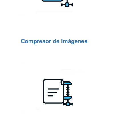
Compresor de Imágenes