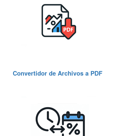
Convertidor de Archivos a PDF