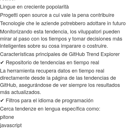
Lingue en creciente popolarità
Progetti open source a cui vale la pena contribuire
Tecnologie che le aziende potrebbero adottare in futuro
Monitorizando esta tendencia, los viluppatori pueden
mirar al paso con los tiempos y tomar decisiones más
inteligentes sobre su cosa imparare o costruire.
Características principales de GitHub Trend Explorer
✔ Repositorio de tendencias en tiempo real
La herramienta recupera datos en tiempo real
directamente desde la página de las tendencias de
GitHub, asegurándose de ver siempre los resultados
más actualizados.
✔ Filtros para el idioma de programación
Cerca tendenze en lengua específica como:
pitone
javascript