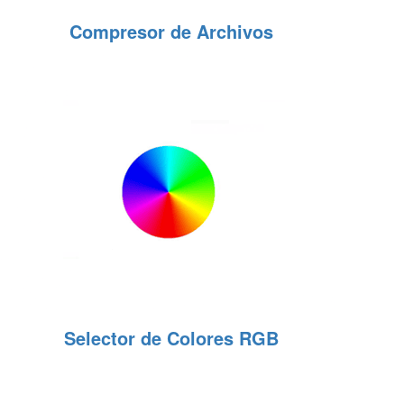
Compresor de Archivos
Selector de Colores RGB