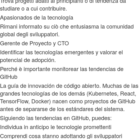
Trova progetti adatti ai principianti o di tendenza da
studiare o a cui contribuire.
Apasionados de la tecnología
Rimani informato su ciò che entusiasma la comunidad
global degli sviluppatori.
Gerente de Proyecto y CTO
Identificar las tecnologías emergentes y valorar el
potencial de adopción.
Perché è importante monitorear las tendencias de
GitHub
La guía de innovación de código abierto. Muchas de las
grandes tecnologías de los demás (Kubernetes, React,
TensorFlow, Docker) nacen como proyectos de GitHub
antes de separarse de los estándares del sistema.
Siguiendo las tendencias en GitHub, puedes:
Individua in anticipo le tecnologie promettenti
Comprendi cosa stanno adottando gli sviluppatori