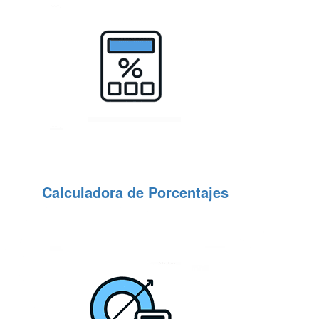
Calculadora de Porcentajes