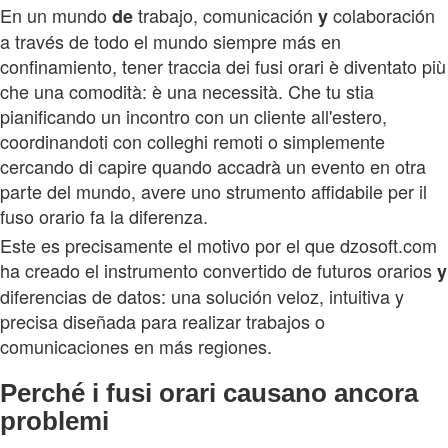
En un mundo
trabajo, comunicación
colaboración
de
y
a través de todo el mundo siempre más en
confinamiento, tener traccia dei fusi orari è diventato più
che una comodità: è una necessità. Che tu stia
pianificando un incontro con un cliente all'estero,
coordinandoti con colleghi remoti o simplemente
cercando di capire quando accadrà un evento en otra
parte del mundo, avere uno strumento affidabile per il
fuso orario fa la diferenza.
Este es precisamente el motivo por el que dzosoft.com
ha creado el instrumento convertido de futuros orarios
y
diferencias de datos: una solución veloz, intuitiva y
precisa diseñada para realizar trabajos o
comunicaciones en más regiones.
Perché i fusi orari causano ancora
problemi