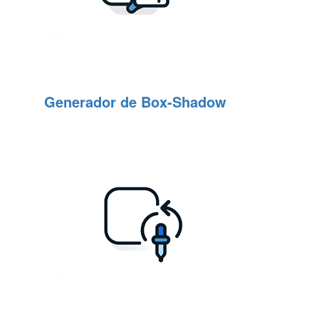
Generador de Box-Shadow