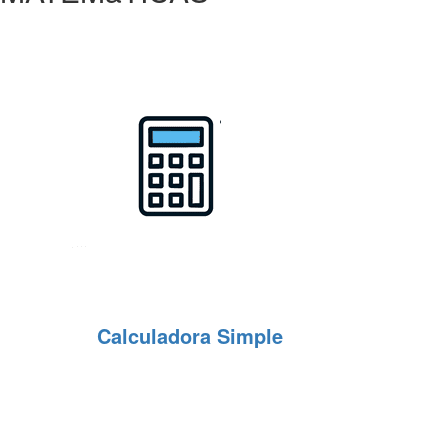
Calculadora Simple