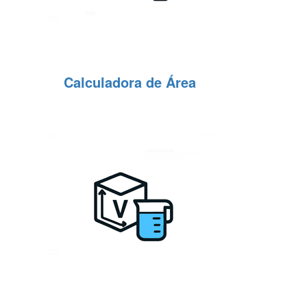
Calculadora de Área