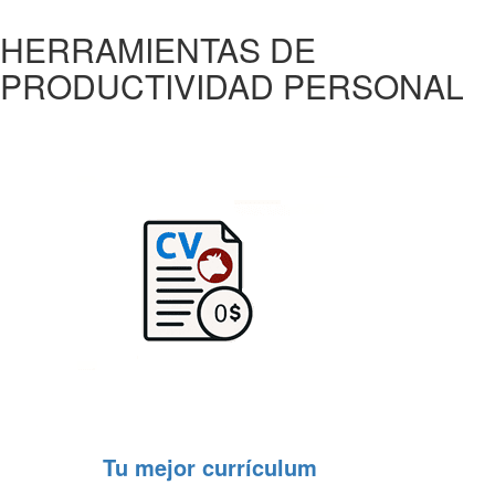
HERRAMIENTAS DE
PRODUCTIVIDAD PERSONAL
Tu mejor currículum