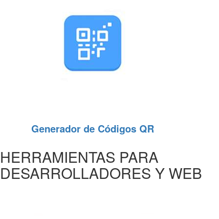
Generador de Códigos QR
HERRAMIENTAS PARA
DESARROLLADORES Y WEB