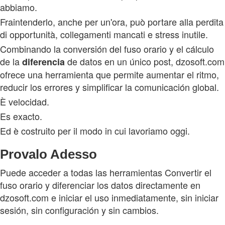
abbiamo.
Fraintenderlo, anche per un'ora, può portare alla perdita
di opportunità, collegamenti mancati e stress inutile.
Combinando la conversión del fuso orario y el cálculo
de la
de datos en un único post, dzosoft.com
diferencia
ofrece una herramienta que permite aumentar el ritmo,
reducir los errores y simplificar la comunicación global.
È velocidad.
Es exacto.
Ed è costruito per il modo in cui lavoriamo oggi.
Provalo Adesso
Puede acceder a todas las herramientas Convertir el
fuso orario y diferenciar los datos directamente en
dzosoft.com e iniciar el uso inmediatamente, sin iniciar
sesión, sin configuración y sin cambios.