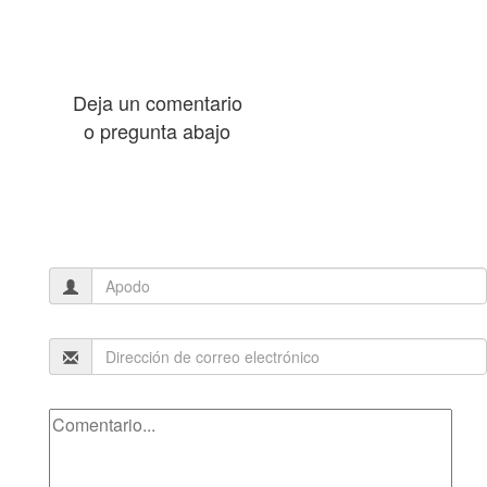
Deja un comentario
o pregunta abajo