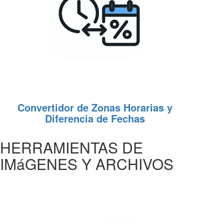
Convertidor de Zonas Horarias y
Diferencia de Fechas
HERRAMIENTAS DE
IMáGENES Y ARCHIVOS