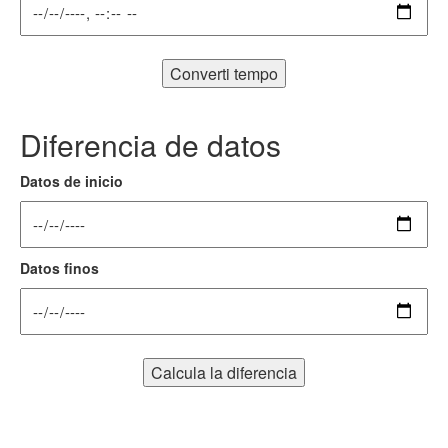
Converti tempo
Diferencia de datos
Datos de inicio
Datos finos
Calcula la diferencia