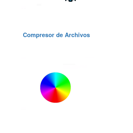
Compresor de Archivos