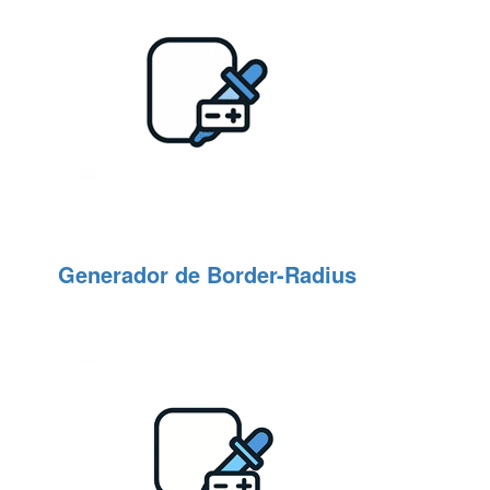
Generador de Border-Radius