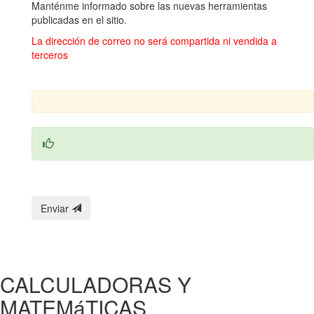
Manténme informado sobre las nuevas herramientas
publicadas en el sitio.
La dirección de correo no será compartida ni vendida a
terceros
Enviar
CALCULADORAS Y
MATEMáTICAS