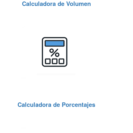
Calculadora de Volumen
Calculadora de Porcentajes