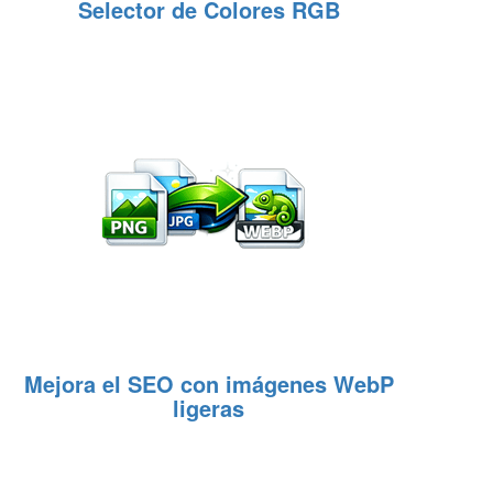
Selector de Colores RGB
Mejora el SEO con imágenes WebP
ligeras