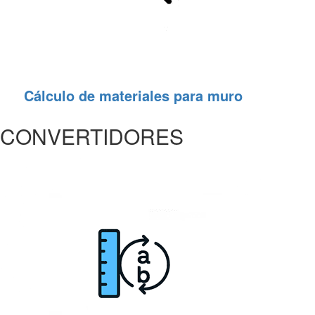
Cálculo de materiales para muro
CONVERTIDORES