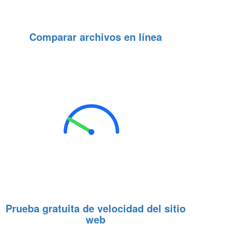
Comparar archivos en línea
Prueba gratuita de velocidad del sitio
web