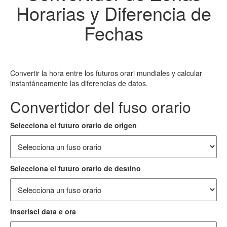
Horarias y Diferencia de
Fechas
Convertir la hora entre los futuros orari mundiales y calcular
instantáneamente las diferencias de datos.
Convertidor del fuso orario
Selecciona el futuro orario de origen
Selecciona el futuro orario de destino
Inserisci data e ora