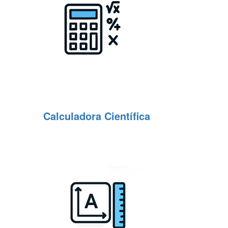
Calculadora Científica