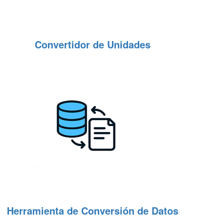
Convertidor de Unidades
Herramienta de Conversión de Datos