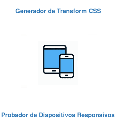
Generador de Transform CSS
Probador de Dispositivos Responsivos