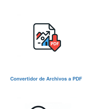
Convertidor de Archivos a PDF