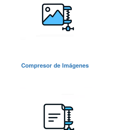
Compresor de Imágenes