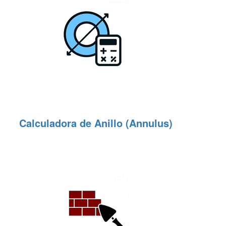
Calculadora de Anillo (Annulus)