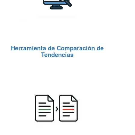
Herramienta de Comparación de
Tendencias