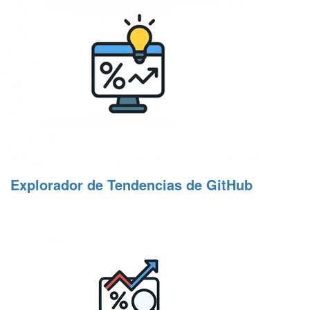
Explorador de Tendencias de GitHub