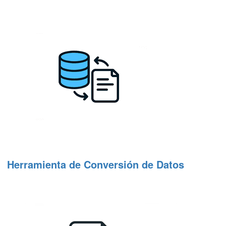
Herramienta de Conversión de Datos