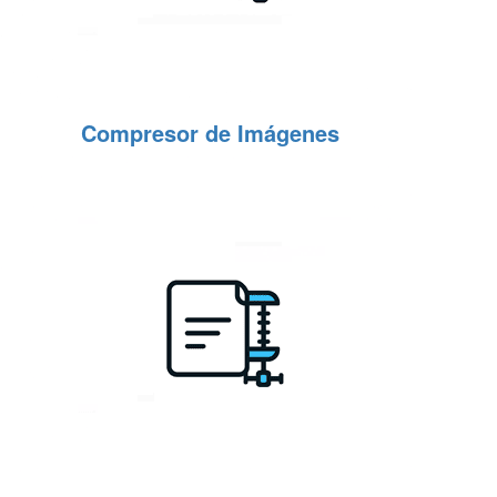
Compresor de Imágenes