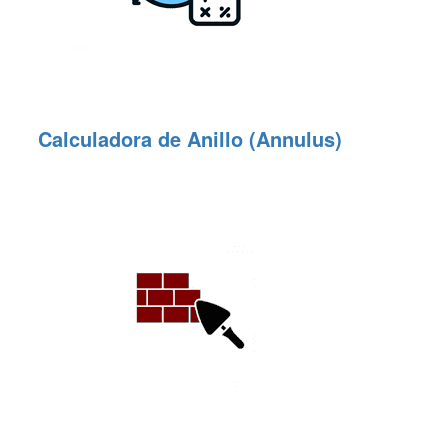
Calculadora de Anillo (Annulus)