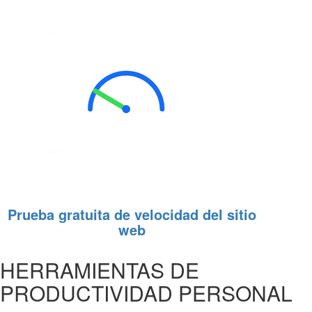
Prueba gratuita de velocidad del sitio
web
HERRAMIENTAS DE
PRODUCTIVIDAD PERSONAL