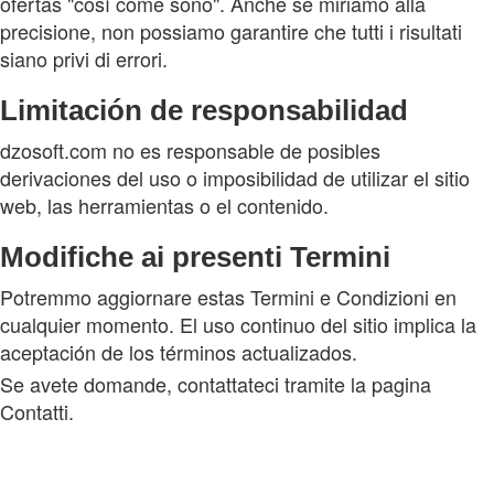
ofertas "così come sono". Anche se miriamo alla
precisione, non possiamo garantire che tutti i risultati
siano privi di errori.
Limitación de responsabilidad
dzosoft.com no es responsable de posibles
derivaciones del uso o imposibilidad de utilizar el sitio
web, las herramientas o el contenido.
Modifiche ai presenti Termini
Potremmo aggiornare estas Termini e Condizioni en
cualquier momento. El uso continuo del sitio implica la
aceptación de los términos actualizados.
Se avete domande, contattateci tramite la pagina
Contatti.