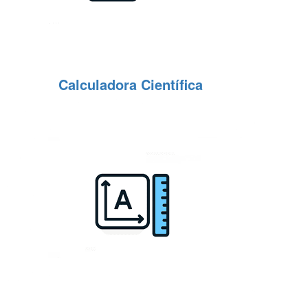
Calculadora Científica