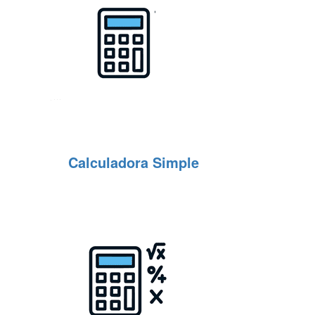
Calculadora Simple