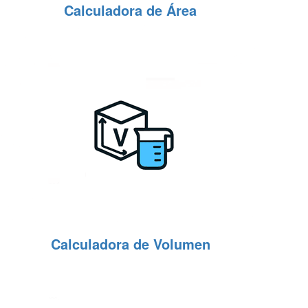
Calculadora de Área
Calculadora de Volumen