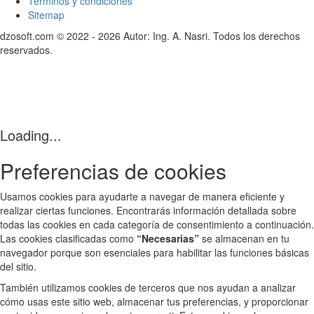
Términos y condiciones
Sitemap
dzosoft.com © 2022 - 2026 Autor: Ing. A. Nasri. Todos los derechos
reservados.
Loading...
Preferencias de cookies
Usamos cookies para ayudarte a navegar de manera eficiente y
realizar ciertas funciones. Encontrarás información detallada sobre
todas las cookies en cada categoría de consentimiento a continuación.
Las cookies clasificadas como
“Necesarias”
se almacenan en tu
navegador porque son esenciales para habilitar las funciones básicas
del sitio.
También utilizamos cookies de terceros que nos ayudan a analizar
cómo usas este sitio web, almacenar tus preferencias, y proporcionar