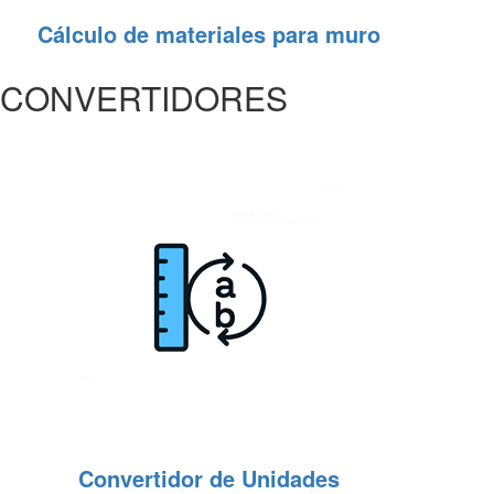
Cálculo de materiales para muro
CONVERTIDORES
Convertidor de Unidades