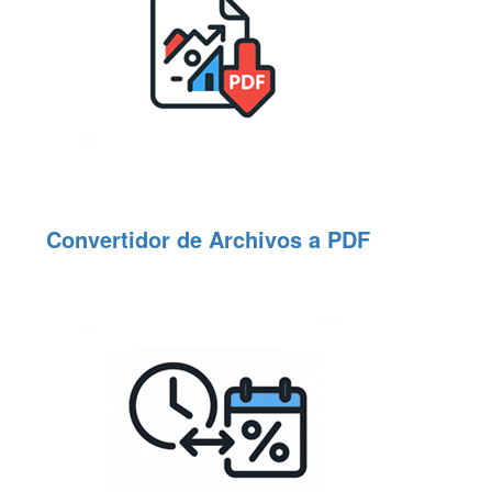
Convertidor de Archivos a PDF