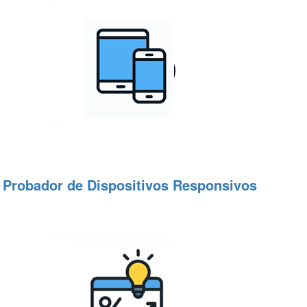
Probador de Dispositivos Responsivos