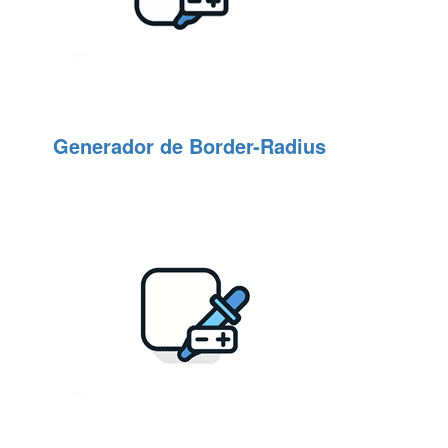
Generador de Border-Radius