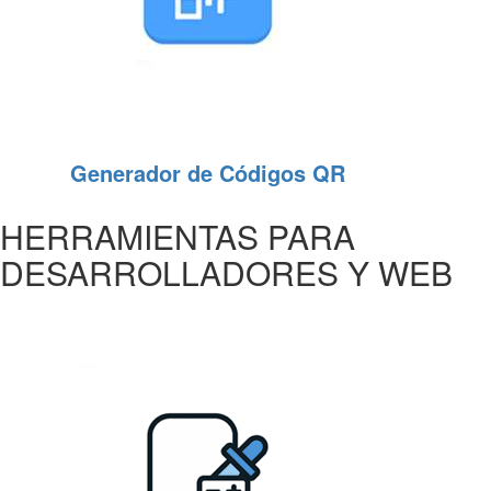
Generador de Códigos QR
HERRAMIENTAS PARA
DESARROLLADORES Y WEB