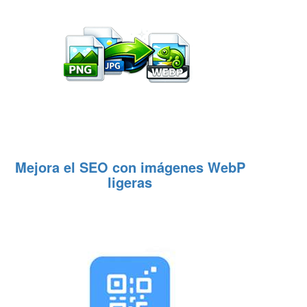
Mejora el SEO con imágenes WebP
ligeras