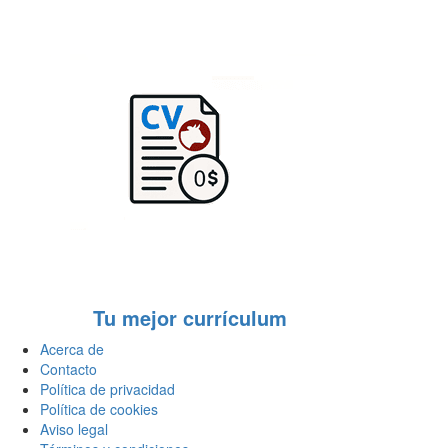
Tu mejor currículum
Acerca de
Contacto
Política de privacidad
Política de cookies
Aviso legal