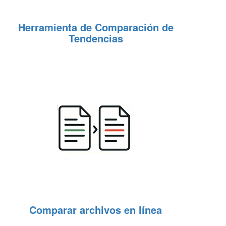
Herramienta de Comparación de
Tendencias
Comparar archivos en línea