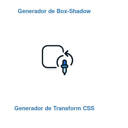
Generador de Box-Shadow
Generador de Transform CSS