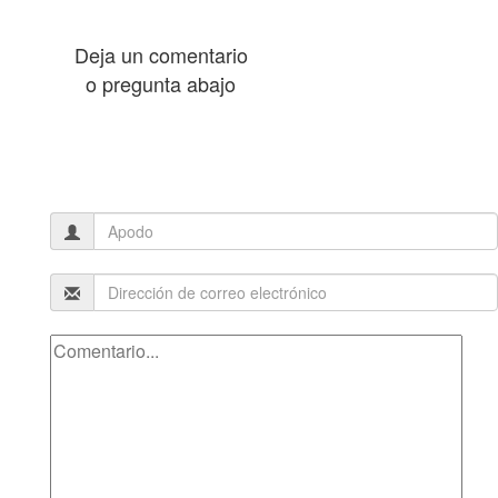
Deja un comentario
o pregunta abajo