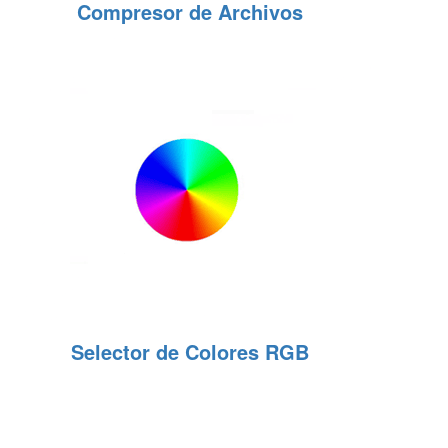
Compresor de Archivos
Selector de Colores RGB