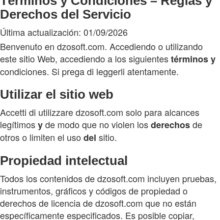
Términos y Condiciones – Reglas y
Derechos del Servicio
Última actualización: 01/09/2026
Benvenuto en dzosoft.com. Accediendo o utilizando
este sitio Web, accediendo a los siguientes
términos
y
condiciones. Si prega di leggerli atentamente.
Utilizar el sitio web
Accetti di utilizzare dzosoft.com solo para alcances
legítimos
de modo que no violen los
de
y
derechos
otros o limiten el uso
sitio.
del
Propiedad intelectual
Todos los contenidos de dzosoft.com incluyen pruebas,
instrumentos, gráficos y códigos de propiedad o
derechos de licencia de dzosoft.com que no están
específicamente especificados. Es posible copiar,