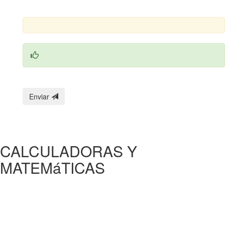
Enviar
CALCULADORAS Y
MATEMáTICAS