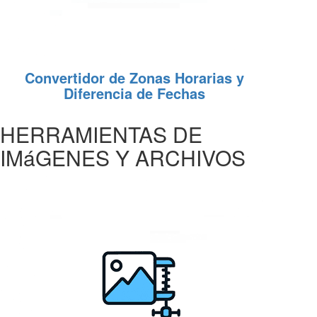
Convertidor de Zonas Horarias y
Diferencia de Fechas
HERRAMIENTAS DE
IMáGENES Y ARCHIVOS