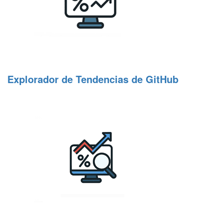
Explorador de Tendencias de GitHub