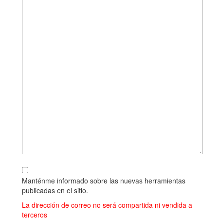
Manténme informado sobre las nuevas herramientas
publicadas en el sitio.
La dirección de correo no será compartida ni vendida a
terceros