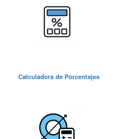
Calculadora de Porcentajes