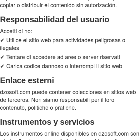
copiar o distribuir el contenido sin autorización.
Responsabilidad del usuario
Accetti di no:
✔ Utilice el sitio web para actividades peligrosas o
ilegales
✔ Tentare di accedere ad aree o server riservati
✔ Carica codice dannoso o interrompi il sitio web
Enlace esterni
dzosoft.com puede contener colecciones en sitios web
de terceros. Non siamo responsabili per il loro
contenuto, politiche o pratiche.
Instrumentos y servicios
Los instrumentos online disponibles en dzosoft.com son