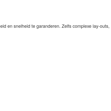
id en snelheid te garanderen. Zelfs complexe lay-outs,