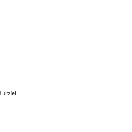
uitziet.