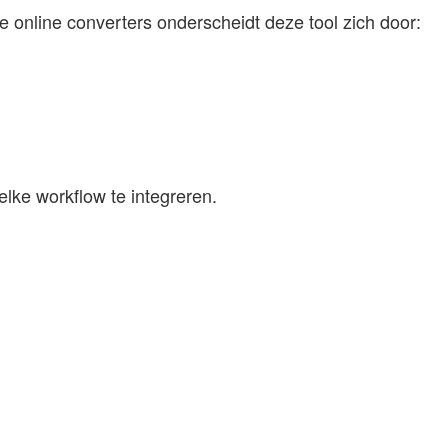
 online converters onderscheidt deze tool zich door:
elke workflow te integreren.