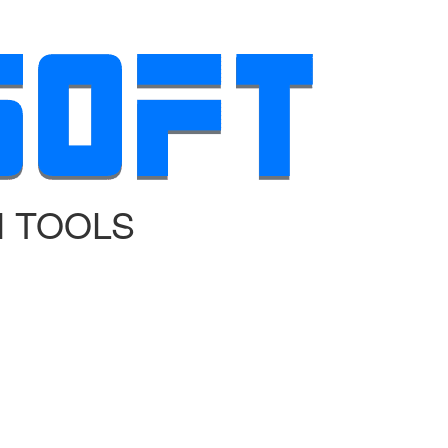
N TOOLS