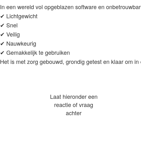
In een wereld vol opgeblazen software en onbetrouwbare
✔ Lichtgewicht
✔ Snel
✔ Veilig
✔ Nauwkeurig
✔ Gemakkelijk te gebruiken
Het is met zorg gebouwd, grondig getest en klaar om in 
Laat hieronder een
reactie of vraag
achter