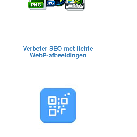
Verbeter SEO met lichte
WebP‑afbeeldingen