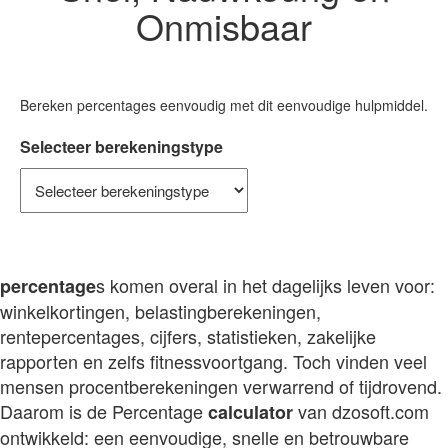
Onmisbaar
Bereken percentages eenvoudig met dit eenvoudige hulpmiddel.
Selecteer berekeningstype
s komen overal in het dagelijks leven voor:
perc
en
tage
winkelkortingen, belastingberekeningen,
rentepercentages, cijfers, statistieken, zakelijke
rapporten en zelfs fitnessvoortgang. Toch vinden veel
mensen procentberekeningen verwarrend of tijdrovend.
Daarom is de Percentage
van dzosoft.com
calculator
ontwikkeld: een eenvoudige, snelle en betrouwbare