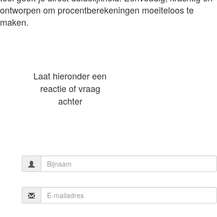
ontworpen om procentberekeningen moeiteloos te
maken.
Laat hieronder een
reactie of vraag
achter