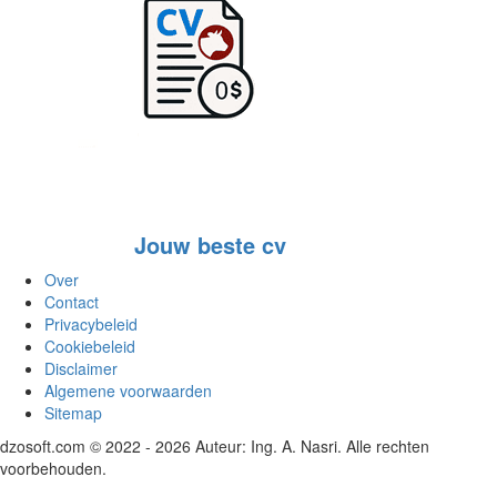
Jouw beste cv
Over
Contact
Privacybeleid
Cookiebeleid
Disclaimer
Algemene voorwaarden
Sitemap
dzosoft.com © 2022 - 2026 Auteur: Ing. A. Nasri. Alle rechten
voorbehouden.