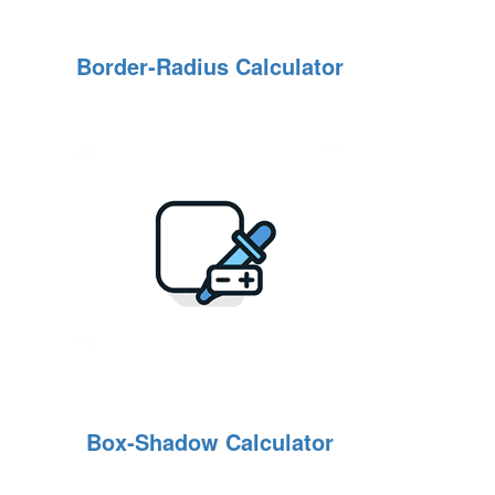
Border‑Radius Calculator
Box‑Shadow Calculator