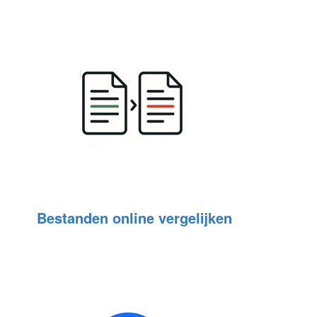
Bestanden online vergelijken