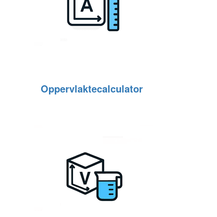
Oppervlaktecalculator