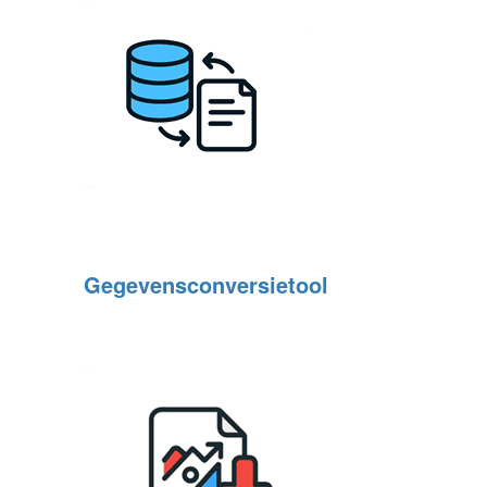
Gegevensconversietool