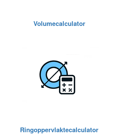
Volumecalculator
Ringoppervlaktecalculator