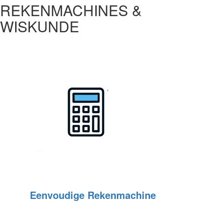
REKENMACHINES &
WISKUNDE
Eenvoudige Rekenmachine