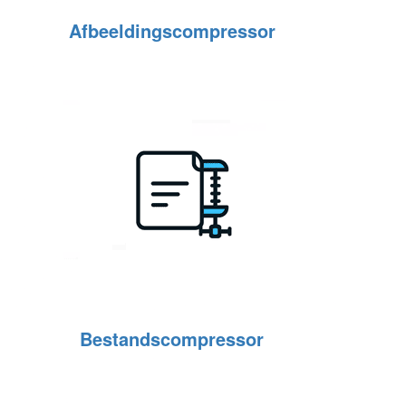
Afbeeldingscompressor
Bestandscompressor