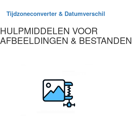
Tijdzoneconverter & Datumverschil
HULPMIDDELEN VOOR
AFBEELDINGEN & BESTANDEN