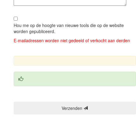
Hou me op de hoogte van nieuwe tools die op de website
worden gepubliceerd.
E‑mailadressen worden niet gedeeld of verkocht aan derden
Verzenden