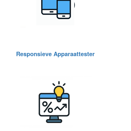
Responsieve Apparaattester