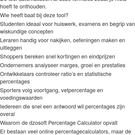
hoeft te onthouden.
Wie heeft baat bij deze tool?
Studenten ideaal voor huiswerk, examens en begrip van
wiskundige concepten
Leraren handig voor nakijken, oefeningen maken en
uitleggen
Shoppers bereken snel kortingen en eindprijzen
Ondernemers analyseer marges, groei en prestaties
Ontwikkelaars controleer ratio’s en statistische
percentages
Sporters volg voortgang, vetpercentage en
voedingswaarden
Iedereen die snel een antwoord wil percentages zijn
overal
Waarom de dzosoft Percentage Calculator opvalt
Er bestaan veel online percentagecalculators, maar de