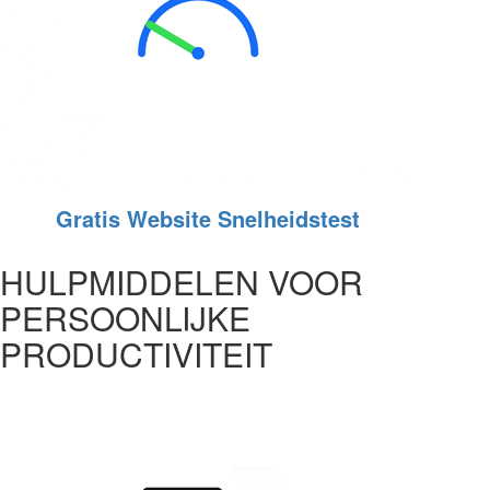
Gratis Website Snelheidstest
HULPMIDDELEN VOOR
PERSOONLIJKE
PRODUCTIVITEIT