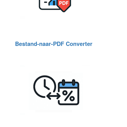
Bestand‑naar‑PDF Converter