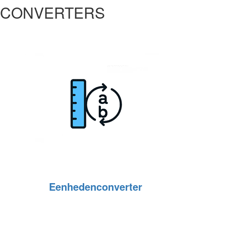
CONVERTERS
Eenhedenconverter