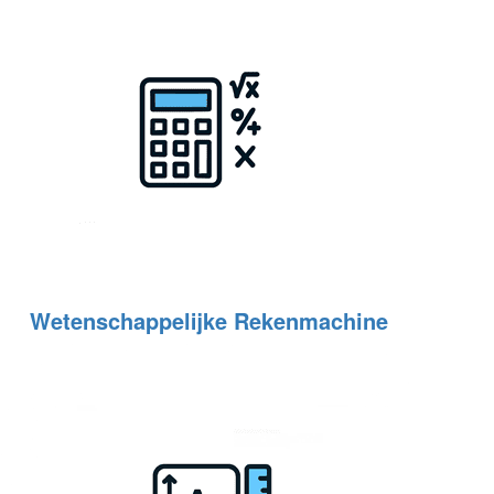
Wetenschappelijke Rekenmachine