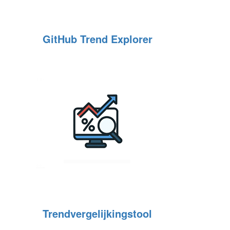
GitHub Trend Explorer
Trendvergelijkingstool