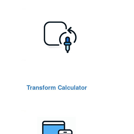
Transform Calculator