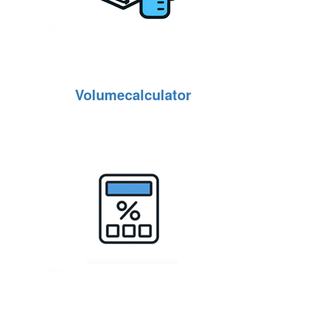
Volumecalculator