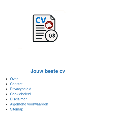
Jouw beste cv
Over
Contact
Privacybeleid
Cookiebeleid
Disclaimer
Algemene voorwaarden
Sitemap