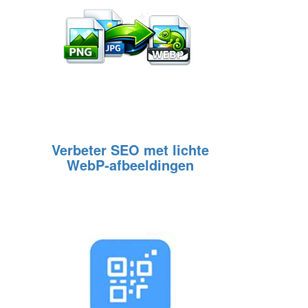
Verbeter SEO met lichte
WebP‑afbeeldingen