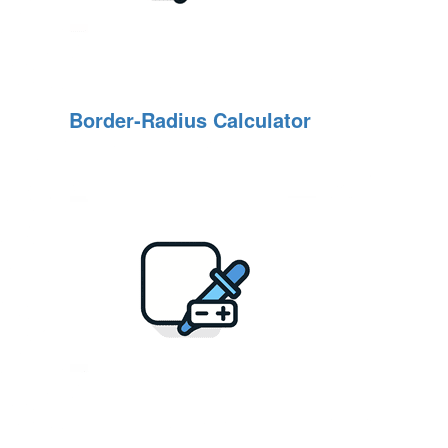
Border‑Radius Calculator