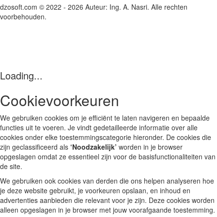
dzosoft.com © 2022 - 2026 Auteur: Ing. A. Nasri. Alle rechten
voorbehouden.
Loading...
Cookievoorkeuren
We gebruiken cookies om je efficiënt te laten navigeren en bepaalde
functies uit te voeren. Je vindt gedetailleerde informatie over alle
cookies onder elke toestemmingscategorie hieronder. De cookies die
zijn geclassificeerd als
‘Noodzakelijk’
worden in je browser
opgeslagen omdat ze essentieel zijn voor de basisfunctionaliteiten van
de site.
We gebruiken ook cookies van derden die ons helpen analyseren hoe
je deze website gebruikt, je voorkeuren opslaan, en inhoud en
advertenties aanbieden die relevant voor je zijn. Deze cookies worden
alleen opgeslagen in je browser met jouw voorafgaande toestemming.