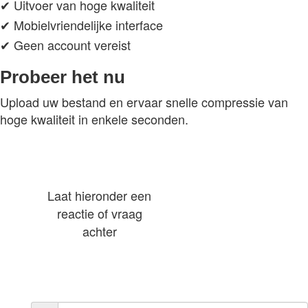
✔ Uitvoer van hoge kwaliteit
✔ Mobielvriendelijke interface
✔ Geen account vereist
Probeer het nu
Upload uw bestand en ervaar snelle compressie van
hoge kwaliteit in enkele seconden.
Laat hieronder een
reactie of vraag
achter