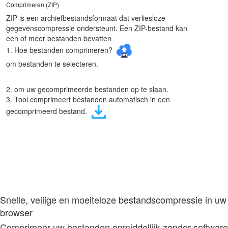
Comprimeren (ZIP)
ZIP is een archiefbestandsformaat dat verliesloze
gegevenscompressie ondersteunt. Een ZIP-bestand kan
een of meer bestanden bevatten
1. Hoe bestanden comprimeren?
om bestanden te selecteren.
2. om uw gecomprimeerde bestanden op te slaan.
3. Tool comprimeert bestanden automatisch in een
gecomprimeerd bestand.
Snelle, veilige en moeiteloze bestandscompressie in uw
browser
Comprimeer uw bestanden onmiddellijk zonder software