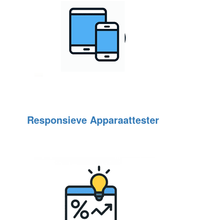
Responsieve Apparaattester