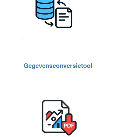
Gegevensconversietool