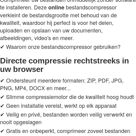
te installeren. Deze
bestandscompressor
online
verkleint de bestandsgrootte met behoud van de
kwaliteit, waardoor hij perfect is voor het delen,
uploaden en opslaan van uw documenten,
afbeeldingen, video's en meer.
✔ Waarom onze bestandscompressor gebruiken?
Directe compressie rechtstreeks in
uw browser
✔ Ondersteunt meerdere formaten: ZIP, PDF, JPG,
PNG, MP4, DOCX en meer...
✔ Slimme compressiemotor die de kwaliteit hoog houdt
✔ Geen installatie vereist, werkt op elk apparaat
✔ Veilig en privé, bestanden worden veilig verwerkt en
nooit opgeslagen
✔ Gratis en onbeperkt, comprimeer zoveel bestanden