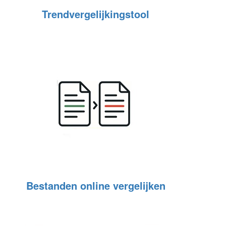
Trendvergelijkingstool
Bestanden online vergelijken