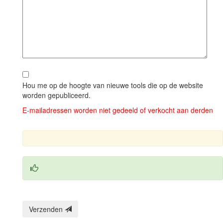
Hou me op de hoogte van nieuwe tools die op de website
worden gepubliceerd.
E‑mailadressen worden niet gedeeld of verkocht aan derden
Verzenden