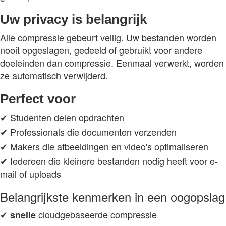
Uw privacy is belangrijk
Alle compressie gebeurt veilig. Uw bestanden worden
nooit opgeslagen, gedeeld of gebruikt voor andere
doeleinden dan compressie. Eenmaal verwerkt, worden
ze automatisch verwijderd.
Perfect voor
✔ Studenten delen opdrachten
✔ Professionals die documenten verzenden
✔ Makers die afbeeldingen en video's optimaliseren
✔ Iedereen die kleinere bestanden nodig heeft voor e-
mail of uploads
Belangrijkste kenmerken in een oogopslag
✔
cloudgebaseerde compressie
snelle