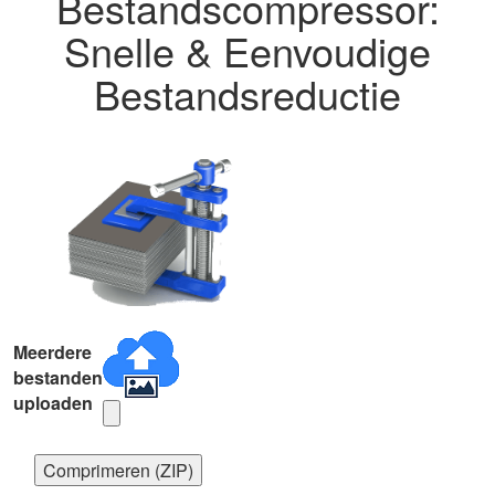
Bestandscompressor:
Snelle & Eenvoudige
Bestandsreductie
Meerdere
bestanden
uploaden
Comprimeren (ZIP)