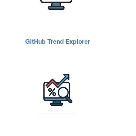
GitHub Trend Explorer