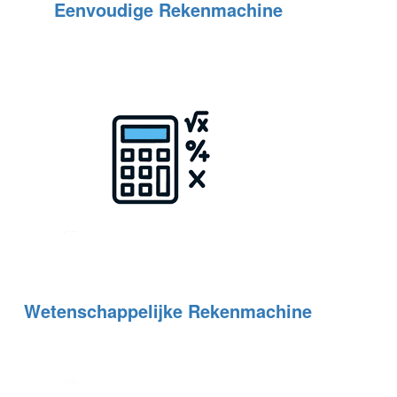
Eenvoudige Rekenmachine
Wetenschappelijke Rekenmachine