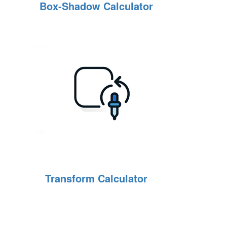
Box‑Shadow Calculator
Transform Calculator