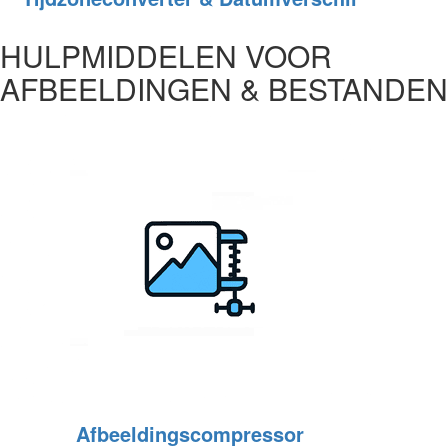
HULPMIDDELEN VOOR
AFBEELDINGEN & BESTANDEN
Afbeeldingscompressor