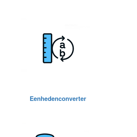
Eenhedenconverter