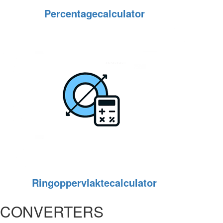
Percentagecalculator
Ringoppervlaktecalculator
CONVERTERS