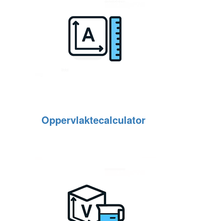
Oppervlaktecalculator