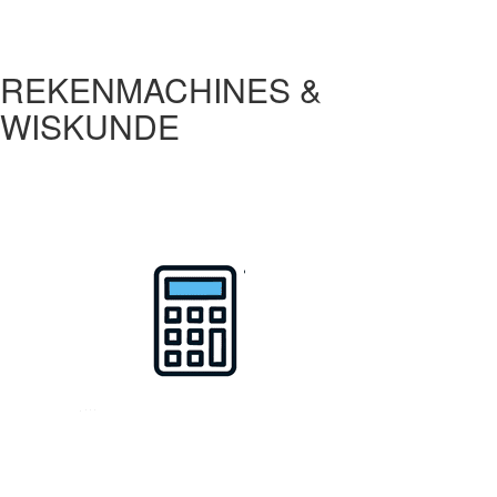
REKENMACHINES &
WISKUNDE