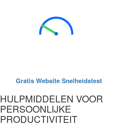
Gratis Website Snelheidstest
HULPMIDDELEN VOOR
PERSOONLIJKE
PRODUCTIVITEIT