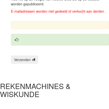
worden gepubliceerd.
E‑mailadressen worden niet gedeeld of verkocht aan derden
Verzenden
REKENMACHINES &
WISKUNDE