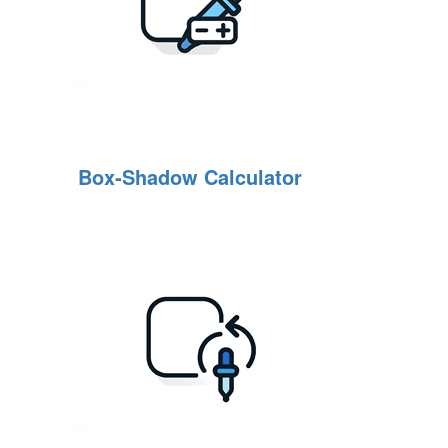
Box‑Shadow Calculator