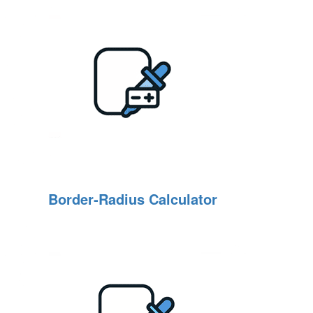
Border‑Radius Calculator