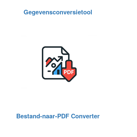
Gegevensconversietool
Bestand‑naar‑PDF Converter