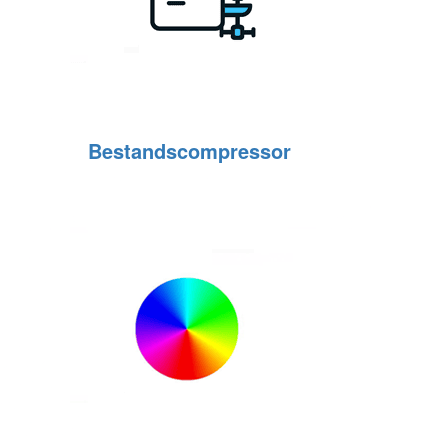
Bestandscompressor