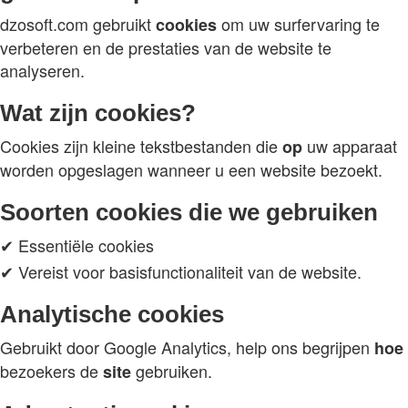
dzosoft.com gebruikt
om uw surfervaring te
cookies
verbeteren en de prestaties van de website te
analyseren.
Wat zijn cookies?
Cookies zijn kleine tekstbestanden die
uw apparaat
op
worden opgeslagen wanneer u een website bezoekt.
Soorten cookies die we gebruiken
✔ Essentiële cookies
✔ Vereist voor basisfunctionaliteit van de website.
Analytische cookies
Gebruikt door Google Analytics, help ons begrijpen
hoe
bezoekers de
gebruiken.
site