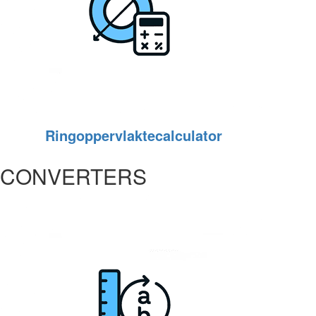
Ringoppervlaktecalculator
CONVERTERS