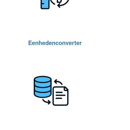
Eenhedenconverter