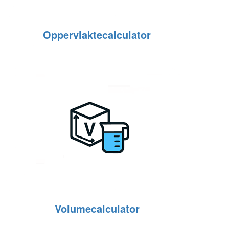
Oppervlaktecalculator
Volumecalculator