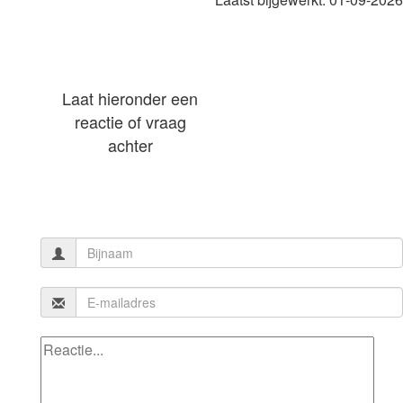
Laat hieronder een
reactie of vraag
achter