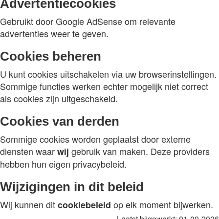
Advertentiecookies
Gebruikt door Google AdSense om relevante
advertenties weer te geven.
Cookies beheren
U kunt cookies uitschakelen via uw browserinstellingen.
Sommige functies werken echter mogelijk niet correct
als cookies zijn uitgeschakeld.
Cookies van derden
Sommige cookies worden geplaatst door externe
diensten waar
gebruik van maken. Deze providers
wij
hebben hun eigen privacybeleid.
Wijzigingen in dit beleid
Wij kunnen dit
op elk moment bijwerken.
cookiebeleid
Laatst bijgewerkt: 01-09-2026