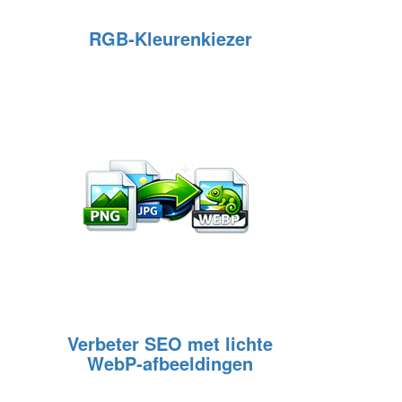
RGB‑Kleurenkiezer
Verbeter SEO met lichte
WebP‑afbeeldingen