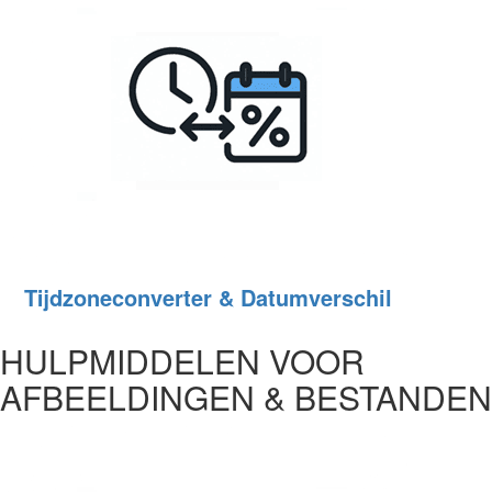
Tijdzoneconverter & Datumverschil
HULPMIDDELEN VOOR
AFBEELDINGEN & BESTANDEN