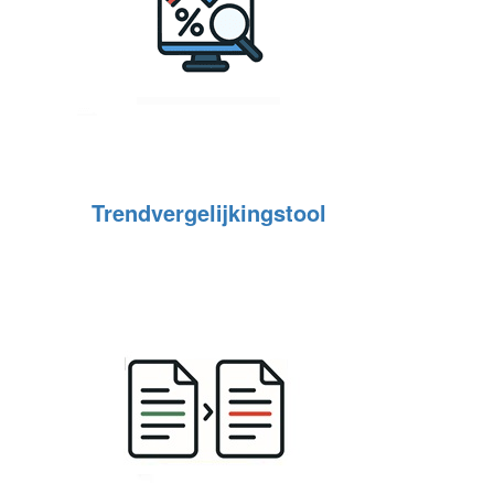
Trendvergelijkingstool