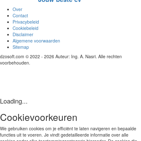
Over
Contact
Privacybeleid
Cookiebeleid
Disclaimer
Algemene voorwaarden
Sitemap
dzosoft.com © 2022 - 2026 Auteur: Ing. A. Nasri. Alle rechten
voorbehouden.
Loading...
Cookievoorkeuren
We gebruiken cookies om je efficiënt te laten navigeren en bepaalde
functies uit te voeren. Je vindt gedetailleerde informatie over alle
cookies onder elke toestemmingscategorie hieronder. De cookies die