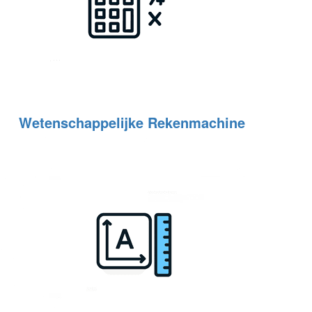
Wetenschappelijke Rekenmachine