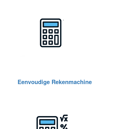
Eenvoudige Rekenmachine