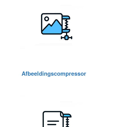
Afbeeldingscompressor