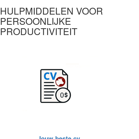
HULPMIDDELEN VOOR
PERSOONLIJKE
PRODUCTIVITEIT
Jouw beste cv