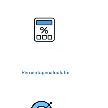
Percentagecalculator