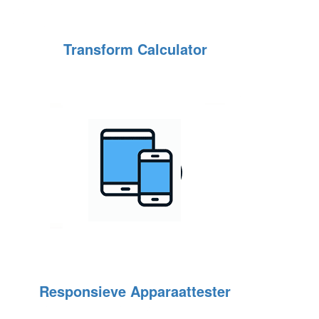
Transform Calculator
Responsieve Apparaattester