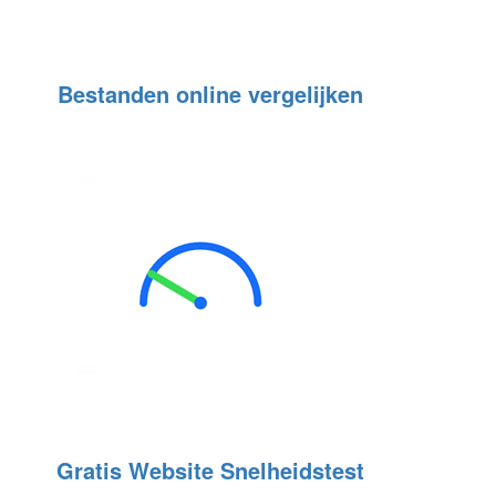
Bestanden online vergelijken
Gratis Website Snelheidstest