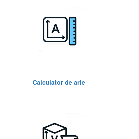
Calculator de arie