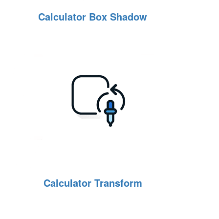
Calculator Box Shadow
Calculator Transform