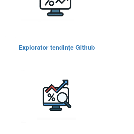
Explorator tendințe Github