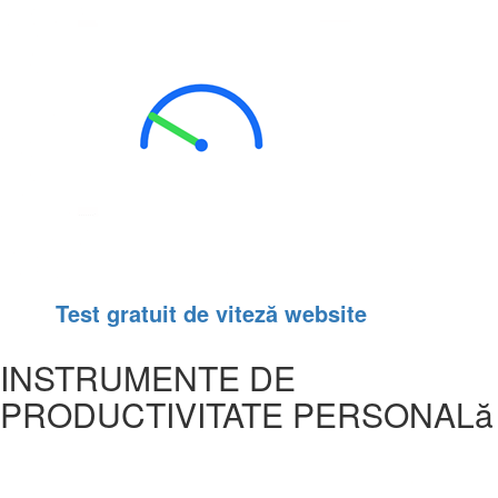
Test gratuit de viteză website
INSTRUMENTE DE
PRODUCTIVITATE PERSONALă