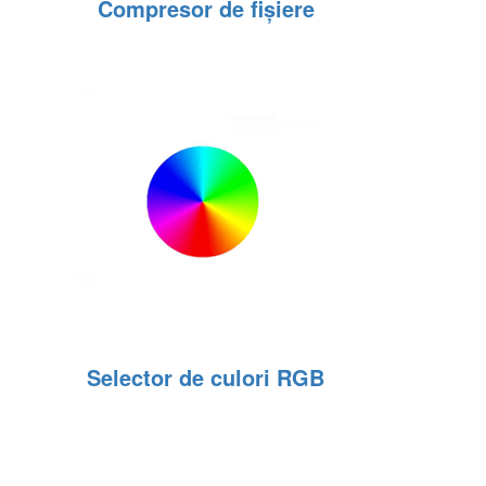
Compresor de fișiere
Selector de culori RGB