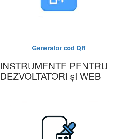
Generator cod QR
INSTRUMENTE PENTRU
DEZVOLTATORI șI WEB