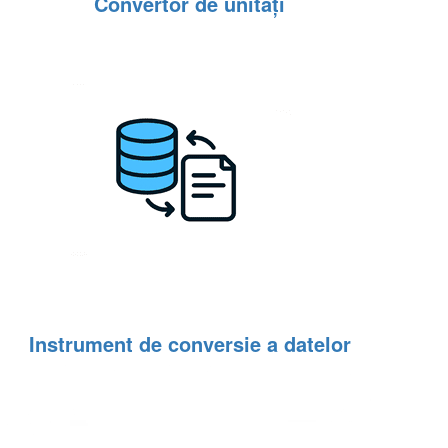
Convertor de unități
Instrument de conversie a datelor