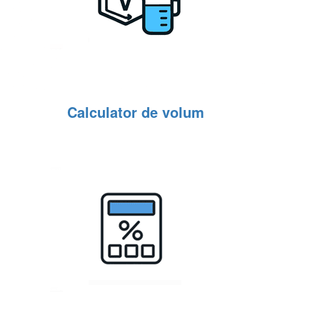
Calculator de volum