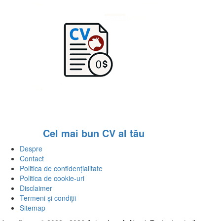
Cel mai bun CV al tău
Despre
Contact
Politica de confidențialitate
Politica de cookie-uri
Disclaimer
Termeni și condiții
Sitemap