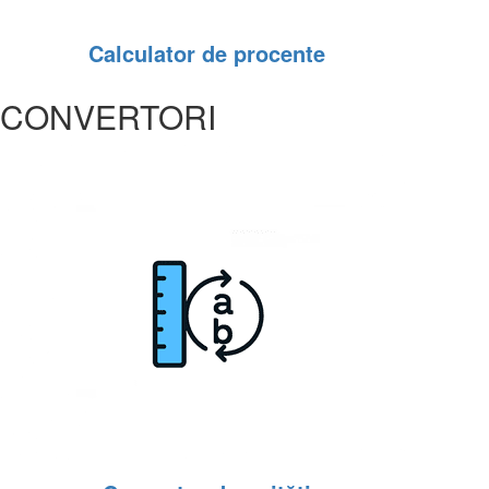
Calculator de procente
CONVERTORI