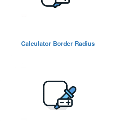
Calculator Border Radius