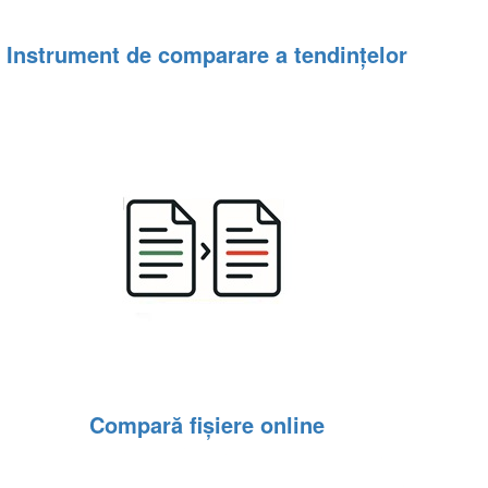
Instrument de comparare a tendințelor
Compară fișiere online