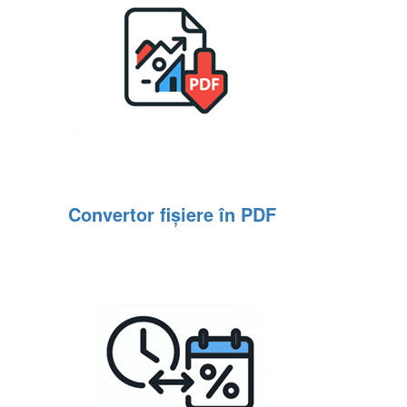
Convertor fișiere în PDF