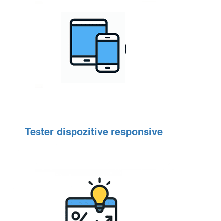
Tester dispozitive responsive