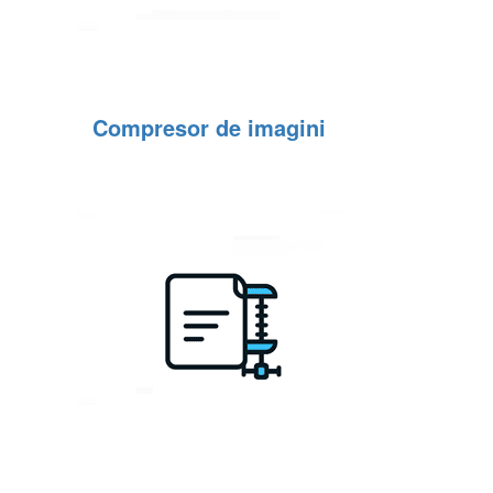
Compresor de imagini